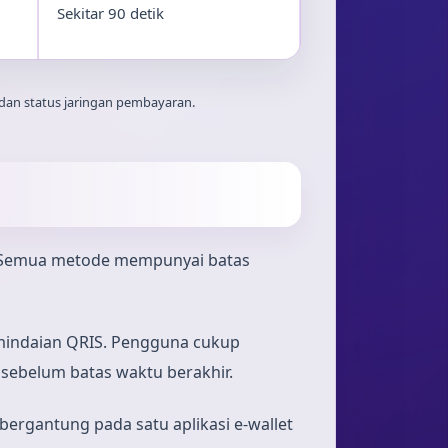
Sekitar 90 detik
, dan status jaringan pembayaran.
a. Semua metode mempunyai batas
emindaian QRIS. Pengguna cukup
sebelum batas waktu berakhir.
 bergantung pada satu aplikasi e-wallet