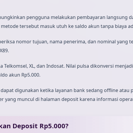
mungkinkan pengguna melakukan pembayaran langsung dari
 metode tersebut masuk utuh ke saldo akun tanpa biaya a
riksa nomor tujuan, nama penerima, dan nominal yang te
X89.
 Telkomsel, XL, dan Indosat. Nilai pulsa dikonversi menjad
aldo akun Rp5.000.
 dapat digunakan ketika layanan bank sedang offline atau p
fer yang muncul di halaman deposit karena informasi opera
an Deposit Rp5.000?