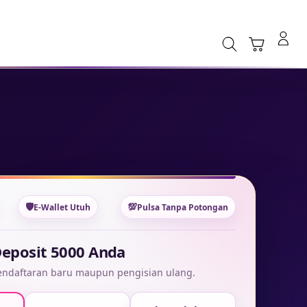
Login/Sign-Up
Cari
Troli
Cari
🛡️
💯
E-Wallet Utuh
Pulsa Tanpa Potongan
 Deposit 5000 Anda
endaftaran baru maupun pengisian ulang.