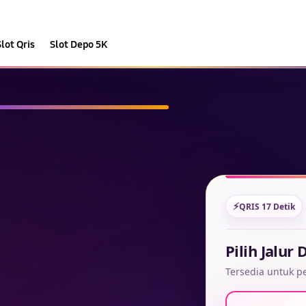
Slot Qris
Slot Depo 5K
⚡
QRIS 17 Detik
Pilih Jalur
Tersedia untuk p