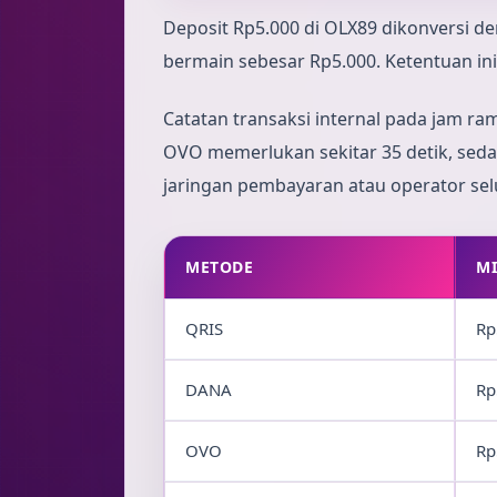
Deposit Rp5.000 di OLX89 dikonversi d
bermain sebesar Rp5.000. Ketentuan ini
Catatan transaksi internal pada jam ra
OVO memerlukan sekitar 35 detik, seda
jaringan pembayaran atau operator se
METODE
MI
QRIS
Rp
DANA
Rp
5K
OVO
Rp