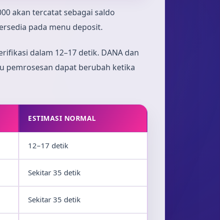
00 akan tercatat sebagai saldo
tersedia pada menu deposit.
rifikasi dalam 12–17 detik. DANA dan
ktu pemrosesan dapat berubah ketika
ESTIMASI NORMAL
12–17 detik
Sekitar 35 detik
Sekitar 35 detik