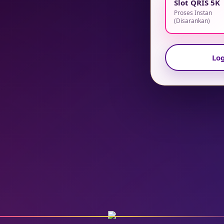
Slot QRIS 5K
Proses Instan
(Disarankan)
Lo