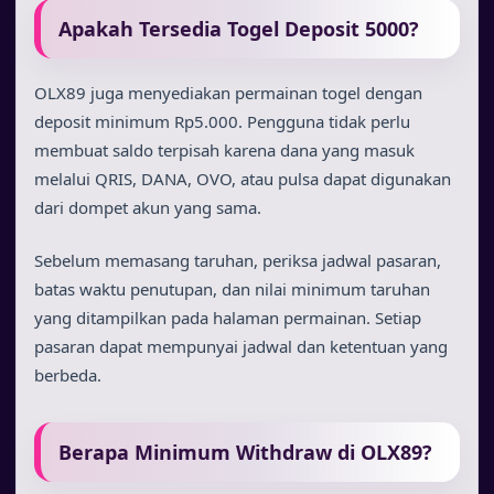
Apakah Tersedia Togel Deposit 5000?
OLX89 juga menyediakan permainan togel dengan
deposit minimum Rp5.000. Pengguna tidak perlu
membuat saldo terpisah karena dana yang masuk
melalui QRIS, DANA, OVO, atau pulsa dapat digunakan
dari dompet akun yang sama.
Sebelum memasang taruhan, periksa jadwal pasaran,
batas waktu penutupan, dan nilai minimum taruhan
yang ditampilkan pada halaman permainan. Setiap
pasaran dapat mempunyai jadwal dan ketentuan yang
berbeda.
Berapa Minimum Withdraw di OLX89?