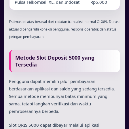
Pulsa Telkomsel, XL, dan Indosat
Rp5.000
Estimasi di atas berasal dari catatan transaksi internal OLX89. Durasi
aktual dipengaruhi koneksi pengguna, respons operator, dan status
jaringan pembayaran.
Metode Slot Deposit 5000 yang
Tersedia
Pengguna dapat memilih jalur pembayaran
berdasarkan aplikasi dan saldo yang sedang tersedia.
Semua metode mempunyai batas minimum yang
sama, tetapi langkah verifikasi dan waktu
pemrosesannya berbeda.
Slot QRIS 5000 dapat dibayar melalui aplikasi