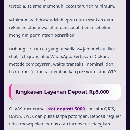
tersedia, selama memenuhi batas taruhan minimum.
Minimum withdraw adalah Rp50.000. Pastikan data
rekening atau e-wallet tujuan sudah benar sebelum
mengirim permintaan penarikan.
Hubungi CS OLX89 yang tersedia 24 jam melalui live
chat, Telegram, atau WhatsApp. Sertakan ID akun,
metode pembayaran, waktu transaksi, nominal, dan
bukti transfer tanpa membagikan password atau OTP.
Ringkasan Layanan Deposit Rp5.000
OLX89 menerima
slot deposit 5000
melalui QRIS,
DANA, OVO, dan pulsa tanpa potongan. Deposit reguler
tidak mewajibkan bonus atau turnover, sedangkan