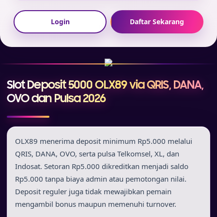
Login
Daftar Sekarang
Slot Deposit 5000 OLX89 via QRIS, DANA,
OVO dan Pulsa 2026
OLX89 menerima deposit minimum Rp5.000 melalui
QRIS, DANA, OVO, serta pulsa Telkomsel, XL, dan
Indosat. Setoran Rp5.000 dikreditkan menjadi saldo
Rp5.000 tanpa biaya admin atau pemotongan nilai.
Deposit reguler juga tidak mewajibkan pemain
mengambil bonus maupun memenuhi turnover.