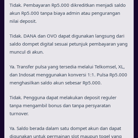
Tidak. Pembayaran Rp5.000 dikreditkan menjadi saldo
5K
akun Rp5.000 tanpa biaya admin atau pengurangan
nilai deposit.
Tidak. DANA dan OVO dapat digunakan langsung dari
saldo dompet digital sesuai petunjuk pembayaran yang
muncul di akun.
Ya. Transfer pulsa yang tersedia melalui Telkomsel, XL,
dan Indosat menggunakan konversi 1:1. Pulsa Rp5.000
menghasilkan saldo akun sebesar Rp5.000.
Tidak. Pengguna dapat melakukan deposit reguler
tanpa mengambil bonus dan tanpa persyaratan
turnover.
Ya. Saldo berada dalam satu dompet akun dan dapat
digunakan untuk permainan slot maupun togel yang