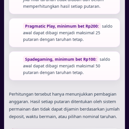
memperhitungkan hasil setiap putaran.
Pragmatic Play, minimum bet Rp200:
saldo
awal dapat dibagi menjadi maksimal 25
putaran dengan taruhan tetap.
Spadegaming, minimum bet Rp100:
saldo
awal dapat dibagi menjadi maksimal 50
putaran dengan taruhan tetap.
Perhitungan tersebut hanya menunjukkan pembagian
anggaran. Hasil setiap putaran ditentukan oleh sistem
permainan dan tidak dapat dijamin berdasarkan jumlah
deposit, waktu bermain, atau pilihan nominal taruhan.