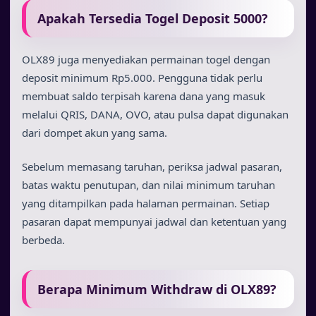
Apakah Tersedia Togel Deposit 5000?
OLX89 juga menyediakan permainan togel dengan
deposit minimum Rp5.000. Pengguna tidak perlu
membuat saldo terpisah karena dana yang masuk
melalui QRIS, DANA, OVO, atau pulsa dapat digunakan
dari dompet akun yang sama.
Sebelum memasang taruhan, periksa jadwal pasaran,
batas waktu penutupan, dan nilai minimum taruhan
yang ditampilkan pada halaman permainan. Setiap
pasaran dapat mempunyai jadwal dan ketentuan yang
berbeda.
Berapa Minimum Withdraw di OLX89?