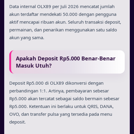
Data internal OLX89 per Juli 2026 mencatat jumlah
akun terdaftar mendekati 50.000 dengan pengguna
aktif mencapai ribuan akun. Seluruh transaksi deposit,
permainan, dan penarikan menggunakan satu saldo
akun yang sama.
Apakah Deposit Rp5.000 Benar-Benar
Masuk Utuh?
Deposit Rp5.000 di OLX89 dikonversi dengan
perbandingan 1:1. Artinya, pembayaran sebesar
Rp5.000 akan tercatat sebagai saldo bermain sebesar
Rp5.000. Ketentuan ini berlaku untuk QRIS, DANA,
OVO, dan transfer pulsa yang tersedia pada menu
deposit.