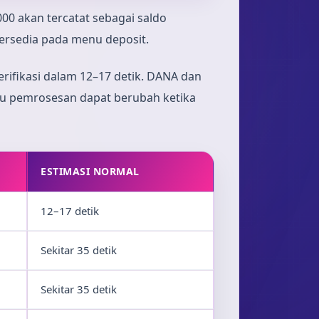
00 akan tercatat sebagai saldo
tersedia pada menu deposit.
rifikasi dalam 12–17 detik. DANA dan
ktu pemrosesan dapat berubah ketika
ESTIMASI NORMAL
12–17 detik
Sekitar 35 detik
Sekitar 35 detik