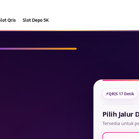
Slot Qris
Slot Depo 5K
⚡
QRIS 17 Detik
Pilih Jalur
Tersedia untuk p