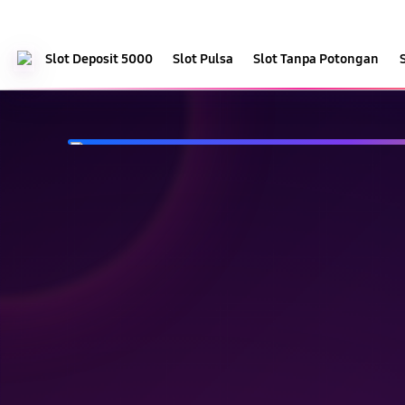
Slot Deposit 5000
Slot Pulsa
Slot Tanpa Potongan