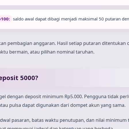
100:
saldo awal dapat dibagi menjadi maksimal 50 putaran den
n pembagian anggaran. Hasil setiap putaran ditentukan o
ktu bermain, atau pilihan nominal taruhan.
eposit 5000?
el dengan deposit minimum Rp5.000. Pengguna tidak perl
atau pulsa dapat digunakan dari dompet akun yang sama.
dwal pasaran, batas waktu penutupan, dan nilai minimum 
pat mempunyai jadwal dan ketentuan yang berbeda.