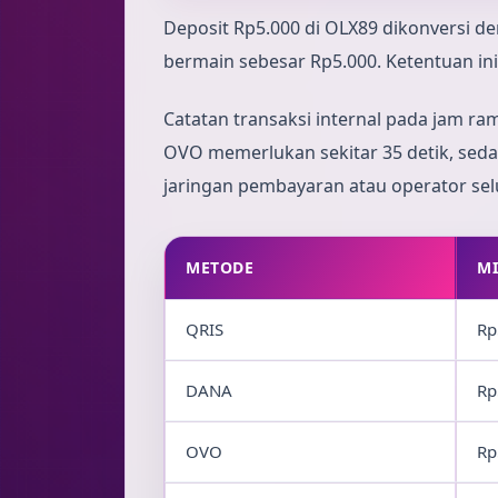
Deposit Rp5.000 di OLX89 dikonversi d
bermain sebesar Rp5.000. Ketentuan ini
Catatan transaksi internal pada jam ra
OVO memerlukan sekitar 35 detik, seda
jaringan pembayaran atau operator se
5K
METODE
MI
QRIS
Rp
DANA
Rp
OVO
Rp