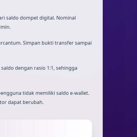
 saldo dompet digital. Nominal
dmin.
rcantum. Simpan bukti transfer sampai
i saldo dengan rasio 1:1, sehingga
engguna tidak memiliki saldo e-wallet.
tor dapat berubah.