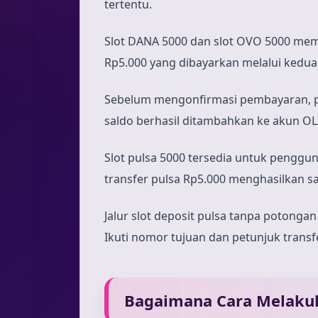
tertentu.
Slot DANA 5000 dan slot OVO 5000 me
Rp5.000 yang dibayarkan melalui kedua
Sebelum mengonfirmasi pembayaran, pe
saldo berhasil ditambahkan ke akun OL
Slot pulsa 5000 tersedia untuk pengguna
transfer pulsa Rp5.000 menghasilkan s
Jalur slot deposit pulsa tanpa potongan
Ikuti nomor tujuan dan petunjuk trans
Bagaimana Cara Melakuk