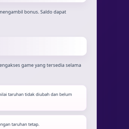
mengambil bonus. Saldo dapat
engakses game yang tersedia selama
lai taruhan tidak diubah dan belum
ngan taruhan tetap.