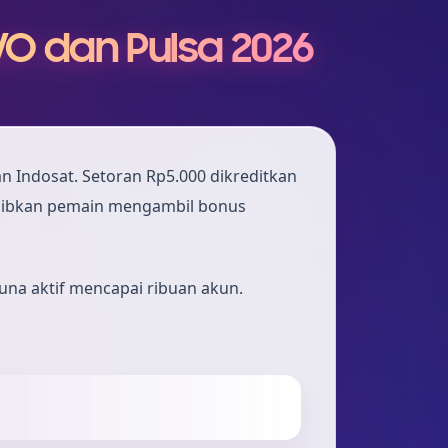
VO dan Pulsa 2026
n Indosat. Setoran Rp5.000 dikreditkan
wajibkan pemain mengambil bonus
una aktif mencapai ribuan akun.