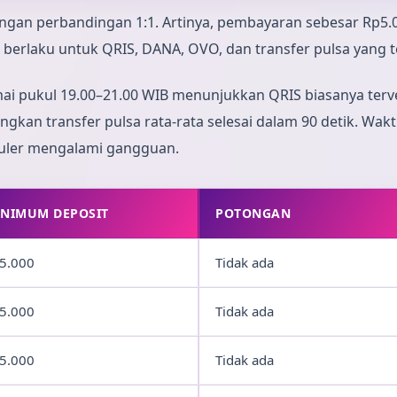
engan perbandingan 1:1. Artinya, pembayaran sebesar Rp5.0
 berlaku untuk QRIS, DANA, OVO, dan transfer pulsa yang 
mai pukul 19.00–21.00 WIB menunjukkan QRIS biasanya terve
ngkan transfer pulsa rata-rata selesai dalam 90 detik. Wa
luler mengalami gangguan.
NIMUM DEPOSIT
POTONGAN
5.000
Tidak ada
5.000
Tidak ada
5.000
Tidak ada