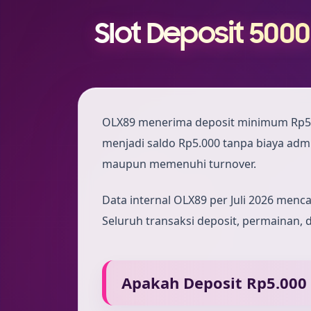
Slot Deposit 500
OLX89 menerima deposit minimum Rp5.00
menjadi saldo Rp5.000 tanpa biaya adm
maupun memenuhi turnover.
Data internal OLX89 per Juli 2026 men
Seluruh transaksi deposit, permainan,
Apakah Deposit Rp5.000