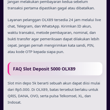
Jangan melakukan pembayaran kedua sebelum
transaksi pertama dipastikan gagal atau dibatalkan.
Layanan pelanggan OLX89 tersedia 24 jam melalui live
chat, Telegram, dan WhatsApp. Kirimkan ID akun,
waktu transaksi, metode pembayaran, nominal, dan
bukti transfer agar pemeriksaan dapat dilakukan lebih
cepat. Jangan pernah mengirimkan kata sandi, PIN,
atau kode OTP kepada siapa pun.
FAQ Slot Deposit 5000 OLX89
Slot min depo 5k berarti sebuah akun dapat diisi mulai
dari Rp5.000. Di OLX89, batas tersebut berlaku untuk
QRIS, DANA, OVO, serta pulsa Telkomsel, XL, dan
Indosat.