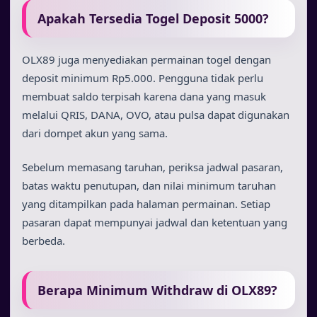
Apakah Tersedia Togel Deposit 5000?
OLX89 juga menyediakan permainan togel dengan
deposit minimum Rp5.000. Pengguna tidak perlu
membuat saldo terpisah karena dana yang masuk
melalui QRIS, DANA, OVO, atau pulsa dapat digunakan
dari dompet akun yang sama.
Sebelum memasang taruhan, periksa jadwal pasaran,
batas waktu penutupan, dan nilai minimum taruhan
yang ditampilkan pada halaman permainan. Setiap
pasaran dapat mempunyai jadwal dan ketentuan yang
berbeda.
Berapa Minimum Withdraw di OLX89?