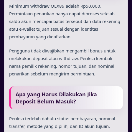
Minimum withdraw OLX89 adalah Rp50.000.
Permintaan penarikan hanya dapat diproses setelah
saldo akun mencapai batas tersebut dan data rekening
atau e-wallet tujuan sesuai dengan identitas
pembayaran yang didaftarkan.
Pengguna tidak diwajibkan mengambil bonus untuk
melakukan deposit atau withdraw. Periksa kembali
nama pemilik rekening, nomor tujuan, dan nominal
penarikan sebelum mengirim permintaan.
Apa yang Harus Dilakukan Jika
Deposit Belum Masuk?
5K
5K
Periksa terlebih dahulu status pembayaran, nominal
transfer, metode yang dipilih, dan ID akun tujuan.