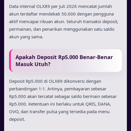
Data internal OLX89 per Juli 2026 mencatat jumlah
akun terdaftar mendekati 50.000 dengan pengguna
aktif mencapai ribuan akun. Seluruh transaksi deposit,
permainan, dan penarikan menggunakan satu saldo
akun yang sama.
Apakah Deposit Rp5.000 Benar-Benar
Masuk Utuh?
Deposit Rp5.000 di OLX89 dikonversi dengan
perbandingan 1:1. Artinya, pembayaran sebesar
Rp5.000 akan tercatat sebagai saldo bermain sebesar
Rp5.000. Ketentuan ini berlaku untuk QRIS, DANA,
OVO, dan transfer pulsa yang tersedia pada menu
deposit.