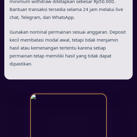
minimum withdraw ditetapkan sebesar Rp50.000.
Bantuan transaksi tersedia selama 24 jam melalui live
chat, Telegram, dan WhatsApp.
Gunakan nominal permainan sesuai anggaran. Deposit
kecil membatasi modal awal, tetapi tidak menjamin
hasil atau kemenangan tertentu karena setiap
permainan tetap memiliki hasil yang tidak dapat
dipastikan.