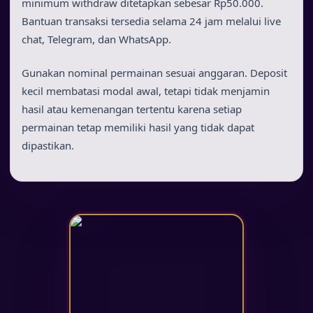
minimum withdraw ditetapkan sebesar Rp50.000.
Bantuan transaksi tersedia selama 24 jam melalui live
chat, Telegram, dan WhatsApp.
Gunakan nominal permainan sesuai anggaran. Deposit
kecil membatasi modal awal, tetapi tidak menjamin
hasil atau kemenangan tertentu karena setiap
permainan tetap memiliki hasil yang tidak dapat
dipastikan.