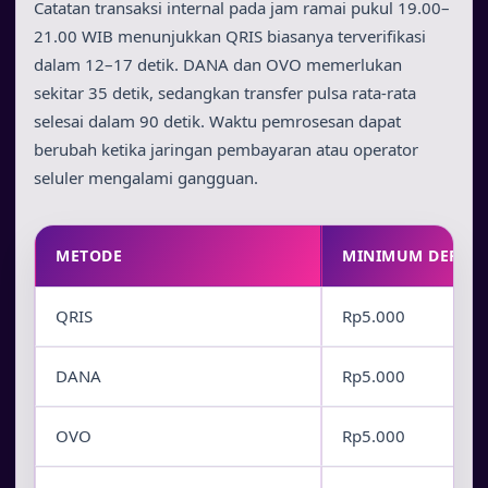
Catatan transaksi internal pada jam ramai pukul 19.00–
21.00 WIB menunjukkan QRIS biasanya terverifikasi
dalam 12–17 detik. DANA dan OVO memerlukan
sekitar 35 detik, sedangkan transfer pulsa rata-rata
selesai dalam 90 detik. Waktu pemrosesan dapat
berubah ketika jaringan pembayaran atau operator
seluler mengalami gangguan.
METODE
MINIMUM DEPOSI
QRIS
Rp5.000
DANA
Rp5.000
OVO
Rp5.000