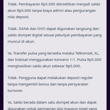
Tidak. Pembayaran Rp5.000 dikreditkan menjadi saldo
akun Rp5.000 tanpa biaya admin atau pengurangan
nilai deposit.
Tidak. DANA dan OVO dapat digunakan langsung dari
saldo dompet digital sesuai petunjuk pembayaran yang
muncul di akun.
Ya. Transfer pulsa yang tersedia melalui Telkomsel, XL,
dan Indosat menggunakan konversi 1:1. Pulsa Rp5.000
menghasilkan saldo akun sebesar Rp5.000.
Tidak. Pengguna dapat melakukan deposit reguler
tanpa mengambil bonus dan tanpa persyaratan
turnover.
Ya. Saldo berada dalam satu dompet akun dan dapat
digunakan untuk permainan slot maupun togel yang