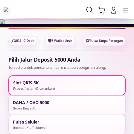
Cari
Troli
Login
Navigation
⚡
🛡️
💯
QRIS 17 Detik
E-Wallet Utuh
Pulsa Tanpa Potongan
5K
Pilih Jalur Deposit 5000 Anda
Tersedia untuk pendaftaran baru maupun pengisian ulang.
Slot QRIS 5K
Proses Instan (Disarankan)
DANA / OVO 5000
Bebas Biaya Admin
Pulsa Seluler
Indosat, XL, Telkomsel