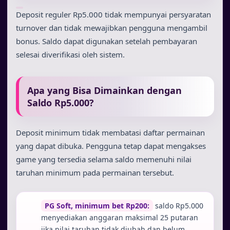
Deposit reguler Rp5.000 tidak mempunyai persyaratan
turnover dan tidak mewajibkan pengguna mengambil
bonus. Saldo dapat digunakan setelah pembayaran
selesai diverifikasi oleh sistem.
Apa yang Bisa Dimainkan dengan
5K
Saldo Rp5.000?
Deposit minimum tidak membatasi daftar permainan
yang dapat dibuka. Pengguna tetap dapat mengakses
game yang tersedia selama saldo memenuhi nilai
taruhan minimum pada permainan tersebut.
PG Soft, minimum bet Rp200:
saldo Rp5.000
menyediakan anggaran maksimal 25 putaran
jika nilai taruhan tidak diubah dan belum