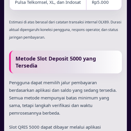
Pulsa Telkomsel, XL, dan Indosat
Rp5.000
Estimasi di atas berasal dari catatan transaksi internal OLX89. Durasi
aktual dipengaruhi koneksi pengguna, respons operator, dan status
jaringan pembayaran.
Metode Slot Deposit 5000 yang
Tersedia
Pengguna dapat memilih jalur pembayaran
berdasarkan aplikasi dan saldo yang sedang tersedia.
Semua metode mempunyai batas minimum yang
sama, tetapi langkah verifikasi dan waktu
pemrosesannya berbeda.
Slot QRIS 5000 dapat dibayar melalui aplikasi