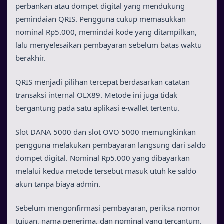
perbankan atau dompet digital yang mendukung
pemindaian QRIS. Pengguna cukup memasukkan
nominal Rp5.000, memindai kode yang ditampilkan,
lalu menyelesaikan pembayaran sebelum batas waktu
berakhir.
QRIS menjadi pilihan tercepat berdasarkan catatan
transaksi internal OLX89. Metode ini juga tidak
bergantung pada satu aplikasi e-wallet tertentu.
Slot DANA 5000 dan slot OVO 5000 memungkinkan
pengguna melakukan pembayaran langsung dari saldo
dompet digital. Nominal Rp5.000 yang dibayarkan
melalui kedua metode tersebut masuk utuh ke saldo
akun tanpa biaya admin.
Sebelum mengonfirmasi pembayaran, periksa nomor
tujuan, nama penerima, dan nominal yang tercantum.