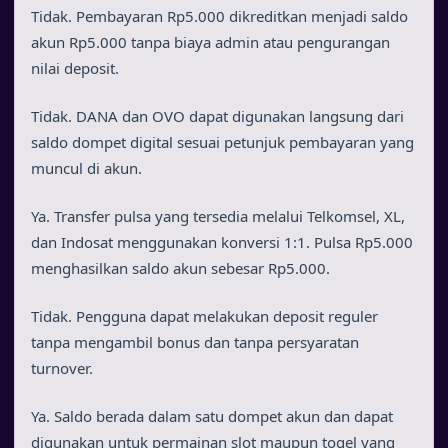
Tidak. Pembayaran Rp5.000 dikreditkan menjadi saldo
akun Rp5.000 tanpa biaya admin atau pengurangan
nilai deposit.
Tidak. DANA dan OVO dapat digunakan langsung dari
saldo dompet digital sesuai petunjuk pembayaran yang
muncul di akun.
Ya. Transfer pulsa yang tersedia melalui Telkomsel, XL,
dan Indosat menggunakan konversi 1:1. Pulsa Rp5.000
menghasilkan saldo akun sebesar Rp5.000.
Tidak. Pengguna dapat melakukan deposit reguler
tanpa mengambil bonus dan tanpa persyaratan
turnover.
Ya. Saldo berada dalam satu dompet akun dan dapat
digunakan untuk permainan slot maupun togel yang