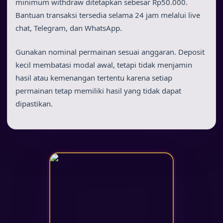
minimum withdraw ditetapkan sebesar Rp50.000.
Bantuan transaksi tersedia selama 24 jam melalui live
chat, Telegram, dan WhatsApp.
Gunakan nominal permainan sesuai anggaran. Deposit
kecil membatasi modal awal, tetapi tidak menjamin
hasil atau kemenangan tertentu karena setiap
permainan tetap memiliki hasil yang tidak dapat
dipastikan.