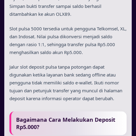
Simpan bukti transfer sampai saldo berhasil
ditambahkan ke akun OLX89.
Slot pulsa 5000 tersedia untuk pengguna Telkomsel, XL,
dan Indosat. Nilai pulsa dikonversi menjadi saldo
dengan rasio 1:1, sehingga transfer pulsa Rp5.000
menghasilkan saldo akun Rp5.000.
Jalur slot deposit pulsa tanpa potongan dapat
digunakan ketika layanan bank sedang offline atau
pengguna tidak memiliki saldo e-wallet. Ikuti nomor
tujuan dan petunjuk transfer yang muncul di halaman
deposit karena informasi operator dapat berubah.
Bagaimana Cara Melakukan Deposit
Rp5.000?