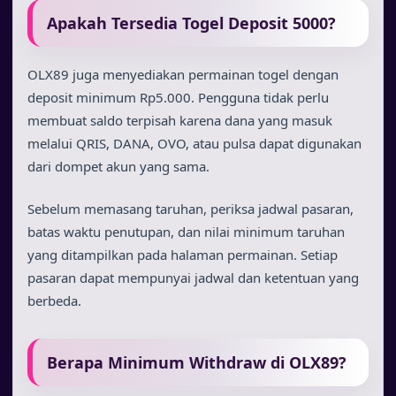
Apakah Tersedia Togel Deposit 5000?
OLX89 juga menyediakan permainan togel dengan
deposit minimum Rp5.000. Pengguna tidak perlu
membuat saldo terpisah karena dana yang masuk
melalui QRIS, DANA, OVO, atau pulsa dapat digunakan
dari dompet akun yang sama.
Sebelum memasang taruhan, periksa jadwal pasaran,
batas waktu penutupan, dan nilai minimum taruhan
yang ditampilkan pada halaman permainan. Setiap
pasaran dapat mempunyai jadwal dan ketentuan yang
berbeda.
Berapa Minimum Withdraw di OLX89?