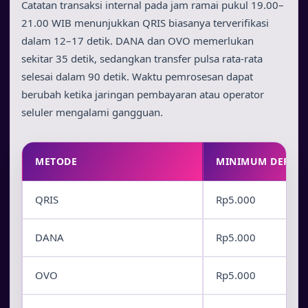
Catatan transaksi internal pada jam ramai pukul 19.00–
21.00 WIB menunjukkan QRIS biasanya terverifikasi
dalam 12–17 detik. DANA dan OVO memerlukan
sekitar 35 detik, sedangkan transfer pulsa rata-rata
selesai dalam 90 detik. Waktu pemrosesan dapat
berubah ketika jaringan pembayaran atau operator
seluler mengalami gangguan.
METODE
MINIMUM DEPOSI
QRIS
Rp5.000
DANA
Rp5.000
OVO
Rp5.000