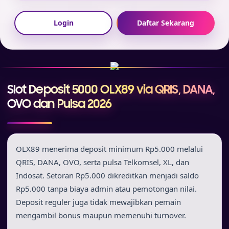
Login
Daftar Sekarang
Slot Deposit 5000 OLX89 via QRIS, DANA,
OVO dan Pulsa 2026
OLX89 menerima deposit minimum Rp5.000 melalui
QRIS, DANA, OVO, serta pulsa Telkomsel, XL, dan
Indosat. Setoran Rp5.000 dikreditkan menjadi saldo
Rp5.000 tanpa biaya admin atau pemotongan nilai.
Deposit reguler juga tidak mewajibkan pemain
mengambil bonus maupun memenuhi turnover.