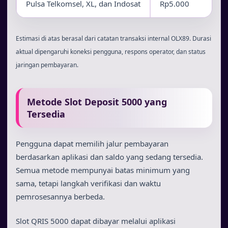
Pulsa Telkomsel, XL, dan Indosat
Rp5.000
Estimasi di atas berasal dari catatan transaksi internal OLX89. Durasi
aktual dipengaruhi koneksi pengguna, respons operator, dan status
jaringan pembayaran.
Metode Slot Deposit 5000 yang
Tersedia
Pengguna dapat memilih jalur pembayaran
berdasarkan aplikasi dan saldo yang sedang tersedia.
Semua metode mempunyai batas minimum yang
sama, tetapi langkah verifikasi dan waktu
pemrosesannya berbeda.
Slot QRIS 5000 dapat dibayar melalui aplikasi