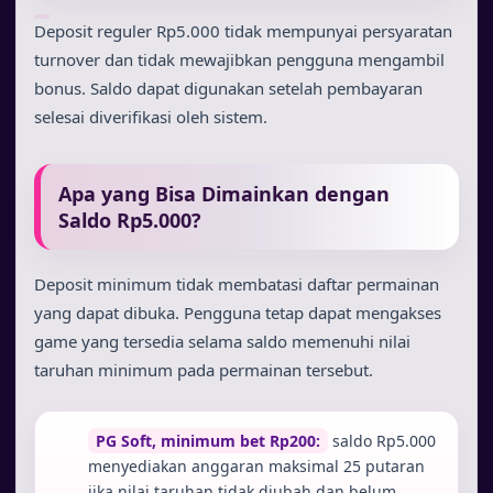
Deposit reguler Rp5.000 tidak mempunyai persyaratan
turnover dan tidak mewajibkan pengguna mengambil
bonus. Saldo dapat digunakan setelah pembayaran
selesai diverifikasi oleh sistem.
5K
Apa yang Bisa Dimainkan dengan
Saldo Rp5.000?
Deposit minimum tidak membatasi daftar permainan
yang dapat dibuka. Pengguna tetap dapat mengakses
game yang tersedia selama saldo memenuhi nilai
taruhan minimum pada permainan tersebut.
PG Soft, minimum bet Rp200:
saldo Rp5.000
menyediakan anggaran maksimal 25 putaran
jika nilai taruhan tidak diubah dan belum