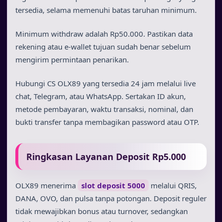
tersedia, selama memenuhi batas taruhan minimum.
Minimum withdraw adalah Rp50.000. Pastikan data
rekening atau e-wallet tujuan sudah benar sebelum
mengirim permintaan penarikan.
Hubungi CS OLX89 yang tersedia 24 jam melalui live
chat, Telegram, atau WhatsApp. Sertakan ID akun,
metode pembayaran, waktu transaksi, nominal, dan
bukti transfer tanpa membagikan password atau OTP.
Ringkasan Layanan Deposit Rp5.000
OLX89 menerima
slot deposit 5000
melalui QRIS,
DANA, OVO, dan pulsa tanpa potongan. Deposit reguler
tidak mewajibkan bonus atau turnover, sedangkan