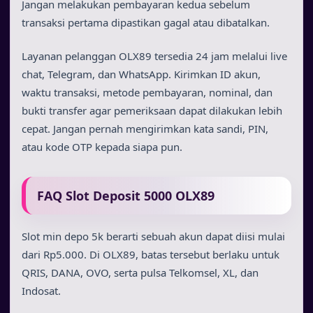
Jangan melakukan pembayaran kedua sebelum
transaksi pertama dipastikan gagal atau dibatalkan.
Layanan pelanggan OLX89 tersedia 24 jam melalui live
chat, Telegram, dan WhatsApp. Kirimkan ID akun,
waktu transaksi, metode pembayaran, nominal, dan
bukti transfer agar pemeriksaan dapat dilakukan lebih
cepat. Jangan pernah mengirimkan kata sandi, PIN,
atau kode OTP kepada siapa pun.
FAQ Slot Deposit 5000 OLX89
Slot min depo 5k berarti sebuah akun dapat diisi mulai
dari Rp5.000. Di OLX89, batas tersebut berlaku untuk
QRIS, DANA, OVO, serta pulsa Telkomsel, XL, dan
Indosat.