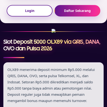
Login
Daftar Sekarang
Slot Deposit 5000 OLX89 via QRIS, DANA,
OVO dan Pulsa 2026
OLX89 menerima deposit minimum Rp5.000 melalui
QRIS, DANA, OVO, serta pulsa Telkomsel, XL, dan
Indosat. Setoran Rp5.000 dikreditkan menjadi saldo
Rp5.000 tanpa biaya admin atau pemotongan nilai.
Deposit reguler juga tidak mewajibkan pemain
mengambil bonus maupun memenuhi turnover.