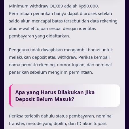
Minimum withdraw OLX89 adalah Rp50.000.
Permintaan penarikan hanya dapat diproses setelah
saldo akun mencapai batas tersebut dan data rekening
atau e-wallet tujuan sesuai dengan identitas
pembayaran yang didaftarkan.
Pengguna tidak diwajibkan mengambil bonus untuk
melakukan deposit atau withdraw. Periksa kembali
nama pemilik rekening, nomor tujuan, dan nominal
penarikan sebelum mengirim permintaan.
Apa yang Harus Dilakukan Jika
Deposit Belum Masuk?
Periksa terlebih dahulu status pembayaran, nominal
transfer, metode yang dipilih, dan ID akun tujuan.