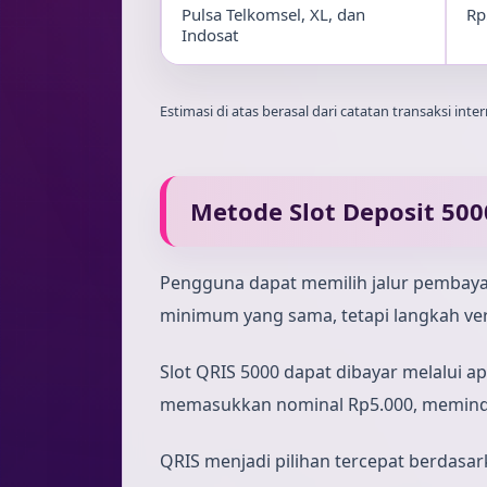
Pulsa Telkomsel, XL, dan
Rp
Indosat
Estimasi di atas berasal dari catatan transaksi in
Metode Slot Deposit 500
Pengguna dapat memilih jalur pembaya
minimum yang sama, tetapi langkah ve
Slot QRIS 5000 dapat dibayar melalui 
memasukkan nominal Rp5.000, memindai
QRIS menjadi pilihan tercepat berdasark