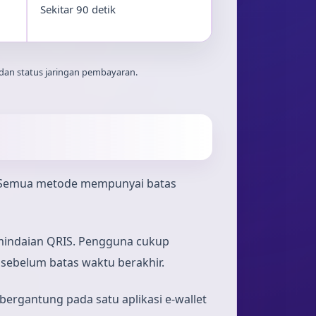
Sekitar 90 detik
, dan status jaringan pembayaran.
a. Semua metode mempunyai batas
emindaian QRIS. Pengguna cukup
sebelum batas waktu berakhir.
 bergantung pada satu aplikasi e-wallet