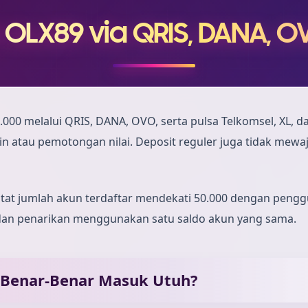
0 OLX89 via QRIS, DANA, O
0 melalui QRIS, DANA, OVO, serta pulsa Telkomsel, XL, da
in atau pemotongan nilai. Deposit reguler juga tidak me
catat jumlah akun terdaftar mendekati 50.000 dengan pengg
 dan penarikan menggunakan satu saldo akun yang sama.
 Benar-Benar Masuk Utuh?