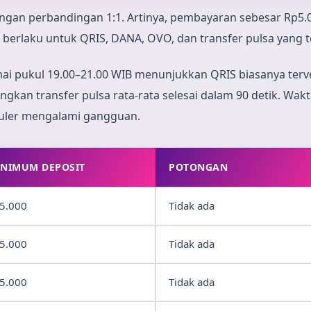
engan perbandingan 1:1. Artinya, pembayaran sebesar Rp5.0
 berlaku untuk QRIS, DANA, OVO, dan transfer pulsa yang 
mai pukul 19.00–21.00 WIB menunjukkan QRIS biasanya terve
ngkan transfer pulsa rata-rata selesai dalam 90 detik. Wa
luler mengalami gangguan.
NIMUM DEPOSIT
POTONGAN
5.000
Tidak ada
5.000
Tidak ada
5.000
Tidak ada