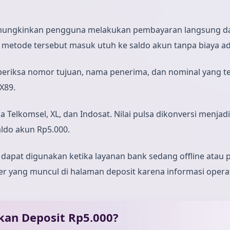
mungkinkan pengguna melakukan pembayaran langsung dari
 metode tersebut masuk utuh ke saldo akun tanpa biaya a
riksa nomor tujuan, nama penerima, dan nominal yang te
X89.
 Telkomsel, XL, dan Indosat. Nilai pulsa dikonversi menjad
aldo akun Rp5.000.
 dapat digunakan ketika layanan bank sedang offline atau p
fer yang muncul di halaman deposit karena informasi opera
an Deposit Rp5.000?