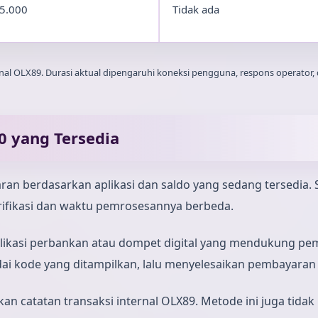
5.000
Tidak ada
ternal OLX89. Durasi aktual dipengaruhi koneksi pengguna, respons operator
0 yang Tersedia
ran berdasarkan aplikasi dan saldo yang sedang tersedi
rifikasi dan waktu pemrosesannya berbeda.
aplikasi perbankan atau dompet digital yang mendukung p
 kode yang ditampilkan, lalu menyelesaikan pembayaran 
an catatan transaksi internal OLX89. Metode ini juga tidak