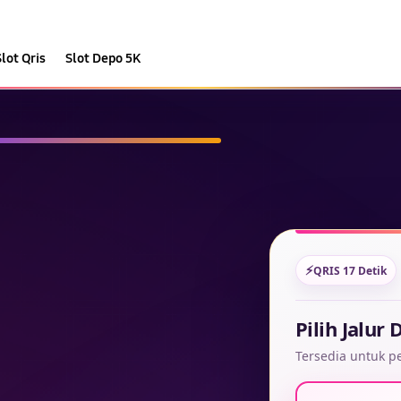
Slot Qris
Slot Depo 5K
⚡
QRIS 17 Detik
Pilih Jalur
Tersedia untuk p