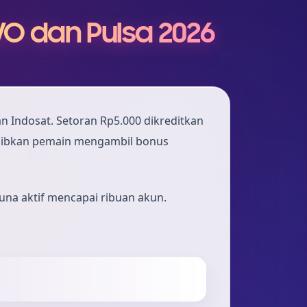
VO dan Pulsa 2026
n Indosat. Setoran Rp5.000 dikreditkan
wajibkan pemain mengambil bonus
una aktif mencapai ribuan akun.