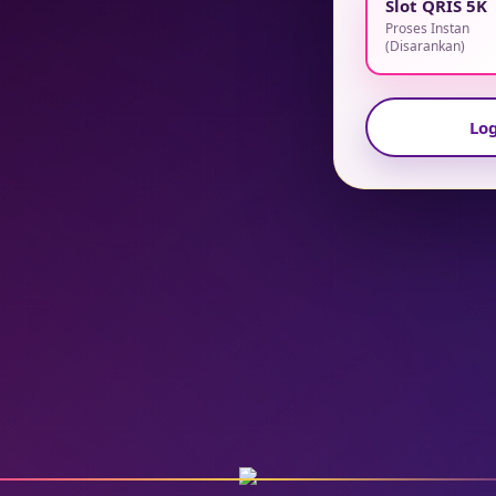
Slot QRIS 5K
Proses Instan
(Disarankan)
Lo