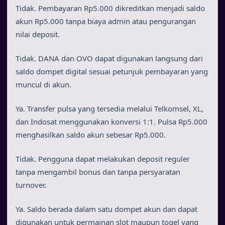
Tidak. Pembayaran Rp5.000 dikreditkan menjadi saldo
akun Rp5.000 tanpa biaya admin atau pengurangan
nilai deposit.
Tidak. DANA dan OVO dapat digunakan langsung dari
saldo dompet digital sesuai petunjuk pembayaran yang
muncul di akun.
Ya. Transfer pulsa yang tersedia melalui Telkomsel, XL,
dan Indosat menggunakan konversi 1:1. Pulsa Rp5.000
menghasilkan saldo akun sebesar Rp5.000.
Tidak. Pengguna dapat melakukan deposit reguler
tanpa mengambil bonus dan tanpa persyaratan
turnover.
Ya. Saldo berada dalam satu dompet akun dan dapat
digunakan untuk permainan slot maupun togel yang