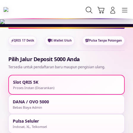
Cari
Troli
Login
Navigation
5K
⚡
🛡️
💯
QRIS 17 Detik
E-Wallet Utuh
Pulsa Tanpa Potongan
Pilih Jalur Deposit 5000 Anda
Tersedia untuk pendaftaran baru maupun pengisian ulang.
Slot QRIS 5K
Proses Instan (Disarankan)
DANA / OVO 5000
Bebas Biaya Admin
Pulsa Seluler
Indosat, XL, Telkomsel