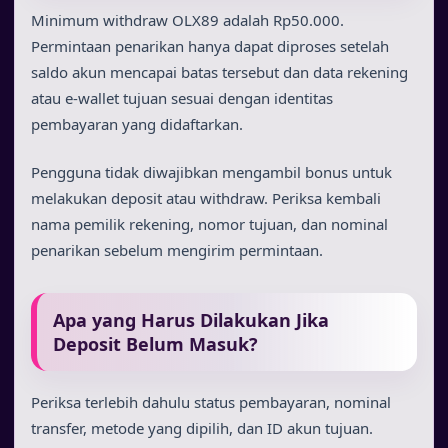
Minimum withdraw OLX89 adalah Rp50.000.
Permintaan penarikan hanya dapat diproses setelah
saldo akun mencapai batas tersebut dan data rekening
atau e-wallet tujuan sesuai dengan identitas
pembayaran yang didaftarkan.
Pengguna tidak diwajibkan mengambil bonus untuk
melakukan deposit atau withdraw. Periksa kembali
nama pemilik rekening, nomor tujuan, dan nominal
penarikan sebelum mengirim permintaan.
Apa yang Harus Dilakukan Jika
Deposit Belum Masuk?
Periksa terlebih dahulu status pembayaran, nominal
transfer, metode yang dipilih, dan ID akun tujuan.