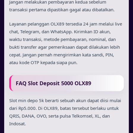
Jangan melakukan pembayaran kedua sebelum
transaksi pertama dipastikan gagal atau dibatalkan.
Layanan pelanggan OLX89 tersedia 24 jam melalui live
chat, Telegram, dan WhatsApp. Kirimkan ID akun,
waktu transaksi, metode pembayaran, nominal, dan
bukti transfer agar pemeriksaan dapat dilakukan lebih
cepat. Jangan pernah mengirimkan kata sandi, PIN,
atau kode OTP kepada siapa pun.
FAQ Slot Deposit 5000 OLX89
Slot min depo 5k berarti sebuah akun dapat diisi mulai
dari Rp5.000. Di OLX89, batas tersebut berlaku untuk
5K
QRIS, DANA, OVO, serta pulsa Telkomsel, XL, dan
Indosat.