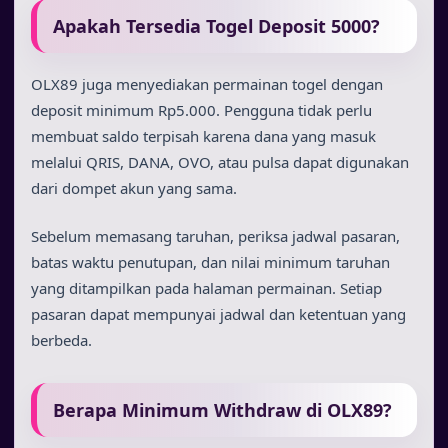
Apakah Tersedia Togel Deposit 5000?
OLX89 juga menyediakan permainan togel dengan
deposit minimum Rp5.000. Pengguna tidak perlu
membuat saldo terpisah karena dana yang masuk
melalui QRIS, DANA, OVO, atau pulsa dapat digunakan
dari dompet akun yang sama.
Sebelum memasang taruhan, periksa jadwal pasaran,
batas waktu penutupan, dan nilai minimum taruhan
yang ditampilkan pada halaman permainan. Setiap
pasaran dapat mempunyai jadwal dan ketentuan yang
berbeda.
Berapa Minimum Withdraw di OLX89?