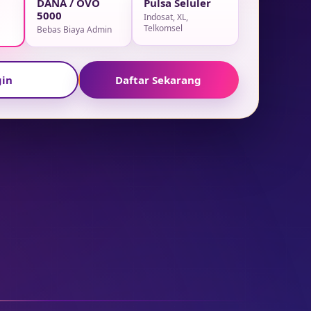
DANA / OVO
Pulsa Seluler
5000
Indosat, XL,
Telkomsel
Bebas Biaya Admin
gin
Daftar Sekarang