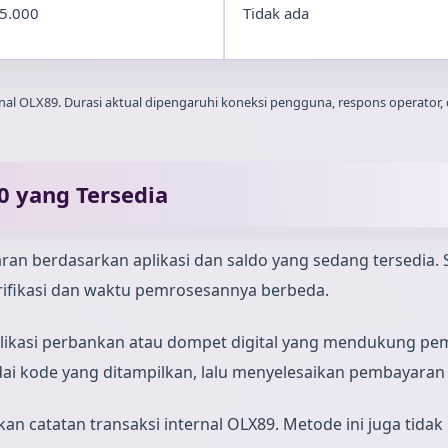
5.000
Tidak ada
ternal OLX89. Durasi aktual dipengaruhi koneksi pengguna, respons operator
0 yang Tersedia
ran berdasarkan aplikasi dan saldo yang sedang tersedi
rifikasi dan waktu pemrosesannya berbeda.
aplikasi perbankan atau dompet digital yang mendukung p
 kode yang ditampilkan, lalu menyelesaikan pembayaran 
an catatan transaksi internal OLX89. Metode ini juga tidak