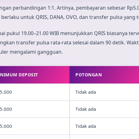
engan perbandingan 1:1. Artinya, pembayaran sebesar Rp5.0
 berlaku untuk QRIS, DANA, OVO, dan transfer pulsa yang 
mai pukul 19.00–21.00 WIB menunjukkan QRIS biasanya terve
ngkan transfer pulsa rata-rata selesai dalam 90 detik. Wa
luler mengalami gangguan.
NIMUM DEPOSIT
POTONGAN
5.000
Tidak ada
5.000
Tidak ada
5.000
Tidak ada