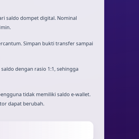
 saldo dompet digital. Nominal
dmin.
rcantum. Simpan bukti transfer sampai
i saldo dengan rasio 1:1, sehingga
engguna tidak memiliki saldo e-wallet.
tor dapat berubah.