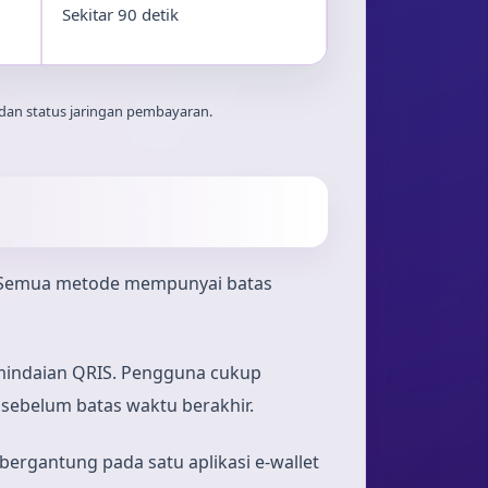
Sekitar 90 detik
, dan status jaringan pembayaran.
a. Semua metode mempunyai batas
emindaian QRIS. Pengguna cukup
sebelum batas waktu berakhir.
 bergantung pada satu aplikasi e-wallet