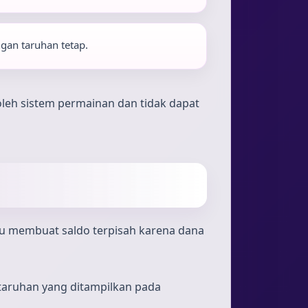
gan taruhan tetap.
leh sistem permainan dan tidak dapat
u membuat saldo terpisah karena dana
taruhan yang ditampilkan pada