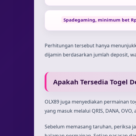
Spadegaming, minimum bet Rp
Perhitungan tersebut hanya menunjukka
dijamin berdasarkan jumlah deposit, wa
Apakah Tersedia Togel D
OLX89 juga menyediakan permainan tog
yang masuk melalui QRIS, DANA, OVO, 
Sebelum memasang taruhan, periksa ja
halaman permainan. Setiap pasaran da