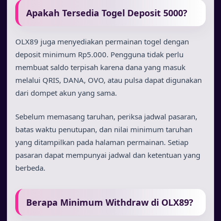
Apakah Tersedia Togel Deposit 5000?
OLX89 juga menyediakan permainan togel dengan
deposit minimum Rp5.000. Pengguna tidak perlu
membuat saldo terpisah karena dana yang masuk
melalui QRIS, DANA, OVO, atau pulsa dapat digunakan
dari dompet akun yang sama.
Sebelum memasang taruhan, periksa jadwal pasaran,
batas waktu penutupan, dan nilai minimum taruhan
yang ditampilkan pada halaman permainan. Setiap
pasaran dapat mempunyai jadwal dan ketentuan yang
berbeda.
Berapa Minimum Withdraw di OLX89?