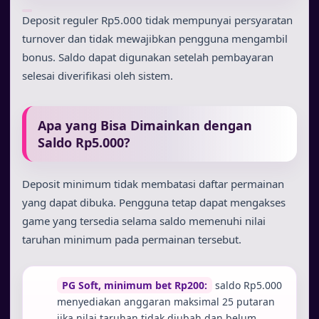
Deposit reguler Rp5.000 tidak mempunyai persyaratan
turnover dan tidak mewajibkan pengguna mengambil
bonus. Saldo dapat digunakan setelah pembayaran
selesai diverifikasi oleh sistem.
Apa yang Bisa Dimainkan dengan
Saldo Rp5.000?
Deposit minimum tidak membatasi daftar permainan
yang dapat dibuka. Pengguna tetap dapat mengakses
5K
game yang tersedia selama saldo memenuhi nilai
taruhan minimum pada permainan tersebut.
PG Soft, minimum bet Rp200:
saldo Rp5.000
menyediakan anggaran maksimal 25 putaran
jika nilai taruhan tidak diubah dan belum