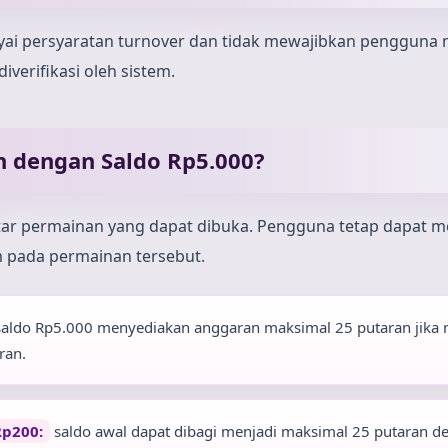
yai persyaratan turnover dan tidak mewajibkan pengguna 
verifikasi oleh sistem.
n dengan Saldo Rp5.000?
ar permainan yang dapat dibuka. Pengguna tetap dapat m
 pada permainan tersebut.
aldo Rp5.000 menyediakan anggaran maksimal 25 putaran jika ni
ran.
Rp200:
saldo awal dapat dibagi menjadi maksimal 25 putaran de