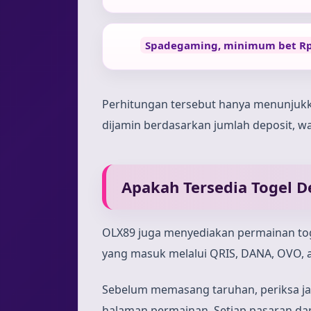
5K
5K
Spadegaming, minimum bet Rp
Perhitungan tersebut hanya menunjukka
dijamin berdasarkan jumlah deposit, wa
Apakah Tersedia Togel D
OLX89 juga menyediakan permainan tog
yang masuk melalui QRIS, DANA, OVO, 
Sebelum memasang taruhan, periksa ja
halaman permainan. Setiap pasaran da