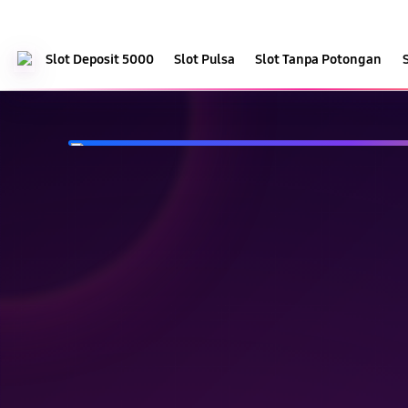
Slot Deposit 5000
Slot Pulsa
Slot Tanpa Potongan