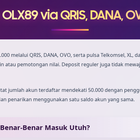
0 OLX89 via QRIS, DANA, O
0 melalui QRIS, DANA, OVO, serta pulsa Telkomsel, XL, da
in atau pemotongan nilai. Deposit reguler juga tidak me
catat jumlah akun terdaftar mendekati 50.000 dengan pengg
 dan penarikan menggunakan satu saldo akun yang sama.
 Benar-Benar Masuk Utuh?