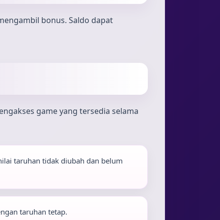
mengambil bonus. Saldo dapat
engakses game yang tersedia selama
lai taruhan tidak diubah dan belum
ngan taruhan tetap.