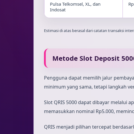
Pulsa Telkomsel, XL, dan
Rp
Indosat
Estimasi di atas berasal dari catatan transaksi in
Metode Slot Deposit 500
Pengguna dapat memilih jalur pembaya
minimum yang sama, tetapi langkah ve
Slot QRIS 5000 dapat dibayar melalui 
memasukkan nominal Rp5.000, memindai
QRIS menjadi pilihan tercepat berdasark