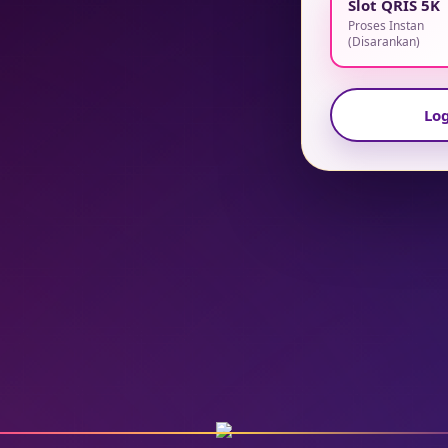
Slot QRIS 5K
Proses Instan
(Disarankan)
Lo