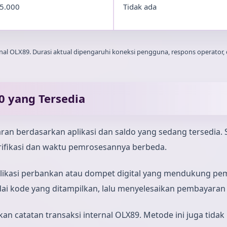
5.000
Tidak ada
ternal OLX89. Durasi aktual dipengaruhi koneksi pengguna, respons operator
0 yang Tersedia
ran berdasarkan aplikasi dan saldo yang sedang tersedi
rifikasi dan waktu pemrosesannya berbeda.
aplikasi perbankan atau dompet digital yang mendukung p
 kode yang ditampilkan, lalu menyelesaikan pembayaran 
an catatan transaksi internal OLX89. Metode ini juga tidak