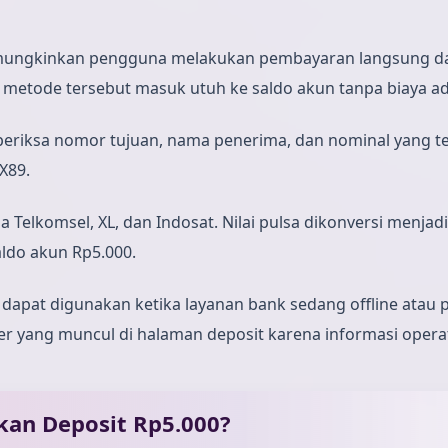
mungkinkan pengguna melakukan pembayaran langsung dari
 metode tersebut masuk utuh ke saldo akun tanpa biaya a
riksa nomor tujuan, nama penerima, dan nominal yang te
X89.
 Telkomsel, XL, dan Indosat. Nilai pulsa dikonversi menjad
aldo akun Rp5.000.
 dapat digunakan ketika layanan bank sedang offline atau p
fer yang muncul di halaman deposit karena informasi opera
an Deposit Rp5.000?