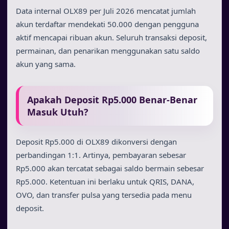
Data internal OLX89 per Juli 2026 mencatat jumlah
akun terdaftar mendekati 50.000 dengan pengguna
aktif mencapai ribuan akun. Seluruh transaksi deposit,
permainan, dan penarikan menggunakan satu saldo
akun yang sama.
Apakah Deposit Rp5.000 Benar-Benar
Masuk Utuh?
Deposit Rp5.000 di OLX89 dikonversi dengan
perbandingan 1:1. Artinya, pembayaran sebesar
Rp5.000 akan tercatat sebagai saldo bermain sebesar
Rp5.000. Ketentuan ini berlaku untuk QRIS, DANA,
OVO, dan transfer pulsa yang tersedia pada menu
deposit.