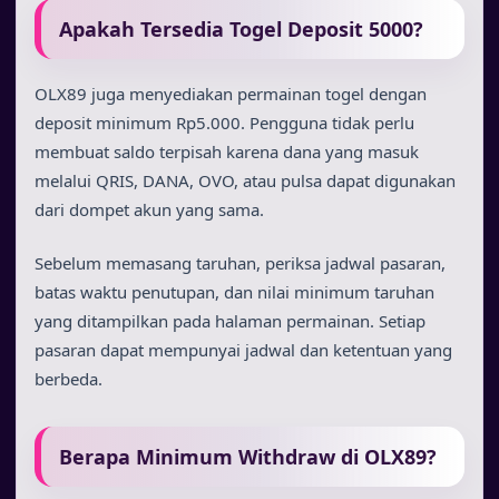
Apakah Tersedia Togel Deposit 5000?
OLX89 juga menyediakan permainan togel dengan
deposit minimum Rp5.000. Pengguna tidak perlu
membuat saldo terpisah karena dana yang masuk
melalui QRIS, DANA, OVO, atau pulsa dapat digunakan
dari dompet akun yang sama.
Sebelum memasang taruhan, periksa jadwal pasaran,
batas waktu penutupan, dan nilai minimum taruhan
yang ditampilkan pada halaman permainan. Setiap
pasaran dapat mempunyai jadwal dan ketentuan yang
berbeda.
Berapa Minimum Withdraw di OLX89?