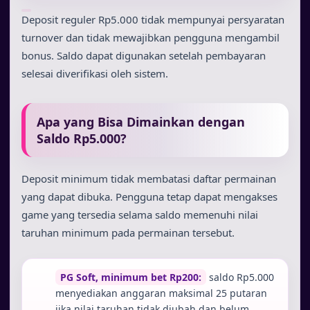
Deposit reguler Rp5.000 tidak mempunyai persyaratan
turnover dan tidak mewajibkan pengguna mengambil
bonus. Saldo dapat digunakan setelah pembayaran
selesai diverifikasi oleh sistem.
Apa yang Bisa Dimainkan dengan
Saldo Rp5.000?
Deposit minimum tidak membatasi daftar permainan
yang dapat dibuka. Pengguna tetap dapat mengakses
game yang tersedia selama saldo memenuhi nilai
taruhan minimum pada permainan tersebut.
PG Soft, minimum bet Rp200:
saldo Rp5.000
menyediakan anggaran maksimal 25 putaran
jika nilai taruhan tidak diubah dan belum