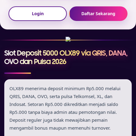
Login
Daftar Sekarang
Slot Deposit 5000 OLX89 via QRIS, DANA,
OVO dan Pulsa 2026
OLX89 menerima deposit minimum Rp5.000 melalui
QRIS, DANA, OVO, serta pulsa Telkomsel, XL, dan
Indosat. Setoran Rp5.000 dikreditkan menjadi saldo
Rp5.000 tanpa biaya admin atau pemotongan nilai.
Deposit reguler juga tidak mewajibkan pemain
mengambil bonus maupun memenuhi turnover.