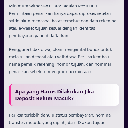
Minimum withdraw OLX89 adalah Rp50.000.
Permintaan penarikan hanya dapat diproses setelah
saldo akun mencapai batas tersebut dan data rekening
atau e-wallet tujuan sesuai dengan identitas
pembayaran yang didaftarkan.
Pengguna tidak diwajibkan mengambil bonus untuk
melakukan deposit atau withdraw. Periksa kembali
5K
nama pemilik rekening, nomor tujuan, dan nominal
penarikan sebelum mengirim permintaan.
5K
Apa yang Harus Dilakukan Jika
Deposit Belum Masuk?
Periksa terlebih dahulu status pembayaran, nominal
transfer, metode yang dipilih, dan ID akun tujuan.