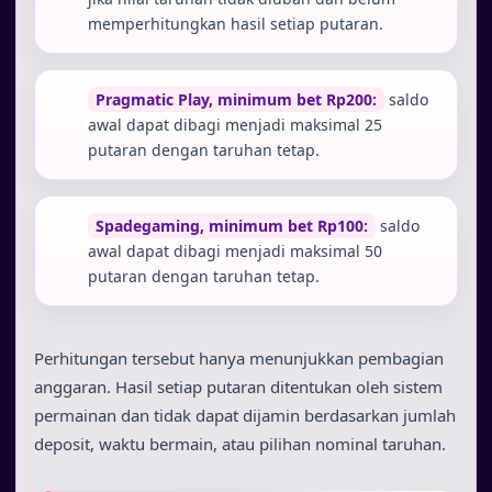
memperhitungkan hasil setiap putaran.
Pragmatic Play, minimum bet Rp200:
saldo
awal dapat dibagi menjadi maksimal 25
putaran dengan taruhan tetap.
Spadegaming, minimum bet Rp100:
saldo
awal dapat dibagi menjadi maksimal 50
putaran dengan taruhan tetap.
Perhitungan tersebut hanya menunjukkan pembagian
anggaran. Hasil setiap putaran ditentukan oleh sistem
permainan dan tidak dapat dijamin berdasarkan jumlah
deposit, waktu bermain, atau pilihan nominal taruhan.