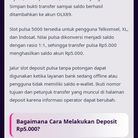
Simpan bukti transfer sampai saldo berhasil
ditambahkan ke akun OLX89.
Slot pulsa 5000 tersedia untuk pengguna Telkomsel, XL,
dan Indosat. Nilai pulsa dikonversi menjadi saldo
dengan rasio 1:1, sehingga transfer pulsa Rp5.000
menghasilkan saldo akun Rp5.000.
Jalur slot deposit pulsa tanpa potongan dapat
digunakan ketika layanan bank sedang offline atau
pengguna tidak memiliki saldo e-wallet. Ikuti nomor
tujuan dan petunjuk transfer yang muncul di halaman
deposit karena informasi operator dapat berubah.
Bagaimana Cara Melakukan Deposit
Rp5.000?