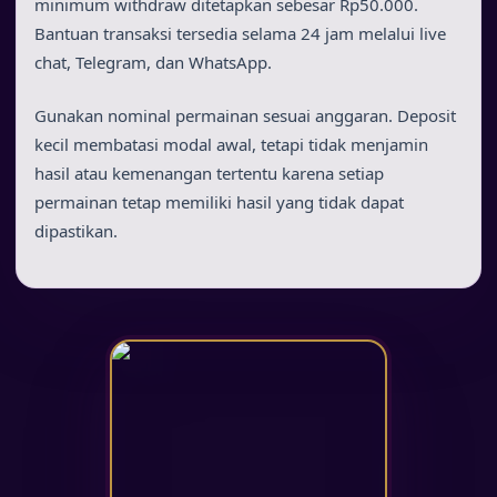
minimum withdraw ditetapkan sebesar Rp50.000.
Bantuan transaksi tersedia selama 24 jam melalui live
chat, Telegram, dan WhatsApp.
Gunakan nominal permainan sesuai anggaran. Deposit
kecil membatasi modal awal, tetapi tidak menjamin
hasil atau kemenangan tertentu karena setiap
permainan tetap memiliki hasil yang tidak dapat
dipastikan.