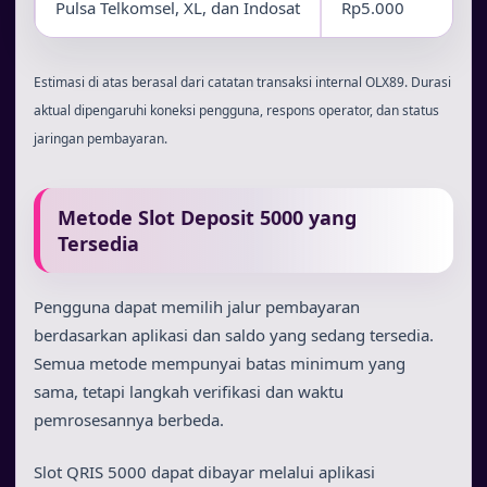
Pulsa Telkomsel, XL, dan Indosat
Rp5.000
Estimasi di atas berasal dari catatan transaksi internal OLX89. Durasi
aktual dipengaruhi koneksi pengguna, respons operator, dan status
jaringan pembayaran.
Metode Slot Deposit 5000 yang
Tersedia
Pengguna dapat memilih jalur pembayaran
berdasarkan aplikasi dan saldo yang sedang tersedia.
Semua metode mempunyai batas minimum yang
sama, tetapi langkah verifikasi dan waktu
pemrosesannya berbeda.
Slot QRIS 5000 dapat dibayar melalui aplikasi