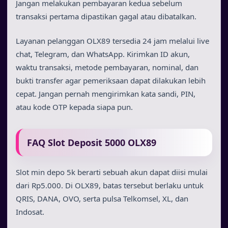
5K
Jangan melakukan pembayaran kedua sebelum
5K
transaksi pertama dipastikan gagal atau dibatalkan.
Layanan pelanggan OLX89 tersedia 24 jam melalui live
chat, Telegram, dan WhatsApp. Kirimkan ID akun,
waktu transaksi, metode pembayaran, nominal, dan
bukti transfer agar pemeriksaan dapat dilakukan lebih
cepat. Jangan pernah mengirimkan kata sandi, PIN,
atau kode OTP kepada siapa pun.
FAQ Slot Deposit 5000 OLX89
Slot min depo 5k berarti sebuah akun dapat diisi mulai
dari Rp5.000. Di OLX89, batas tersebut berlaku untuk
QRIS, DANA, OVO, serta pulsa Telkomsel, XL, dan
Indosat.