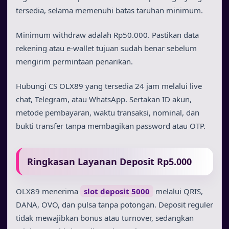
tersedia, selama memenuhi batas taruhan minimum.
Minimum withdraw adalah Rp50.000. Pastikan data
rekening atau e-wallet tujuan sudah benar sebelum
mengirim permintaan penarikan.
Hubungi CS OLX89 yang tersedia 24 jam melalui live
chat, Telegram, atau WhatsApp. Sertakan ID akun,
metode pembayaran, waktu transaksi, nominal, dan
bukti transfer tanpa membagikan password atau OTP.
Ringkasan Layanan Deposit Rp5.000
OLX89 menerima
slot deposit 5000
melalui QRIS,
DANA, OVO, dan pulsa tanpa potongan. Deposit reguler
tidak mewajibkan bonus atau turnover, sedangkan