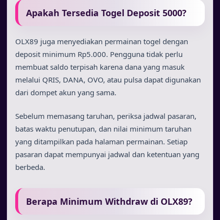
Apakah Tersedia Togel Deposit 5000?
OLX89 juga menyediakan permainan togel dengan
deposit minimum Rp5.000. Pengguna tidak perlu
membuat saldo terpisah karena dana yang masuk
melalui QRIS, DANA, OVO, atau pulsa dapat digunakan
dari dompet akun yang sama.
Sebelum memasang taruhan, periksa jadwal pasaran,
batas waktu penutupan, dan nilai minimum taruhan
yang ditampilkan pada halaman permainan. Setiap
pasaran dapat mempunyai jadwal dan ketentuan yang
berbeda.
Berapa Minimum Withdraw di OLX89?