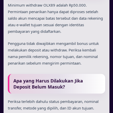
Minimum withdraw OLX89 adalah Rp50.000.
Permintaan penarikan hanya dapat diproses setelah
saldo akun mencapai batas tersebut dan data rekening
atau e-wallet tujuan sesuai dengan identitas
pembayaran yang didaftarkan.
Pengguna tidak diwajibkan mengambil bonus untuk
melakukan deposit atau withdraw. Periksa kembali
nama pemilik rekening, nomor tujuan, dan nominal
penarikan sebelum mengirim permintaan.
Apa yang Harus Dilakukan Jika
Deposit Belum Masuk?
Periksa terlebih dahulu status pembayaran, nominal
transfer, metode yang dipilih, dan ID akun tujuan.