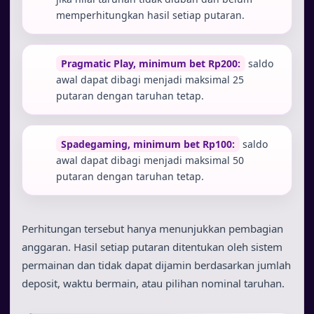
memperhitungkan hasil setiap putaran.
Pragmatic Play, minimum bet Rp200:
saldo
awal dapat dibagi menjadi maksimal 25
putaran dengan taruhan tetap.
Spadegaming, minimum bet Rp100:
saldo
awal dapat dibagi menjadi maksimal 50
putaran dengan taruhan tetap.
Perhitungan tersebut hanya menunjukkan pembagian
anggaran. Hasil setiap putaran ditentukan oleh sistem
permainan dan tidak dapat dijamin berdasarkan jumlah
deposit, waktu bermain, atau pilihan nominal taruhan.