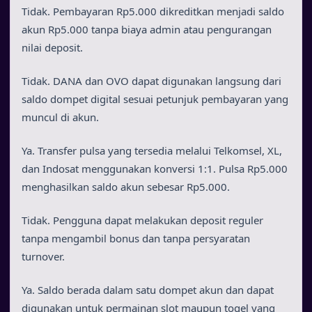
Tidak. Pembayaran Rp5.000 dikreditkan menjadi saldo
akun Rp5.000 tanpa biaya admin atau pengurangan
nilai deposit.
Tidak. DANA dan OVO dapat digunakan langsung dari
saldo dompet digital sesuai petunjuk pembayaran yang
muncul di akun.
Ya. Transfer pulsa yang tersedia melalui Telkomsel, XL,
dan Indosat menggunakan konversi 1:1. Pulsa Rp5.000
menghasilkan saldo akun sebesar Rp5.000.
Tidak. Pengguna dapat melakukan deposit reguler
tanpa mengambil bonus dan tanpa persyaratan
turnover.
Ya. Saldo berada dalam satu dompet akun dan dapat
digunakan untuk permainan slot maupun togel yang