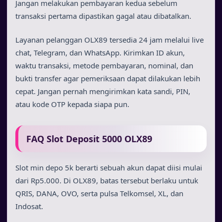
Jangan melakukan pembayaran kedua sebelum
transaksi pertama dipastikan gagal atau dibatalkan.
Layanan pelanggan OLX89 tersedia 24 jam melalui live
chat, Telegram, dan WhatsApp. Kirimkan ID akun,
waktu transaksi, metode pembayaran, nominal, dan
bukti transfer agar pemeriksaan dapat dilakukan lebih
cepat. Jangan pernah mengirimkan kata sandi, PIN,
atau kode OTP kepada siapa pun.
FAQ Slot Deposit 5000 OLX89
5K
Slot min depo 5k berarti sebuah akun dapat diisi mulai
dari Rp5.000. Di OLX89, batas tersebut berlaku untuk
QRIS, DANA, OVO, serta pulsa Telkomsel, XL, dan
Indosat.