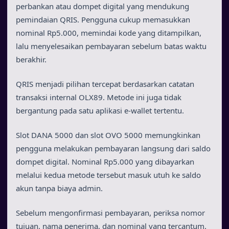
perbankan atau dompet digital yang mendukung
pemindaian QRIS. Pengguna cukup memasukkan
nominal Rp5.000, memindai kode yang ditampilkan,
lalu menyelesaikan pembayaran sebelum batas waktu
berakhir.
QRIS menjadi pilihan tercepat berdasarkan catatan
transaksi internal OLX89. Metode ini juga tidak
bergantung pada satu aplikasi e-wallet tertentu.
Slot DANA 5000 dan slot OVO 5000 memungkinkan
pengguna melakukan pembayaran langsung dari saldo
dompet digital. Nominal Rp5.000 yang dibayarkan
melalui kedua metode tersebut masuk utuh ke saldo
akun tanpa biaya admin.
Sebelum mengonfirmasi pembayaran, periksa nomor
tujuan, nama penerima, dan nominal yang tercantum.