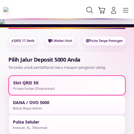
5K
Cari
Troli
Login
Navigation
⚡
🛡️
💯
QRIS 17 Detik
E-Wallet Utuh
Pulsa Tanpa Potongan
Pilih Jalur Deposit 5000 Anda
Tersedia untuk pendaftaran baru maupun pengisian ulang.
Slot QRIS 5K
Proses Instan (Disarankan)
DANA / OVO 5000
Bebas Biaya Admin
Pulsa Seluler
Indosat, XL, Telkomsel