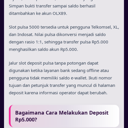
Simpan bukti transfer sampai saldo berhasil
ditambahkan ke akun OLX89.
Slot pulsa 5000 tersedia untuk pengguna Telkomsel, XL,
dan Indosat. Nilai pulsa dikonversi menjadi saldo
dengan rasio 1:1, sehingga transfer pulsa Rp5.000
menghasilkan saldo akun Rp5.000.
Jalur slot deposit pulsa tanpa potongan dapat
digunakan ketika layanan bank sedang offline atau
pengguna tidak memiliki saldo e-wallet. Ikuti nomor
tujuan dan petunjuk transfer yang muncul di halaman
deposit karena informasi operator dapat berubah.
Bagaimana Cara Melakukan Deposit
Rp5.000?