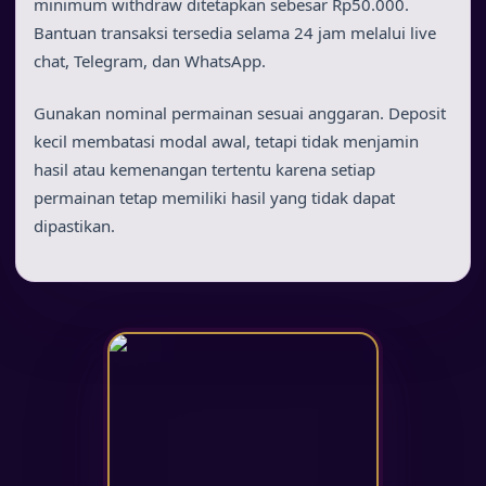
minimum withdraw ditetapkan sebesar Rp50.000.
Bantuan transaksi tersedia selama 24 jam melalui live
chat, Telegram, dan WhatsApp.
Gunakan nominal permainan sesuai anggaran. Deposit
kecil membatasi modal awal, tetapi tidak menjamin
hasil atau kemenangan tertentu karena setiap
permainan tetap memiliki hasil yang tidak dapat
dipastikan.