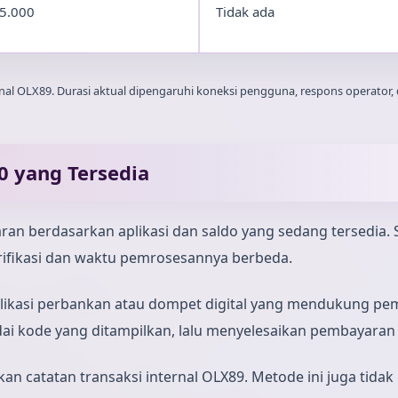
5.000
Tidak ada
ternal OLX89. Durasi aktual dipengaruhi koneksi pengguna, respons operator
0 yang Tersedia
ran berdasarkan aplikasi dan saldo yang sedang tersedi
rifikasi dan waktu pemrosesannya berbeda.
aplikasi perbankan atau dompet digital yang mendukung p
 kode yang ditampilkan, lalu menyelesaikan pembayaran 
an catatan transaksi internal OLX89. Metode ini juga tidak