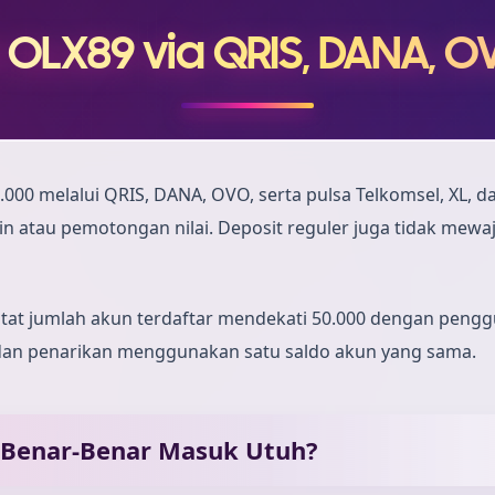
0 OLX89 via QRIS, DANA, O
0 melalui QRIS, DANA, OVO, serta pulsa Telkomsel, XL, da
in atau pemotongan nilai. Deposit reguler juga tidak me
catat jumlah akun terdaftar mendekati 50.000 dengan pengg
 dan penarikan menggunakan satu saldo akun yang sama.
 Benar-Benar Masuk Utuh?