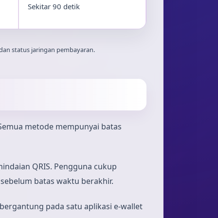
Sekitar 90 detik
, dan status jaringan pembayaran.
a. Semua metode mempunyai batas
emindaian QRIS. Pengguna cukup
sebelum batas waktu berakhir.
 bergantung pada satu aplikasi e-wallet