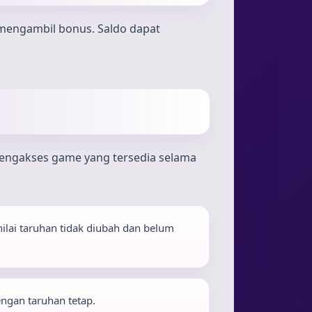
mengambil bonus. Saldo dapat
engakses game yang tersedia selama
lai taruhan tidak diubah dan belum
ngan taruhan tetap.