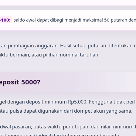
100:
saldo awal dapat dibagi menjadi maksimal 50 putaran den
n pembagian anggaran. Hasil setiap putaran ditentukan o
ktu bermain, atau pilihan nominal taruhan.
eposit 5000?
el dengan deposit minimum Rp5.000. Pengguna tidak perl
atau pulsa dapat digunakan dari dompet akun yang sama.
dwal pasaran, batas waktu penutupan, dan nilai minimum 
pat mempunyai jadwal dan ketentuan yang berbeda.