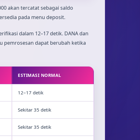
00 akan tercatat sebagai saldo
tersedia pada menu deposit.
rifikasi dalam 12–17 detik. DANA dan
ktu pemrosesan dapat berubah ketika
ESTIMASI NORMAL
12–17 detik
Sekitar 35 detik
Sekitar 35 detik