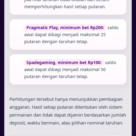
memperhitungkan hasil setiap putaran.
Pragmatic Play, minimum bet Rp200:
saldo
awal dapat dibagi menjadi maksimal 25
putaran dengan taruhan tetap.
Spadegaming, minimum bet Rp100:
saldo
awal dapat dibagi menjadi maksimal 50
putaran dengan taruhan tetap.
Perhitungan tersebut hanya menunjukkan pembagian
anggaran. Hasil setiap putaran ditentukan oleh sistem
permainan dan tidak dapat dijamin berdasarkan jumlah
deposit, waktu bermain, atau pilihan nominal taruhan.