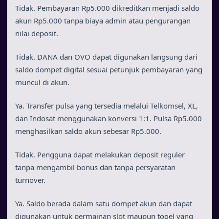
Tidak. Pembayaran Rp5.000 dikreditkan menjadi saldo
akun Rp5.000 tanpa biaya admin atau pengurangan
nilai deposit.
Tidak. DANA dan OVO dapat digunakan langsung dari
saldo dompet digital sesuai petunjuk pembayaran yang
muncul di akun.
Ya. Transfer pulsa yang tersedia melalui Telkomsel, XL,
dan Indosat menggunakan konversi 1:1. Pulsa Rp5.000
menghasilkan saldo akun sebesar Rp5.000.
Tidak. Pengguna dapat melakukan deposit reguler
tanpa mengambil bonus dan tanpa persyaratan
turnover.
Ya. Saldo berada dalam satu dompet akun dan dapat
digunakan untuk permainan slot maupun togel yang