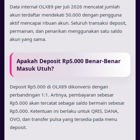
Data internal OLX89 per Juli 2026 mencatat jumlah
akun terdaftar mendekati 50.000 dengan pengguna
aktif mencapai ribuan akun. Seluruh transaksi deposit,
permainan, dan penarikan menggunakan satu saldo
akun yang sama.
Apakah Deposit Rp5.000 Benar-Benar
Masuk Utuh?
Deposit Rp5.000 di OLX89 dikonversi dengan
perbandingan 1:1. Artinya, pembayaran sebesar
Rp5.000 akan tercatat sebagai saldo bermain sebesar
Rp5.000. Ketentuan ini berlaku untuk QRIS, DANA,
OVO, dan transfer pulsa yang tersedia pada menu
deposit.