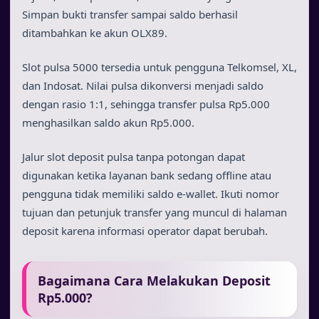
Simpan bukti transfer sampai saldo berhasil
ditambahkan ke akun OLX89.
Slot pulsa 5000 tersedia untuk pengguna Telkomsel, XL,
dan Indosat. Nilai pulsa dikonversi menjadi saldo
dengan rasio 1:1, sehingga transfer pulsa Rp5.000
menghasilkan saldo akun Rp5.000.
Jalur slot deposit pulsa tanpa potongan dapat
digunakan ketika layanan bank sedang offline atau
pengguna tidak memiliki saldo e-wallet. Ikuti nomor
tujuan dan petunjuk transfer yang muncul di halaman
deposit karena informasi operator dapat berubah.
Bagaimana Cara Melakukan Deposit
Rp5.000?