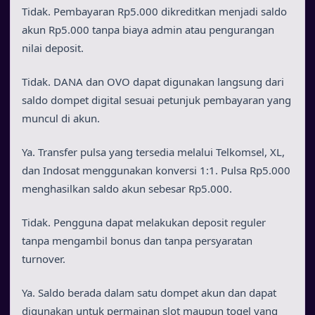
Tidak. Pembayaran Rp5.000 dikreditkan menjadi saldo
akun Rp5.000 tanpa biaya admin atau pengurangan
nilai deposit.
Tidak. DANA dan OVO dapat digunakan langsung dari
saldo dompet digital sesuai petunjuk pembayaran yang
muncul di akun.
Ya. Transfer pulsa yang tersedia melalui Telkomsel, XL,
dan Indosat menggunakan konversi 1:1. Pulsa Rp5.000
menghasilkan saldo akun sebesar Rp5.000.
Tidak. Pengguna dapat melakukan deposit reguler
tanpa mengambil bonus dan tanpa persyaratan
turnover.
Ya. Saldo berada dalam satu dompet akun dan dapat
digunakan untuk permainan slot maupun togel yang