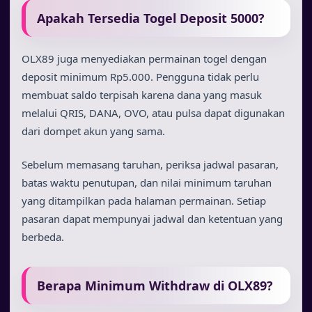
Apakah Tersedia Togel Deposit 5000?
OLX89 juga menyediakan permainan togel dengan
deposit minimum Rp5.000. Pengguna tidak perlu
membuat saldo terpisah karena dana yang masuk
melalui QRIS, DANA, OVO, atau pulsa dapat digunakan
dari dompet akun yang sama.
Sebelum memasang taruhan, periksa jadwal pasaran,
batas waktu penutupan, dan nilai minimum taruhan
yang ditampilkan pada halaman permainan. Setiap
pasaran dapat mempunyai jadwal dan ketentuan yang
berbeda.
Berapa Minimum Withdraw di OLX89?