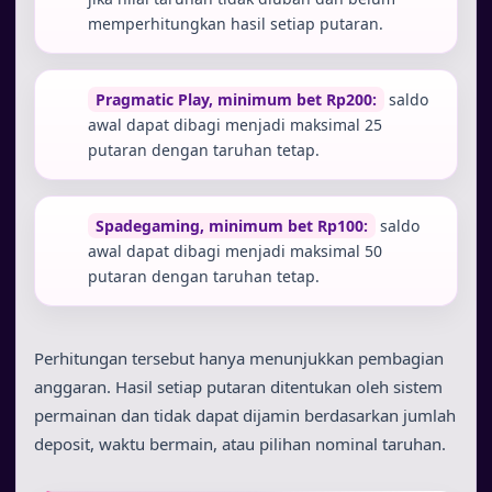
memperhitungkan hasil setiap putaran.
Pragmatic Play, minimum bet Rp200:
saldo
awal dapat dibagi menjadi maksimal 25
putaran dengan taruhan tetap.
Spadegaming, minimum bet Rp100:
saldo
awal dapat dibagi menjadi maksimal 50
putaran dengan taruhan tetap.
Perhitungan tersebut hanya menunjukkan pembagian
anggaran. Hasil setiap putaran ditentukan oleh sistem
permainan dan tidak dapat dijamin berdasarkan jumlah
deposit, waktu bermain, atau pilihan nominal taruhan.