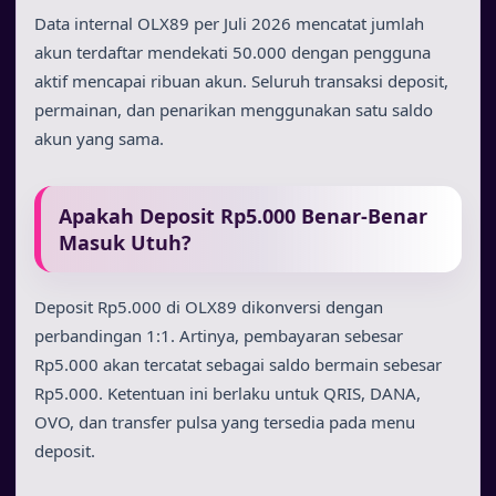
Data internal OLX89 per Juli 2026 mencatat jumlah
akun terdaftar mendekati 50.000 dengan pengguna
aktif mencapai ribuan akun. Seluruh transaksi deposit,
permainan, dan penarikan menggunakan satu saldo
akun yang sama.
Apakah Deposit Rp5.000 Benar-Benar
Masuk Utuh?
Deposit Rp5.000 di OLX89 dikonversi dengan
perbandingan 1:1. Artinya, pembayaran sebesar
Rp5.000 akan tercatat sebagai saldo bermain sebesar
Rp5.000. Ketentuan ini berlaku untuk QRIS, DANA,
OVO, dan transfer pulsa yang tersedia pada menu
deposit.