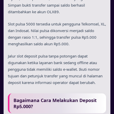
Simpan bukti transfer sampai saldo berhasil
ditambahkan ke akun OLX89.
Slot pulsa 5000 tersedia untuk pengguna Telkomsel, XL,
dan Indosat. Nilai pulsa dikonversi menjadi saldo
dengan rasio 1:1, sehingga transfer pulsa Rp5.000
menghasilkan saldo akun Rp5.000.
Jalur slot deposit pulsa tanpa potongan dapat
digunakan ketika layanan bank sedang offline atau
pengguna tidak memiliki saldo e-wallet. Ikuti nomor
tujuan dan petunjuk transfer yang muncul di halaman
deposit karena informasi operator dapat berubah.
Bagaimana Cara Melakukan Deposit
Rp5.000?