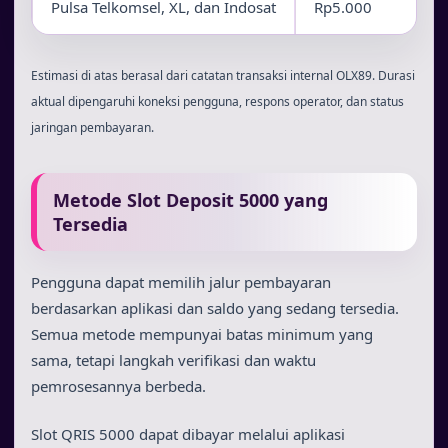
Pulsa Telkomsel, XL, dan Indosat
Rp5.000
Estimasi di atas berasal dari catatan transaksi internal OLX89. Durasi
aktual dipengaruhi koneksi pengguna, respons operator, dan status
jaringan pembayaran.
Metode Slot Deposit 5000 yang
Tersedia
Pengguna dapat memilih jalur pembayaran
berdasarkan aplikasi dan saldo yang sedang tersedia.
Semua metode mempunyai batas minimum yang
sama, tetapi langkah verifikasi dan waktu
pemrosesannya berbeda.
Slot QRIS 5000 dapat dibayar melalui aplikasi