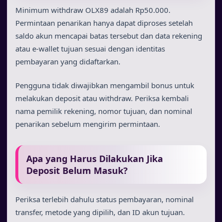
Minimum withdraw OLX89 adalah Rp50.000.
Permintaan penarikan hanya dapat diproses setelah
saldo akun mencapai batas tersebut dan data rekening
atau e-wallet tujuan sesuai dengan identitas
pembayaran yang didaftarkan.
Pengguna tidak diwajibkan mengambil bonus untuk
melakukan deposit atau withdraw. Periksa kembali
nama pemilik rekening, nomor tujuan, dan nominal
penarikan sebelum mengirim permintaan.
Apa yang Harus Dilakukan Jika
Deposit Belum Masuk?
Periksa terlebih dahulu status pembayaran, nominal
transfer, metode yang dipilih, dan ID akun tujuan.