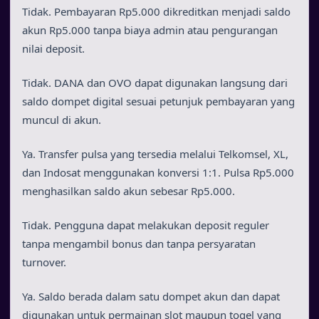
Tidak. Pembayaran Rp5.000 dikreditkan menjadi saldo
akun Rp5.000 tanpa biaya admin atau pengurangan
nilai deposit.
Tidak. DANA dan OVO dapat digunakan langsung dari
saldo dompet digital sesuai petunjuk pembayaran yang
muncul di akun.
Ya. Transfer pulsa yang tersedia melalui Telkomsel, XL,
dan Indosat menggunakan konversi 1:1. Pulsa Rp5.000
menghasilkan saldo akun sebesar Rp5.000.
Tidak. Pengguna dapat melakukan deposit reguler
tanpa mengambil bonus dan tanpa persyaratan
turnover.
Ya. Saldo berada dalam satu dompet akun dan dapat
digunakan untuk permainan slot maupun togel yang