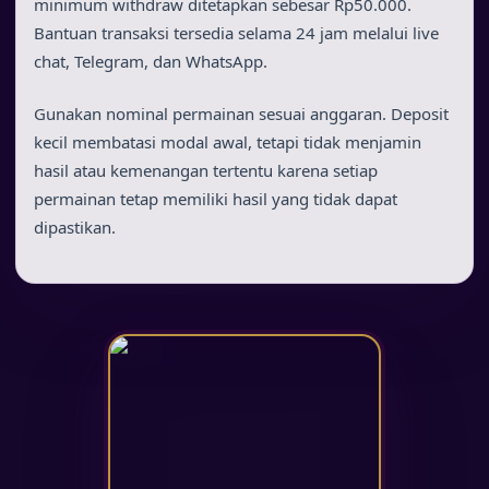
minimum withdraw ditetapkan sebesar Rp50.000.
Bantuan transaksi tersedia selama 24 jam melalui live
chat, Telegram, dan WhatsApp.
Gunakan nominal permainan sesuai anggaran. Deposit
kecil membatasi modal awal, tetapi tidak menjamin
hasil atau kemenangan tertentu karena setiap
permainan tetap memiliki hasil yang tidak dapat
dipastikan.