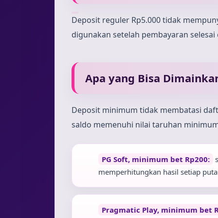
Deposit reguler Rp5.000 tidak mempun
digunakan setelah pembayaran selesai di
Apa yang Bisa Dimainka
Deposit minimum tidak membatasi daft
saldo memenuhi nilai taruhan minimum
PG Soft, minimum bet Rp200:
s
memperhitungkan hasil setiap puta
Pragmatic Play, minimum bet 