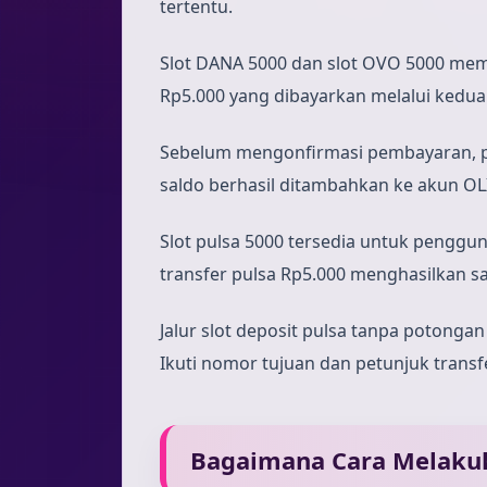
tertentu.
Slot DANA 5000 dan slot OVO 5000 me
Rp5.000 yang dibayarkan melalui kedua
Sebelum mengonfirmasi pembayaran, pe
saldo berhasil ditambahkan ke akun OL
Slot pulsa 5000 tersedia untuk pengguna
transfer pulsa Rp5.000 menghasilkan s
Jalur slot deposit pulsa tanpa potongan
Ikuti nomor tujuan dan petunjuk trans
Bagaimana Cara Melakuk