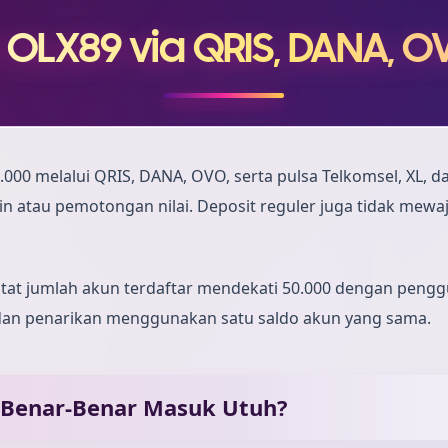
0 OLX89 via QRIS, DANA, O
0 melalui QRIS, DANA, OVO, serta pulsa Telkomsel, XL, da
in atau pemotongan nilai. Deposit reguler juga tidak me
catat jumlah akun terdaftar mendekati 50.000 dengan pengg
 dan penarikan menggunakan satu saldo akun yang sama.
 Benar-Benar Masuk Utuh?