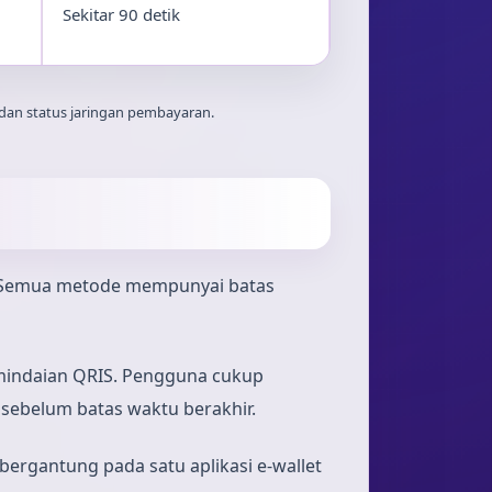
Sekitar 90 detik
, dan status jaringan pembayaran.
a. Semua metode mempunyai batas
emindaian QRIS. Pengguna cukup
sebelum batas waktu berakhir.
 bergantung pada satu aplikasi e-wallet