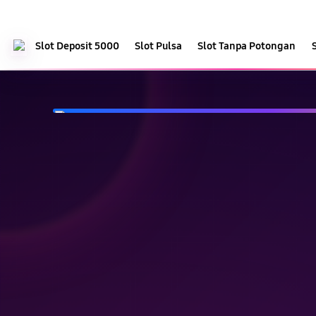
Slot Deposit 5000
Slot Pulsa
Slot Tanpa Potongan