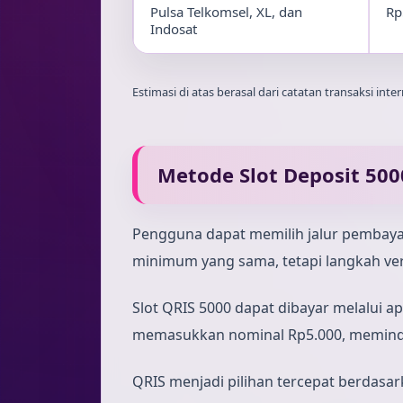
Pulsa Telkomsel, XL, dan
Rp
Indosat
Estimasi di atas berasal dari catatan transaksi in
Metode Slot Deposit 500
Pengguna dapat memilih jalur pembaya
minimum yang sama, tetapi langkah ve
Slot QRIS 5000 dapat dibayar melalui 
memasukkan nominal Rp5.000, memindai
QRIS menjadi pilihan tercepat berdasark