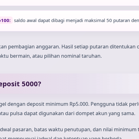
100:
saldo awal dapat dibagi menjadi maksimal 50 putaran den
n pembagian anggaran. Hasil setiap putaran ditentukan o
ktu bermain, atau pilihan nominal taruhan.
eposit 5000?
el dengan deposit minimum Rp5.000. Pengguna tidak perl
atau pulsa dapat digunakan dari dompet akun yang sama.
dwal pasaran, batas waktu penutupan, dan nilai minimum 
pat mempunyai jadwal dan ketentuan yang berbeda.