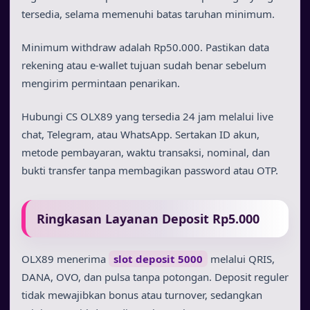
tersedia, selama memenuhi batas taruhan minimum.
Minimum withdraw adalah Rp50.000. Pastikan data
rekening atau e-wallet tujuan sudah benar sebelum
mengirim permintaan penarikan.
Hubungi CS OLX89 yang tersedia 24 jam melalui live
chat, Telegram, atau WhatsApp. Sertakan ID akun,
metode pembayaran, waktu transaksi, nominal, dan
bukti transfer tanpa membagikan password atau OTP.
Ringkasan Layanan Deposit Rp5.000
OLX89 menerima
slot deposit 5000
melalui QRIS,
DANA, OVO, dan pulsa tanpa potongan. Deposit reguler
tidak mewajibkan bonus atau turnover, sedangkan