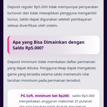
Deposit reguler Rp5.000 tidak mempunyai persyaratan
turnover dan tidak mewajibkan pengguna mengambil
bonus. Saldo dapat digunakan setelah pembayaran
selesai diverifikasi oleh sistem.
Apa yang Bisa Dimainkan dengan
5K
Saldo Rp5.000?
Deposit minimum tidak membatasi daftar permainan
yang dapat dibuka. Pengguna tetap dapat mengakses
game yang tersedia selama saldo memenuhi nilai
taruhan minimum pada permainan tersebut.
PG Soft, minimum bet Rp200:
saldo Rp5.000
menyediakan anggaran maksimal 25 putaran
jika nilai taruhan tidak diubah dan belum