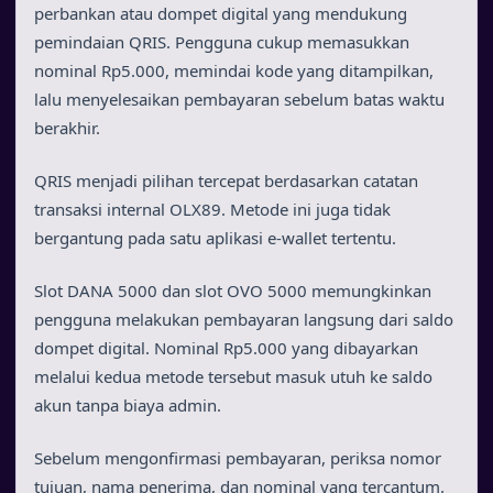
perbankan atau dompet digital yang mendukung
pemindaian QRIS. Pengguna cukup memasukkan
nominal Rp5.000, memindai kode yang ditampilkan,
lalu menyelesaikan pembayaran sebelum batas waktu
berakhir.
QRIS menjadi pilihan tercepat berdasarkan catatan
transaksi internal OLX89. Metode ini juga tidak
bergantung pada satu aplikasi e-wallet tertentu.
Slot DANA 5000 dan slot OVO 5000 memungkinkan
pengguna melakukan pembayaran langsung dari saldo
dompet digital. Nominal Rp5.000 yang dibayarkan
melalui kedua metode tersebut masuk utuh ke saldo
akun tanpa biaya admin.
Sebelum mengonfirmasi pembayaran, periksa nomor
tujuan, nama penerima, dan nominal yang tercantum.