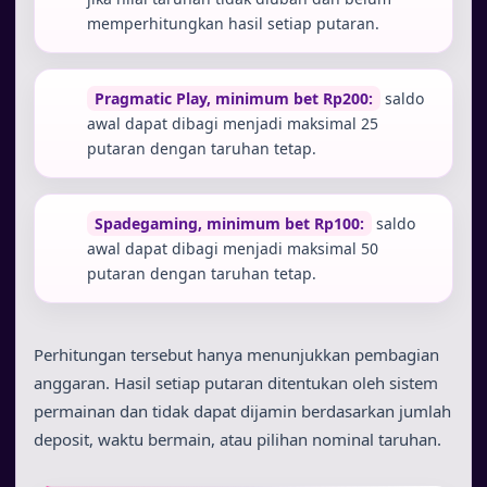
memperhitungkan hasil setiap putaran.
Pragmatic Play, minimum bet Rp200:
saldo
awal dapat dibagi menjadi maksimal 25
putaran dengan taruhan tetap.
Spadegaming, minimum bet Rp100:
saldo
awal dapat dibagi menjadi maksimal 50
putaran dengan taruhan tetap.
Perhitungan tersebut hanya menunjukkan pembagian
anggaran. Hasil setiap putaran ditentukan oleh sistem
permainan dan tidak dapat dijamin berdasarkan jumlah
deposit, waktu bermain, atau pilihan nominal taruhan.