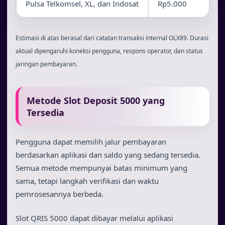
Pulsa Telkomsel, XL, dan Indosat
Rp5.000
Estimasi di atas berasal dari catatan transaksi internal OLX89. Durasi
aktual dipengaruhi koneksi pengguna, respons operator, dan status
jaringan pembayaran.
Metode Slot Deposit 5000 yang
Tersedia
Pengguna dapat memilih jalur pembayaran
berdasarkan aplikasi dan saldo yang sedang tersedia.
Semua metode mempunyai batas minimum yang
sama, tetapi langkah verifikasi dan waktu
pemrosesannya berbeda.
Slot QRIS 5000 dapat dibayar melalui aplikasi