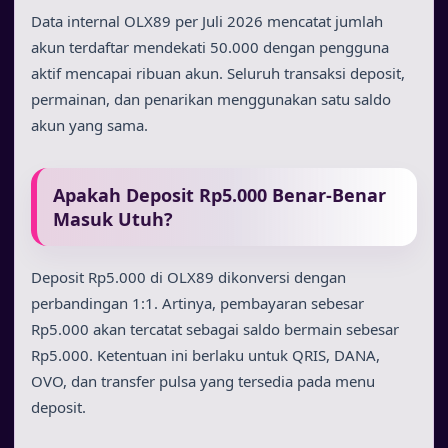
Data internal OLX89 per Juli 2026 mencatat jumlah
akun terdaftar mendekati 50.000 dengan pengguna
aktif mencapai ribuan akun. Seluruh transaksi deposit,
permainan, dan penarikan menggunakan satu saldo
akun yang sama.
Apakah Deposit Rp5.000 Benar-Benar
Masuk Utuh?
Deposit Rp5.000 di OLX89 dikonversi dengan
perbandingan 1:1. Artinya, pembayaran sebesar
Rp5.000 akan tercatat sebagai saldo bermain sebesar
Rp5.000. Ketentuan ini berlaku untuk QRIS, DANA,
OVO, dan transfer pulsa yang tersedia pada menu
deposit.