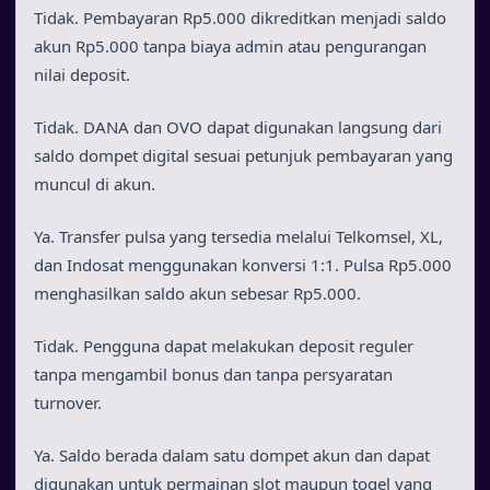
Tidak. Pembayaran Rp5.000 dikreditkan menjadi saldo
akun Rp5.000 tanpa biaya admin atau pengurangan
nilai deposit.
Tidak. DANA dan OVO dapat digunakan langsung dari
saldo dompet digital sesuai petunjuk pembayaran yang
muncul di akun.
Ya. Transfer pulsa yang tersedia melalui Telkomsel, XL,
dan Indosat menggunakan konversi 1:1. Pulsa Rp5.000
menghasilkan saldo akun sebesar Rp5.000.
Tidak. Pengguna dapat melakukan deposit reguler
tanpa mengambil bonus dan tanpa persyaratan
turnover.
Ya. Saldo berada dalam satu dompet akun dan dapat
digunakan untuk permainan slot maupun togel yang