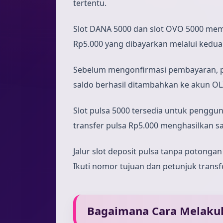
tertentu.
Slot DANA 5000 dan slot OVO 5000 me
Rp5.000 yang dibayarkan melalui kedua
Sebelum mengonfirmasi pembayaran, pe
saldo berhasil ditambahkan ke akun OL
Slot pulsa 5000 tersedia untuk pengguna
transfer pulsa Rp5.000 menghasilkan s
Jalur slot deposit pulsa tanpa potongan
Ikuti nomor tujuan dan petunjuk trans
Bagaimana Cara Melakuk