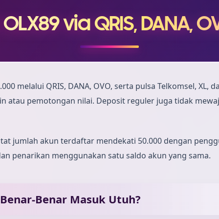
0 OLX89 via QRIS, DANA, O
0 melalui QRIS, DANA, OVO, serta pulsa Telkomsel, XL, da
in atau pemotongan nilai. Deposit reguler juga tidak me
catat jumlah akun terdaftar mendekati 50.000 dengan pengg
 dan penarikan menggunakan satu saldo akun yang sama.
 Benar-Benar Masuk Utuh?