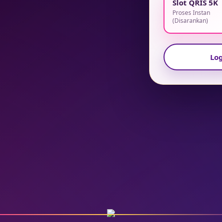
Slot QRIS 5K
Proses Instan
(Disarankan)
Lo