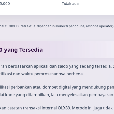
5.000
Tidak ada
ternal OLX89. Durasi aktual dipengaruhi koneksi pengguna, respons operator
0 yang Tersedia
ran berdasarkan aplikasi dan saldo yang sedang tersedi
rifikasi dan waktu pemrosesannya berbeda.
aplikasi perbankan atau dompet digital yang mendukung p
 kode yang ditampilkan, lalu menyelesaikan pembayaran 
an catatan transaksi internal OLX89. Metode ini juga tidak