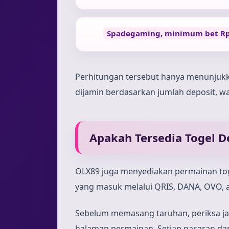
Spadegaming, minimum bet Rp
Perhitungan tersebut hanya menunjukka
dijamin berdasarkan jumlah deposit, wa
Apakah Tersedia Togel D
OLX89 juga menyediakan permainan tog
yang masuk melalui QRIS, DANA, OVO, 
Sebelum memasang taruhan, periksa ja
halaman permainan. Setiap pasaran da