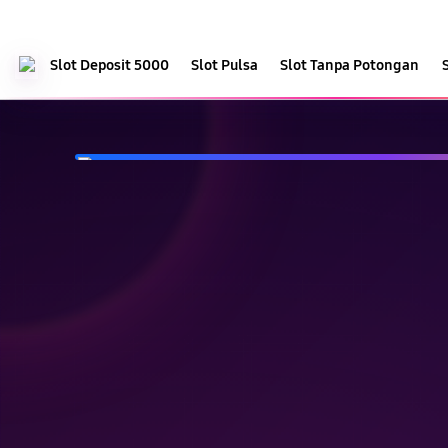
Slot Deposit 5000
Slot Pulsa
Slot Tanpa Potongan