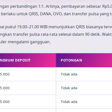
engan perbandingan 1:1. Artinya, pembayaran sebesar Rp5.0
 berlaku untuk QRIS, DANA, OVO, dan transfer pulsa yang 
mai pukul 19.00–21.00 WIB menunjukkan QRIS biasanya terve
ngkan transfer pulsa rata-rata selesai dalam 90 detik. Wa
luler mengalami gangguan.
NIMUM DEPOSIT
POTONGAN
5.000
Tidak ada
5.000
Tidak ada
5.000
Tidak ada