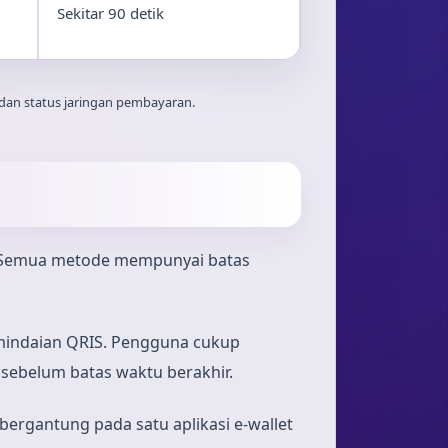
Sekitar 90 detik
, dan status jaringan pembayaran.
a. Semua metode mempunyai batas
emindaian QRIS. Pengguna cukup
sebelum batas waktu berakhir.
 bergantung pada satu aplikasi e-wallet