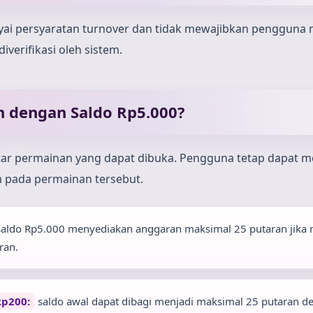
yai persyaratan turnover dan tidak mewajibkan pengguna 
verifikasi oleh sistem.
n dengan Saldo Rp5.000?
ar permainan yang dapat dibuka. Pengguna tetap dapat m
 pada permainan tersebut.
aldo Rp5.000 menyediakan anggaran maksimal 25 putaran jika ni
ran.
Rp200:
saldo awal dapat dibagi menjadi maksimal 25 putaran de