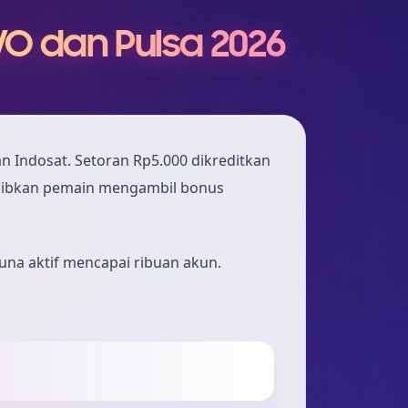
VO dan Pulsa 2026
n Indosat. Setoran Rp5.000 dikreditkan
wajibkan pemain mengambil bonus
una aktif mencapai ribuan akun.