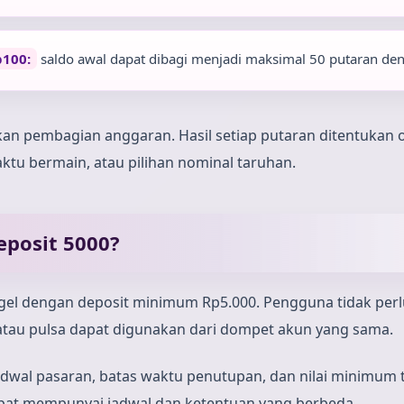
100:
saldo awal dapat dibagi menjadi maksimal 50 putaran den
n pembagian anggaran. Hasil setiap putaran ditentukan o
ktu bermain, atau pilihan nominal taruhan.
eposit 5000?
el dengan deposit minimum Rp5.000. Pengguna tidak perl
atau pulsa dapat digunakan dari dompet akun yang sama.
dwal pasaran, batas waktu penutupan, dan nilai minimum 
pat mempunyai jadwal dan ketentuan yang berbeda.