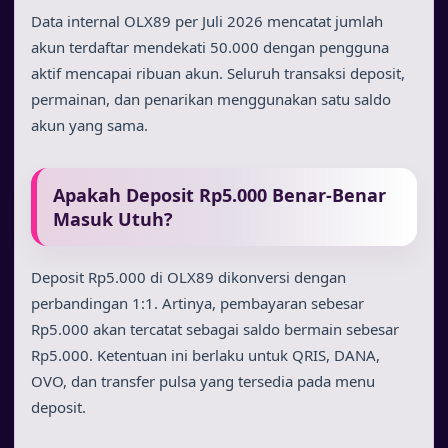
Data internal OLX89 per Juli 2026 mencatat jumlah
akun terdaftar mendekati 50.000 dengan pengguna
aktif mencapai ribuan akun. Seluruh transaksi deposit,
permainan, dan penarikan menggunakan satu saldo
akun yang sama.
Apakah Deposit Rp5.000 Benar-Benar
Masuk Utuh?
Deposit Rp5.000 di OLX89 dikonversi dengan
perbandingan 1:1. Artinya, pembayaran sebesar
Rp5.000 akan tercatat sebagai saldo bermain sebesar
Rp5.000. Ketentuan ini berlaku untuk QRIS, DANA,
OVO, dan transfer pulsa yang tersedia pada menu
deposit.