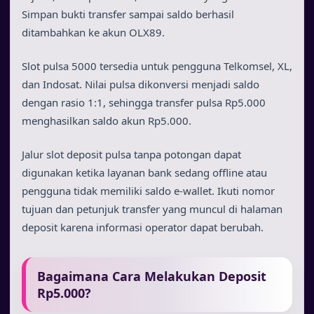
Simpan bukti transfer sampai saldo berhasil
ditambahkan ke akun OLX89.
Slot pulsa 5000 tersedia untuk pengguna Telkomsel, XL,
dan Indosat. Nilai pulsa dikonversi menjadi saldo
dengan rasio 1:1, sehingga transfer pulsa Rp5.000
menghasilkan saldo akun Rp5.000.
Jalur slot deposit pulsa tanpa potongan dapat
digunakan ketika layanan bank sedang offline atau
pengguna tidak memiliki saldo e-wallet. Ikuti nomor
tujuan dan petunjuk transfer yang muncul di halaman
deposit karena informasi operator dapat berubah.
Bagaimana Cara Melakukan Deposit
Rp5.000?