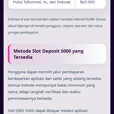
Pulsa Telkomsel, XL, dan Indosat
Rp5.000
Estimasi di atas berasal dari catatan transaksi internal OLX89. Durasi
aktual dipengaruhi koneksi pengguna, respons operator, dan status
jaringan pembayaran.
Metode Slot Deposit 5000 yang
Tersedia
Pengguna dapat memilih jalur pembayaran
berdasarkan aplikasi dan saldo yang sedang tersedia.
Semua metode mempunyai batas minimum yang
sama, tetapi langkah verifikasi dan waktu
pemrosesannya berbeda.
Slot QRIS 5000 dapat dibayar melalui aplikasi