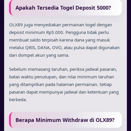
Apakah Tersedia Togel Deposit 5000?
OLX89 juga menyediakan permainan togel dengan
deposit minimum Rp5.000. Pengguna tidak perlu
membuat saldo terpisah karena dana yang masuk
melalui QRIS, DANA, OVO, atau pulsa dapat digunakan
dari dompet akun yang sama.
Sebelum memasang taruhan, periksa jadwal pasaran,
batas waktu penutupan, dan nilai minimum taruhan
yang ditampilkan pada halaman permainan. Setiap
pasaran dapat mempunyai jadwal dan ketentuan yang
berbeda.
Berapa Minimum Withdraw di OLX89?