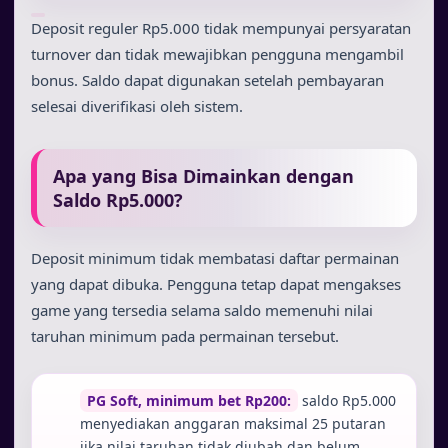
Deposit reguler Rp5.000 tidak mempunyai persyaratan
turnover dan tidak mewajibkan pengguna mengambil
bonus. Saldo dapat digunakan setelah pembayaran
selesai diverifikasi oleh sistem.
Apa yang Bisa Dimainkan dengan
Saldo Rp5.000?
5K
Deposit minimum tidak membatasi daftar permainan
yang dapat dibuka. Pengguna tetap dapat mengakses
game yang tersedia selama saldo memenuhi nilai
taruhan minimum pada permainan tersebut.
PG Soft, minimum bet Rp200:
saldo Rp5.000
menyediakan anggaran maksimal 25 putaran
jika nilai taruhan tidak diubah dan belum