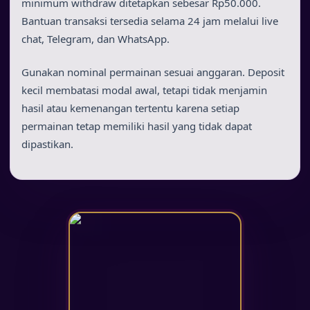
minimum withdraw ditetapkan sebesar Rp50.000.
Bantuan transaksi tersedia selama 24 jam melalui live
chat, Telegram, dan WhatsApp.
Gunakan nominal permainan sesuai anggaran. Deposit
kecil membatasi modal awal, tetapi tidak menjamin
hasil atau kemenangan tertentu karena setiap
permainan tetap memiliki hasil yang tidak dapat
dipastikan.