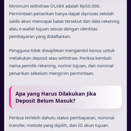
Minimum withdraw OLX89 adalah Rp50.000.
Permintaan penarikan hanya dapat diproses setelah
saldo akun mencapai batas tersebut dan data rekening
atau e-wallet tujuan sesuai dengan identitas
pembayaran yang didaftarkan.
Pengguna tidak diwajibkan mengambil bonus untuk
melakukan deposit atau withdraw. Periksa kembali
nama pemilik rekening, nomor tujuan, dan nominal
5K
penarikan sebelum mengirim permintaan.
5K
Apa yang Harus Dilakukan Jika
Deposit Belum Masuk?
Periksa terlebih dahulu status pembayaran, nominal
transfer, metode yang dipilih, dan ID akun tujuan.