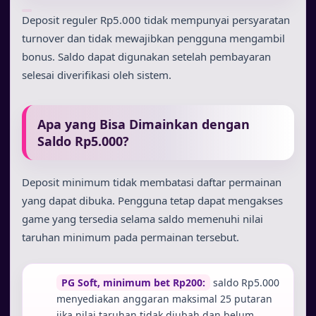
Deposit reguler Rp5.000 tidak mempunyai persyaratan
turnover dan tidak mewajibkan pengguna mengambil
bonus. Saldo dapat digunakan setelah pembayaran
selesai diverifikasi oleh sistem.
Apa yang Bisa Dimainkan dengan
Saldo Rp5.000?
Deposit minimum tidak membatasi daftar permainan
yang dapat dibuka. Pengguna tetap dapat mengakses
game yang tersedia selama saldo memenuhi nilai
taruhan minimum pada permainan tersebut.
PG Soft, minimum bet Rp200:
saldo Rp5.000
menyediakan anggaran maksimal 25 putaran
jika nilai taruhan tidak diubah dan belum