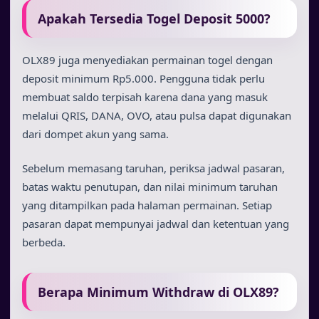
Apakah Tersedia Togel Deposit 5000?
OLX89 juga menyediakan permainan togel dengan
deposit minimum Rp5.000. Pengguna tidak perlu
membuat saldo terpisah karena dana yang masuk
melalui QRIS, DANA, OVO, atau pulsa dapat digunakan
dari dompet akun yang sama.
Sebelum memasang taruhan, periksa jadwal pasaran,
batas waktu penutupan, dan nilai minimum taruhan
yang ditampilkan pada halaman permainan. Setiap
pasaran dapat mempunyai jadwal dan ketentuan yang
berbeda.
Berapa Minimum Withdraw di OLX89?