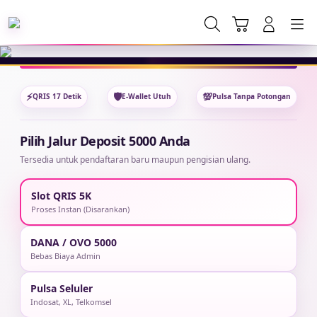
Cari
Troli
Login
Navigation
⚡
🛡️
💯
QRIS 17 Detik
E-Wallet Utuh
Pulsa Tanpa Potongan
Pilih Jalur Deposit 5000 Anda
Tersedia untuk pendaftaran baru maupun pengisian ulang.
Slot QRIS 5K
Proses Instan (Disarankan)
DANA / OVO 5000
Bebas Biaya Admin
Pulsa Seluler
Indosat, XL, Telkomsel