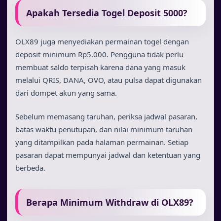
Apakah Tersedia Togel Deposit 5000?
OLX89 juga menyediakan permainan togel dengan
deposit minimum Rp5.000. Pengguna tidak perlu
membuat saldo terpisah karena dana yang masuk
melalui QRIS, DANA, OVO, atau pulsa dapat digunakan
dari dompet akun yang sama.
Sebelum memasang taruhan, periksa jadwal pasaran,
batas waktu penutupan, dan nilai minimum taruhan
yang ditampilkan pada halaman permainan. Setiap
pasaran dapat mempunyai jadwal dan ketentuan yang
berbeda.
Berapa Minimum Withdraw di OLX89?