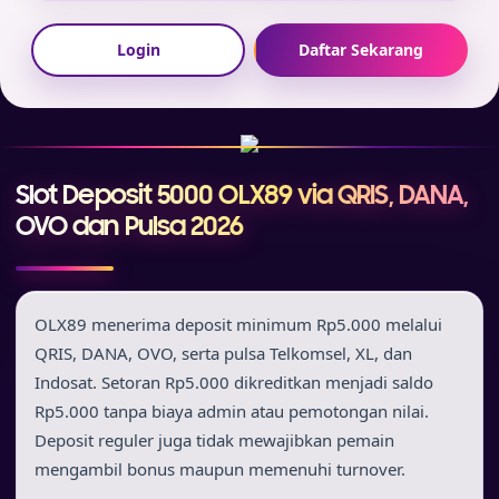
Login
Daftar Sekarang
Slot Deposit 5000 OLX89 via QRIS, DANA,
OVO dan Pulsa 2026
OLX89 menerima deposit minimum Rp5.000 melalui
QRIS, DANA, OVO, serta pulsa Telkomsel, XL, dan
Indosat. Setoran Rp5.000 dikreditkan menjadi saldo
Rp5.000 tanpa biaya admin atau pemotongan nilai.
Deposit reguler juga tidak mewajibkan pemain
mengambil bonus maupun memenuhi turnover.