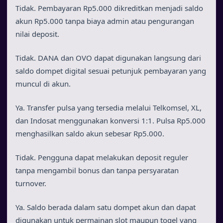
Tidak. Pembayaran Rp5.000 dikreditkan menjadi saldo
akun Rp5.000 tanpa biaya admin atau pengurangan
nilai deposit.
5K
Tidak. DANA dan OVO dapat digunakan langsung dari
saldo dompet digital sesuai petunjuk pembayaran yang
muncul di akun.
Ya. Transfer pulsa yang tersedia melalui Telkomsel, XL,
dan Indosat menggunakan konversi 1:1. Pulsa Rp5.000
menghasilkan saldo akun sebesar Rp5.000.
Tidak. Pengguna dapat melakukan deposit reguler
tanpa mengambil bonus dan tanpa persyaratan
turnover.
Ya. Saldo berada dalam satu dompet akun dan dapat
digunakan untuk permainan slot maupun togel yang