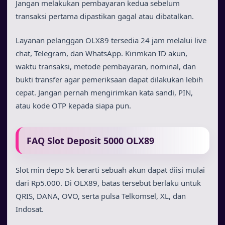
Jangan melakukan pembayaran kedua sebelum
transaksi pertama dipastikan gagal atau dibatalkan.
Layanan pelanggan OLX89 tersedia 24 jam melalui live
chat, Telegram, dan WhatsApp. Kirimkan ID akun,
waktu transaksi, metode pembayaran, nominal, dan
bukti transfer agar pemeriksaan dapat dilakukan lebih
cepat. Jangan pernah mengirimkan kata sandi, PIN,
atau kode OTP kepada siapa pun.
FAQ Slot Deposit 5000 OLX89
Slot min depo 5k berarti sebuah akun dapat diisi mulai
dari Rp5.000. Di OLX89, batas tersebut berlaku untuk
QRIS, DANA, OVO, serta pulsa Telkomsel, XL, dan
Indosat.