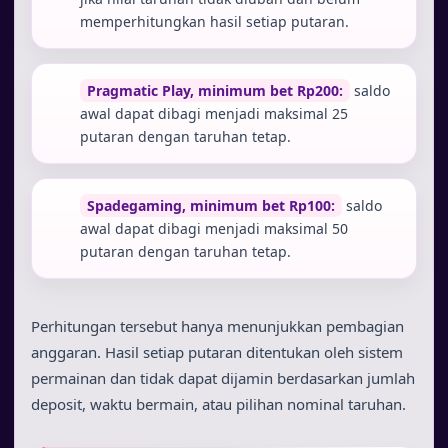
memperhitungkan hasil setiap putaran.
Pragmatic Play, minimum bet Rp200:
saldo
awal dapat dibagi menjadi maksimal 25
putaran dengan taruhan tetap.
Spadegaming, minimum bet Rp100:
saldo
awal dapat dibagi menjadi maksimal 50
putaran dengan taruhan tetap.
Perhitungan tersebut hanya menunjukkan pembagian
anggaran. Hasil setiap putaran ditentukan oleh sistem
permainan dan tidak dapat dijamin berdasarkan jumlah
deposit, waktu bermain, atau pilihan nominal taruhan.