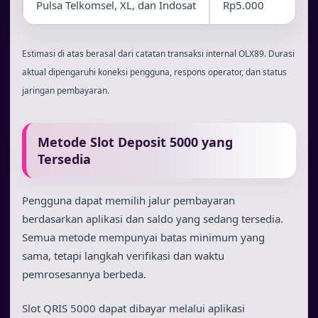
Pulsa Telkomsel, XL, dan Indosat
Rp5.000
Estimasi di atas berasal dari catatan transaksi internal OLX89. Durasi
aktual dipengaruhi koneksi pengguna, respons operator, dan status
jaringan pembayaran.
Metode Slot Deposit 5000 yang
Tersedia
Pengguna dapat memilih jalur pembayaran
berdasarkan aplikasi dan saldo yang sedang tersedia.
Semua metode mempunyai batas minimum yang
sama, tetapi langkah verifikasi dan waktu
pemrosesannya berbeda.
Slot QRIS 5000 dapat dibayar melalui aplikasi