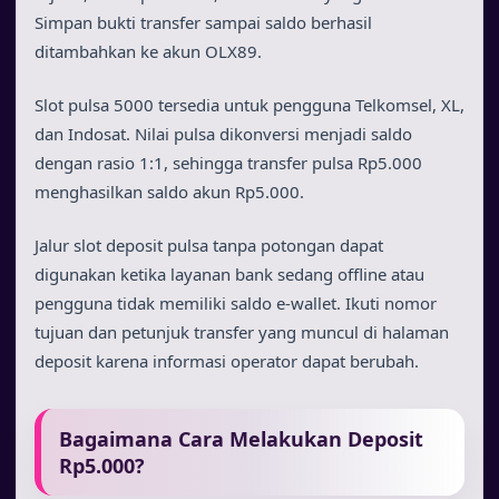
Simpan bukti transfer sampai saldo berhasil
ditambahkan ke akun OLX89.
Slot pulsa 5000 tersedia untuk pengguna Telkomsel, XL,
dan Indosat. Nilai pulsa dikonversi menjadi saldo
dengan rasio 1:1, sehingga transfer pulsa Rp5.000
menghasilkan saldo akun Rp5.000.
Jalur slot deposit pulsa tanpa potongan dapat
digunakan ketika layanan bank sedang offline atau
pengguna tidak memiliki saldo e-wallet. Ikuti nomor
tujuan dan petunjuk transfer yang muncul di halaman
deposit karena informasi operator dapat berubah.
Bagaimana Cara Melakukan Deposit
Rp5.000?