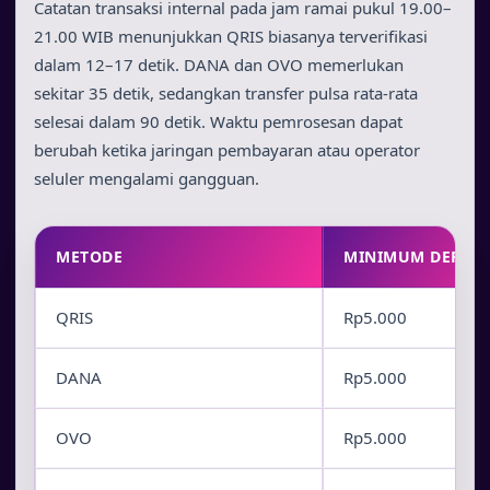
Catatan transaksi internal pada jam ramai pukul 19.00–
21.00 WIB menunjukkan QRIS biasanya terverifikasi
dalam 12–17 detik. DANA dan OVO memerlukan
sekitar 35 detik, sedangkan transfer pulsa rata-rata
selesai dalam 90 detik. Waktu pemrosesan dapat
berubah ketika jaringan pembayaran atau operator
seluler mengalami gangguan.
METODE
MINIMUM DEPOSI
QRIS
Rp5.000
DANA
Rp5.000
OVO
Rp5.000