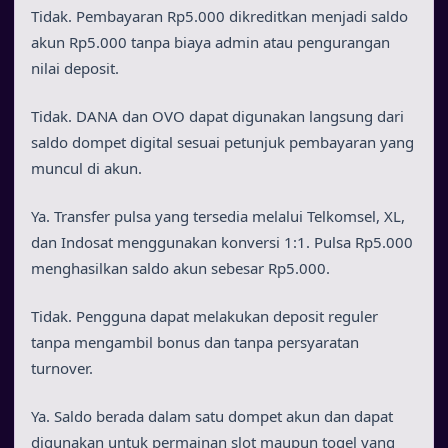
Tidak. Pembayaran Rp5.000 dikreditkan menjadi saldo
akun Rp5.000 tanpa biaya admin atau pengurangan
nilai deposit.
Tidak. DANA dan OVO dapat digunakan langsung dari
saldo dompet digital sesuai petunjuk pembayaran yang
muncul di akun.
Ya. Transfer pulsa yang tersedia melalui Telkomsel, XL,
dan Indosat menggunakan konversi 1:1. Pulsa Rp5.000
menghasilkan saldo akun sebesar Rp5.000.
Tidak. Pengguna dapat melakukan deposit reguler
tanpa mengambil bonus dan tanpa persyaratan
turnover.
Ya. Saldo berada dalam satu dompet akun dan dapat
digunakan untuk permainan slot maupun togel yang