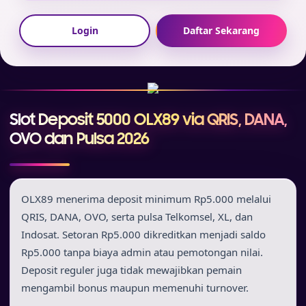
Login
Daftar Sekarang
Slot Deposit 5000 OLX89 via QRIS, DANA,
OVO dan Pulsa 2026
OLX89 menerima deposit minimum Rp5.000 melalui
QRIS, DANA, OVO, serta pulsa Telkomsel, XL, dan
Indosat. Setoran Rp5.000 dikreditkan menjadi saldo
Rp5.000 tanpa biaya admin atau pemotongan nilai.
Deposit reguler juga tidak mewajibkan pemain
mengambil bonus maupun memenuhi turnover.