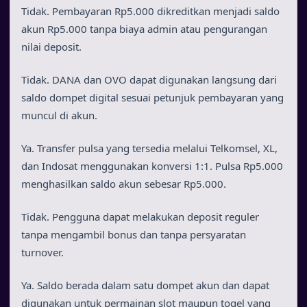
Tidak. Pembayaran Rp5.000 dikreditkan menjadi saldo
akun Rp5.000 tanpa biaya admin atau pengurangan
nilai deposit.
Tidak. DANA dan OVO dapat digunakan langsung dari
saldo dompet digital sesuai petunjuk pembayaran yang
muncul di akun.
Ya. Transfer pulsa yang tersedia melalui Telkomsel, XL,
dan Indosat menggunakan konversi 1:1. Pulsa Rp5.000
menghasilkan saldo akun sebesar Rp5.000.
Tidak. Pengguna dapat melakukan deposit reguler
tanpa mengambil bonus dan tanpa persyaratan
turnover.
Ya. Saldo berada dalam satu dompet akun dan dapat
digunakan untuk permainan slot maupun togel yang