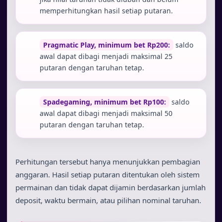
memperhitungkan hasil setiap putaran.
Pragmatic Play, minimum bet Rp200:
saldo
awal dapat dibagi menjadi maksimal 25
putaran dengan taruhan tetap.
Spadegaming, minimum bet Rp100:
saldo
awal dapat dibagi menjadi maksimal 50
putaran dengan taruhan tetap.
Perhitungan tersebut hanya menunjukkan pembagian
anggaran. Hasil setiap putaran ditentukan oleh sistem
permainan dan tidak dapat dijamin berdasarkan jumlah
deposit, waktu bermain, atau pilihan nominal taruhan.