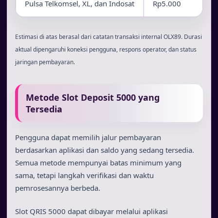
Pulsa Telkomsel, XL, dan Indosat
Rp5.000
Estimasi di atas berasal dari catatan transaksi internal OLX89. Durasi
aktual dipengaruhi koneksi pengguna, respons operator, dan status
jaringan pembayaran.
Metode Slot Deposit 5000 yang
Tersedia
Pengguna dapat memilih jalur pembayaran
berdasarkan aplikasi dan saldo yang sedang tersedia.
Semua metode mempunyai batas minimum yang
sama, tetapi langkah verifikasi dan waktu
pemrosesannya berbeda.
Slot QRIS 5000 dapat dibayar melalui aplikasi