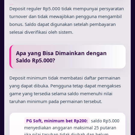
Deposit reguler Rp5.000 tidak mempunyai persyaratan
turnover dan tidak mewajibkan pengguna mengambil
bonus. Saldo dapat digunakan setelah pembayaran
selesai diverifikasi oleh sistem.
Apa yang Bisa Dimainkan dengan
Saldo Rp5.000?
5K
Deposit minimum tidak membatasi daftar permainan
yang dapat dibuka. Pengguna tetap dapat mengakses
game yang tersedia selama saldo memenuhi nilai
taruhan minimum pada permainan tersebut.
PG Soft, minimum bet Rp200:
saldo Rp5.000
menyediakan anggaran maksimal 25 putaran
jika nilai taruhan tidak diubah dan belum