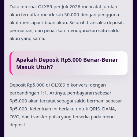
Data internal OLX89 per Juli 2026 mencatat jumlah
akun terdaftar mendekati 50.000 dengan pengguna
aktif mencapai ribuan akun. Seluruh transaksi deposit,
permainan, dan penarikan menggunakan satu saldo
akun yang sama.
Apakah Deposit Rp5.000 Benar-Benar
Masuk Utuh?
Deposit Rp5.000 di OLX89 dikonversi dengan
perbandingan 1:1. Artinya, pembayaran sebesar
Rp5.000 akan tercatat sebagai saldo bermain sebesar
Rp5.000. Ketentuan ini berlaku untuk QRIS, DANA,
OVO, dan transfer pulsa yang tersedia pada menu
deposit.