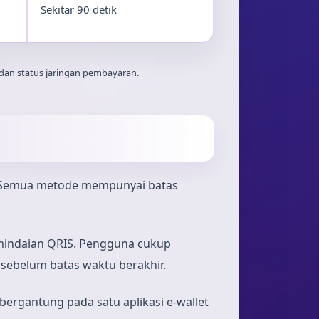
Sekitar 90 detik
, dan status jaringan pembayaran.
a. Semua metode mempunyai batas
emindaian QRIS. Pengguna cukup
sebelum batas waktu berakhir.
 bergantung pada satu aplikasi e-wallet