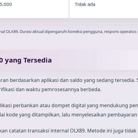
5.000
Tidak ada
ternal OLX89. Durasi aktual dipengaruhi koneksi pengguna, respons operator
0 yang Tersedia
ran berdasarkan aplikasi dan saldo yang sedang tersedi
rifikasi dan waktu pemrosesannya berbeda.
aplikasi perbankan atau dompet digital yang mendukung p
 kode yang ditampilkan, lalu menyelesaikan pembayaran 
an catatan transaksi internal OLX89. Metode ini juga tidak