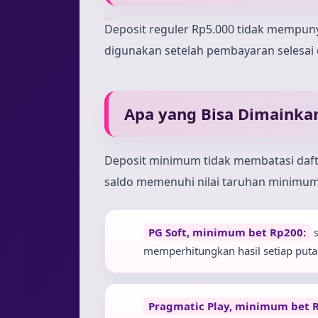
Deposit reguler Rp5.000 tidak mempun
digunakan setelah pembayaran selesai di
Apa yang Bisa Dimainka
Deposit minimum tidak membatasi daft
saldo memenuhi nilai taruhan minimum
PG Soft, minimum bet Rp200:
s
memperhitungkan hasil setiap puta
Pragmatic Play, minimum bet 