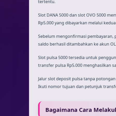
tertentu.
Slot DANA 5000 dan slot OVO 5000 me
Rp5.000 yang dibayarkan melalui kedua
Sebelum mengonfirmasi pembayaran, pe
saldo berhasil ditambahkan ke akun OL
Slot pulsa 5000 tersedia untuk pengguna
transfer pulsa Rp5.000 menghasilkan s
Jalur slot deposit pulsa tanpa potongan
Ikuti nomor tujuan dan petunjuk trans
Bagaimana Cara Melakuk