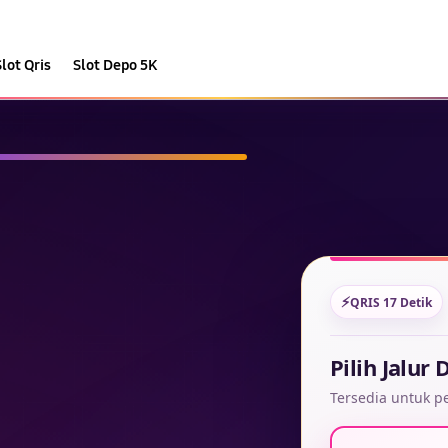
Slot Qris
Slot Depo 5K
⚡
QRIS 17 Detik
Pilih Jalur
Tersedia untuk p