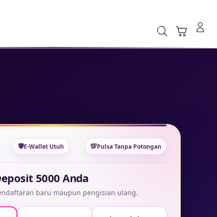
Login/Sign-Up
Cari
Troli
Cari
🛡️
💯
E-Wallet Utuh
Pulsa Tanpa Potongan
 Deposit 5000 Anda
endaftaran baru maupun pengisian ulang.