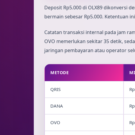
Deposit Rp5.000 di OLX89 dikonversi d
bermain sebesar Rp5.000. Ketentuan ini
Catatan transaksi internal pada jam ra
OVO memerlukan sekitar 35 detik, seda
jaringan pembayaran atau operator se
METODE
MI
QRIS
Rp
5K
DANA
Rp
OVO
Rp