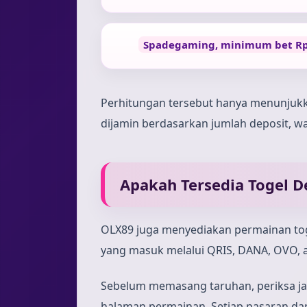
5K
5K
Spadegaming, minimum bet Rp
Perhitungan tersebut hanya menunjukka
dijamin berdasarkan jumlah deposit, wa
Apakah Tersedia Togel D
OLX89 juga menyediakan permainan tog
yang masuk melalui QRIS, DANA, OVO, 
Sebelum memasang taruhan, periksa ja
halaman permainan. Setiap pasaran da