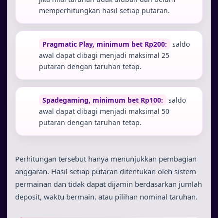
memperhitungkan hasil setiap putaran.
Pragmatic Play, minimum bet Rp200:
saldo
awal dapat dibagi menjadi maksimal 25
putaran dengan taruhan tetap.
Spadegaming, minimum bet Rp100:
saldo
awal dapat dibagi menjadi maksimal 50
putaran dengan taruhan tetap.
Perhitungan tersebut hanya menunjukkan pembagian
anggaran. Hasil setiap putaran ditentukan oleh sistem
permainan dan tidak dapat dijamin berdasarkan jumlah
deposit, waktu bermain, atau pilihan nominal taruhan.