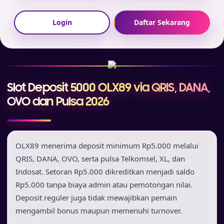
Login
Daftar Sekarang
Slot Deposit 5000 OLX89 via QRIS, DANA,
OVO dan Pulsa 2026
OLX89 menerima deposit minimum Rp5.000 melalui
QRIS, DANA, OVO, serta pulsa Telkomsel, XL, dan
Indosat. Setoran Rp5.000 dikreditkan menjadi saldo
Rp5.000 tanpa biaya admin atau pemotongan nilai.
Deposit reguler juga tidak mewajibkan pemain
mengambil bonus maupun memenuhi turnover.