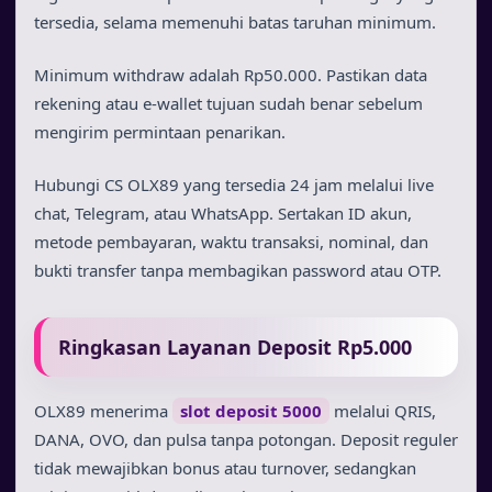
tersedia, selama memenuhi batas taruhan minimum.
Minimum withdraw adalah Rp50.000. Pastikan data
rekening atau e-wallet tujuan sudah benar sebelum
mengirim permintaan penarikan.
Hubungi CS OLX89 yang tersedia 24 jam melalui live
chat, Telegram, atau WhatsApp. Sertakan ID akun,
metode pembayaran, waktu transaksi, nominal, dan
bukti transfer tanpa membagikan password atau OTP.
Ringkasan Layanan Deposit Rp5.000
OLX89 menerima
slot deposit 5000
melalui QRIS,
DANA, OVO, dan pulsa tanpa potongan. Deposit reguler
tidak mewajibkan bonus atau turnover, sedangkan