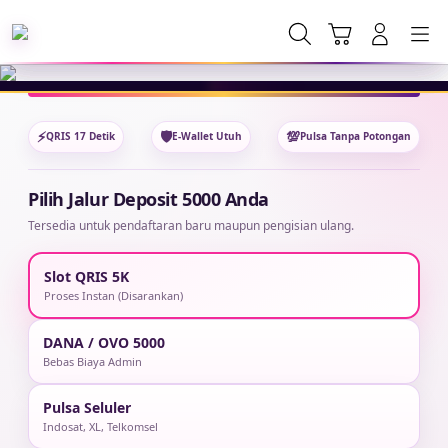
Cari
Troli
Login
Navigation
⚡
🛡️
💯
QRIS 17 Detik
E-Wallet Utuh
Pulsa Tanpa Potongan
Pilih Jalur Deposit 5000 Anda
Tersedia untuk pendaftaran baru maupun pengisian ulang.
Slot QRIS 5K
Proses Instan (Disarankan)
DANA / OVO 5000
Bebas Biaya Admin
Pulsa Seluler
Indosat, XL, Telkomsel