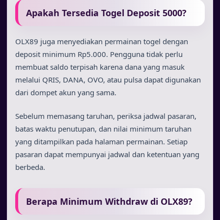
Apakah Tersedia Togel Deposit 5000?
OLX89 juga menyediakan permainan togel dengan
deposit minimum Rp5.000. Pengguna tidak perlu
membuat saldo terpisah karena dana yang masuk
melalui QRIS, DANA, OVO, atau pulsa dapat digunakan
dari dompet akun yang sama.
Sebelum memasang taruhan, periksa jadwal pasaran,
batas waktu penutupan, dan nilai minimum taruhan
yang ditampilkan pada halaman permainan. Setiap
pasaran dapat mempunyai jadwal dan ketentuan yang
berbeda.
Berapa Minimum Withdraw di OLX89?