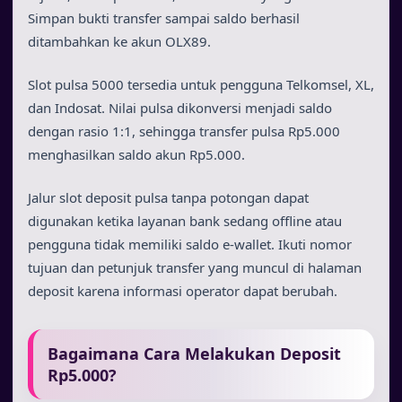
Simpan bukti transfer sampai saldo berhasil
ditambahkan ke akun OLX89.
Slot pulsa 5000 tersedia untuk pengguna Telkomsel, XL,
dan Indosat. Nilai pulsa dikonversi menjadi saldo
dengan rasio 1:1, sehingga transfer pulsa Rp5.000
menghasilkan saldo akun Rp5.000.
Jalur slot deposit pulsa tanpa potongan dapat
digunakan ketika layanan bank sedang offline atau
pengguna tidak memiliki saldo e-wallet. Ikuti nomor
tujuan dan petunjuk transfer yang muncul di halaman
deposit karena informasi operator dapat berubah.
Bagaimana Cara Melakukan Deposit
Rp5.000?