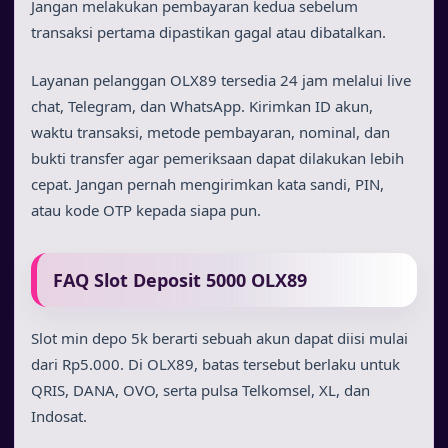
Jangan melakukan pembayaran kedua sebelum
transaksi pertama dipastikan gagal atau dibatalkan.
Layanan pelanggan OLX89 tersedia 24 jam melalui live
chat, Telegram, dan WhatsApp. Kirimkan ID akun,
waktu transaksi, metode pembayaran, nominal, dan
bukti transfer agar pemeriksaan dapat dilakukan lebih
cepat. Jangan pernah mengirimkan kata sandi, PIN,
atau kode OTP kepada siapa pun.
FAQ Slot Deposit 5000 OLX89
Slot min depo 5k berarti sebuah akun dapat diisi mulai
dari Rp5.000. Di OLX89, batas tersebut berlaku untuk
QRIS, DANA, OVO, serta pulsa Telkomsel, XL, dan
Indosat.