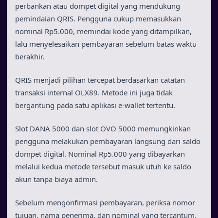
perbankan atau dompet digital yang mendukung
pemindaian QRIS. Pengguna cukup memasukkan
nominal Rp5.000, memindai kode yang ditampilkan,
lalu menyelesaikan pembayaran sebelum batas waktu
5K
berakhir.
QRIS menjadi pilihan tercepat berdasarkan catatan
transaksi internal OLX89. Metode ini juga tidak
bergantung pada satu aplikasi e-wallet tertentu.
Slot DANA 5000 dan slot OVO 5000 memungkinkan
pengguna melakukan pembayaran langsung dari saldo
dompet digital. Nominal Rp5.000 yang dibayarkan
melalui kedua metode tersebut masuk utuh ke saldo
akun tanpa biaya admin.
Sebelum mengonfirmasi pembayaran, periksa nomor
tujuan, nama penerima, dan nominal yang tercantum.