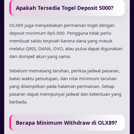
Apakah Tersedia Togel Deposit 5000?
OLX89 juga menyediakan permainan togel dengan
deposit minimum Rp5.000. Pengguna tidak perlu
membuat saldo terpisah karena dana yang masuk
melalui QRIS, DANA, OVO, atau pulsa dapat digunakan
dari dompet akun yang sama.
Sebelum memasang taruhan, periksa jadwal pasaran,
batas waktu penutupan, dan nilai minimum taruhan
yang ditampilkan pada halaman permainan. Setiap
pasaran dapat mempunyai jadwal dan ketentuan yang
berbeda.
Berapa Minimum Withdraw di OLX89?