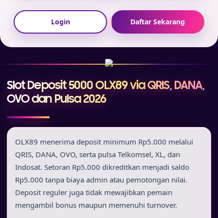
Login
Daftar Sekarang
Slot Deposit 5000 OLX89 via QRIS, DANA,
OVO dan Pulsa 2026
OLX89 menerima deposit minimum Rp5.000 melalui
QRIS, DANA, OVO, serta pulsa Telkomsel, XL, dan
Indosat. Setoran Rp5.000 dikreditkan menjadi saldo
Rp5.000 tanpa biaya admin atau pemotongan nilai.
Deposit reguler juga tidak mewajibkan pemain
mengambil bonus maupun memenuhi turnover.