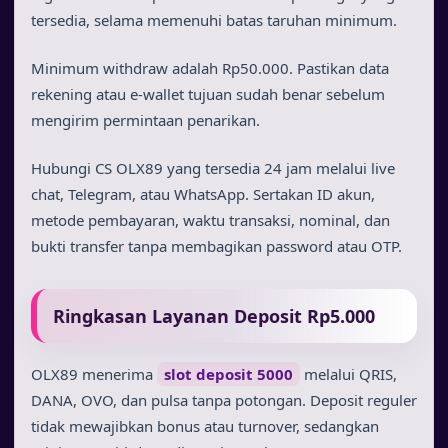
tersedia, selama memenuhi batas taruhan minimum.
Minimum withdraw adalah Rp50.000. Pastikan data
rekening atau e-wallet tujuan sudah benar sebelum
mengirim permintaan penarikan.
Hubungi CS OLX89 yang tersedia 24 jam melalui live
chat, Telegram, atau WhatsApp. Sertakan ID akun,
metode pembayaran, waktu transaksi, nominal, dan
bukti transfer tanpa membagikan password atau OTP.
Ringkasan Layanan Deposit Rp5.000
OLX89 menerima
slot deposit 5000
melalui QRIS,
DANA, OVO, dan pulsa tanpa potongan. Deposit reguler
tidak mewajibkan bonus atau turnover, sedangkan