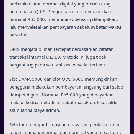
perbankan atau dompet digital yang mendukung
pemindaian QRIS. Pengguna cukup memasukkan
nominal Rp5.000, memindai kode yang ditampilkan,
lalu menyelesaikan pembayaran sebelum batas waktu
berakhir.
QRIS menjadi pilihan tercepat berdasarkan catatan
transaksi internal OLX89. Metode ini juga tidak
bergantung pada satu aplikasi e-wallet tertentu.
Slot DANA 5000 dan slot OVO 5000 memungkinkan
pengguna melakukan pembayaran langsung dari saldo
dompet digital. Nominal Rp5.000 yang dibayarkan
melalui kedua metode tersebut masuk utuh ke saldo
akun tanpa biaya admin.
Sebelum mengonfirmasi pembayaran, periksa nomor
tujuan, nama penerima, dan nominal yang tercantum.