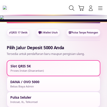
Cari
Troli
Login
Navigation
⚡
🛡️
💯
QRIS 17 Detik
E-Wallet Utuh
Pulsa Tanpa Potongan
Pilih Jalur Deposit 5000 Anda
Tersedia untuk pendaftaran baru maupun pengisian ulang.
Slot QRIS 5K
Proses Instan (Disarankan)
DANA / OVO 5000
Bebas Biaya Admin
Pulsa Seluler
Indosat, XL, Telkomsel