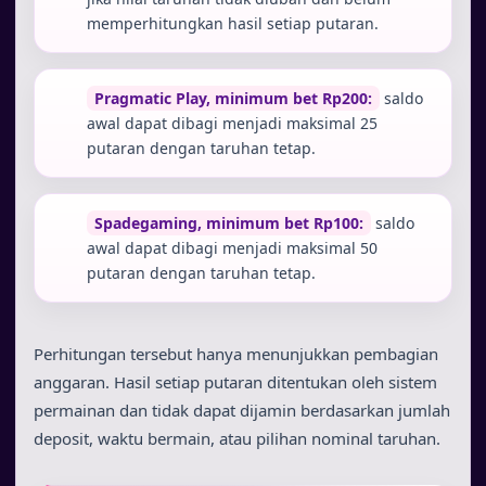
memperhitungkan hasil setiap putaran.
Pragmatic Play, minimum bet Rp200:
saldo
awal dapat dibagi menjadi maksimal 25
putaran dengan taruhan tetap.
Spadegaming, minimum bet Rp100:
saldo
awal dapat dibagi menjadi maksimal 50
putaran dengan taruhan tetap.
Perhitungan tersebut hanya menunjukkan pembagian
anggaran. Hasil setiap putaran ditentukan oleh sistem
permainan dan tidak dapat dijamin berdasarkan jumlah
deposit, waktu bermain, atau pilihan nominal taruhan.