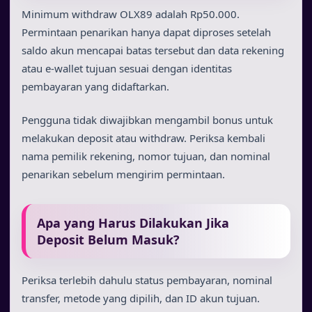
Minimum withdraw OLX89 adalah Rp50.000.
Permintaan penarikan hanya dapat diproses setelah
saldo akun mencapai batas tersebut dan data rekening
atau e-wallet tujuan sesuai dengan identitas
pembayaran yang didaftarkan.
Pengguna tidak diwajibkan mengambil bonus untuk
melakukan deposit atau withdraw. Periksa kembali
nama pemilik rekening, nomor tujuan, dan nominal
penarikan sebelum mengirim permintaan.
Apa yang Harus Dilakukan Jika
Deposit Belum Masuk?
Periksa terlebih dahulu status pembayaran, nominal
transfer, metode yang dipilih, dan ID akun tujuan.