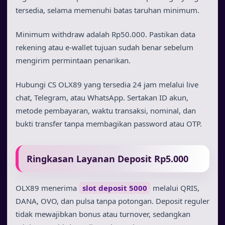
tersedia, selama memenuhi batas taruhan minimum.
Minimum withdraw adalah Rp50.000. Pastikan data
rekening atau e-wallet tujuan sudah benar sebelum
mengirim permintaan penarikan.
Hubungi CS OLX89 yang tersedia 24 jam melalui live
chat, Telegram, atau WhatsApp. Sertakan ID akun,
metode pembayaran, waktu transaksi, nominal, dan
bukti transfer tanpa membagikan password atau OTP.
Ringkasan Layanan Deposit Rp5.000
OLX89 menerima
slot deposit 5000
melalui QRIS,
DANA, OVO, dan pulsa tanpa potongan. Deposit reguler
tidak mewajibkan bonus atau turnover, sedangkan