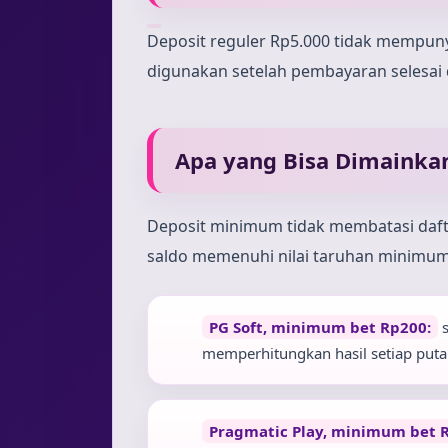
Deposit reguler Rp5.000 tidak mempun
digunakan setelah pembayaran selesai di
Apa yang Bisa Dimainka
Deposit minimum tidak membatasi daft
saldo memenuhi nilai taruhan minimum
PG Soft, minimum bet Rp200:
s
memperhitungkan hasil setiap puta
Pragmatic Play, minimum bet 