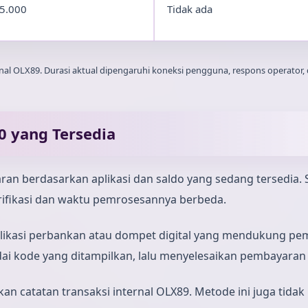
5.000
Tidak ada
ternal OLX89. Durasi aktual dipengaruhi koneksi pengguna, respons operator
0 yang Tersedia
ran berdasarkan aplikasi dan saldo yang sedang tersedi
rifikasi dan waktu pemrosesannya berbeda.
aplikasi perbankan atau dompet digital yang mendukung p
 kode yang ditampilkan, lalu menyelesaikan pembayaran 
an catatan transaksi internal OLX89. Metode ini juga tidak