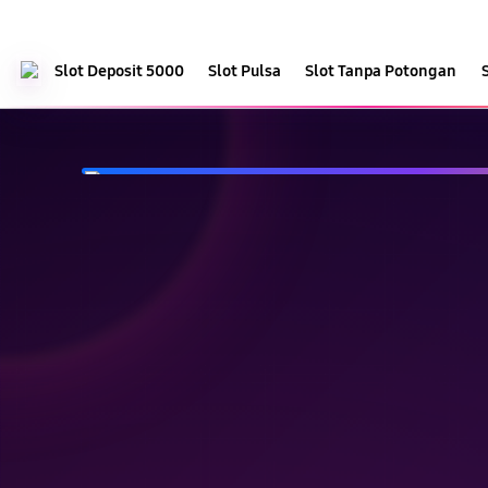
Slot Deposit 5000
Slot Pulsa
Slot Tanpa Potongan