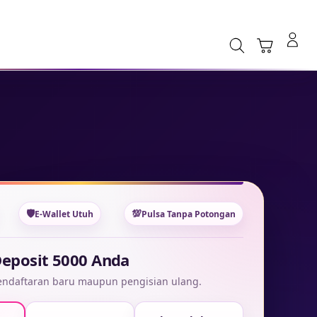
Login/Sign-Up
Cari
Troli
Cari
🛡️
💯
E-Wallet Utuh
Pulsa Tanpa Potongan
 Deposit 5000 Anda
endaftaran baru maupun pengisian ulang.