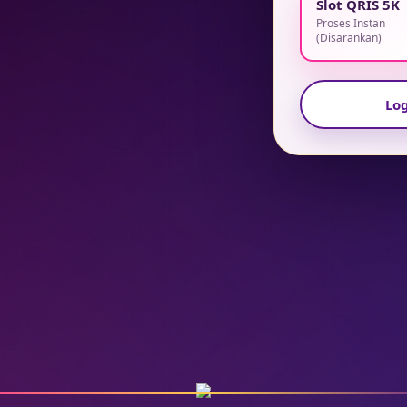
Slot QRIS 5K
Proses Instan
(Disarankan)
Lo