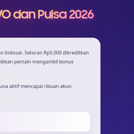
VO dan Pulsa 2026
n Indosat. Setoran Rp5.000 dikreditkan
wajibkan pemain mengambil bonus
una aktif mencapai ribuan akun.