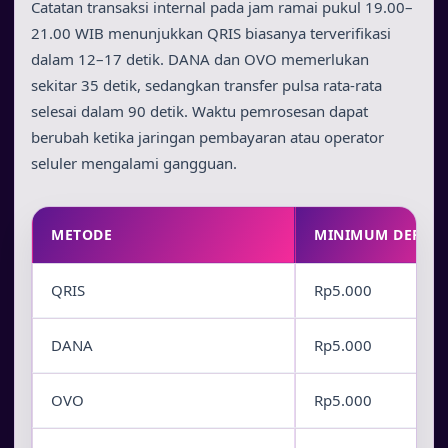
Catatan transaksi internal pada jam ramai pukul 19.00–
21.00 WIB menunjukkan QRIS biasanya terverifikasi
dalam 12–17 detik. DANA dan OVO memerlukan
sekitar 35 detik, sedangkan transfer pulsa rata-rata
selesai dalam 90 detik. Waktu pemrosesan dapat
berubah ketika jaringan pembayaran atau operator
seluler mengalami gangguan.
METODE
MINIMUM DEPOSI
QRIS
Rp5.000
DANA
Rp5.000
OVO
Rp5.000