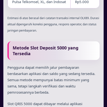
Pulsa Telkomsel, XL, dan Indosat
Rp5.000
Estimasi di atas berasal dari catatan transaksi internal OLX89. Durasi
aktual dipengaruhi koneksi pengguna, respons operator, dan status
jaringan pembayaran.
Metode Slot Deposit 5000 yang
Tersedia
Pengguna dapat memilih jalur pembayaran
berdasarkan aplikasi dan saldo yang sedang tersedia.
Semua metode mempunyai batas minimum yang
sama, tetapi langkah verifikasi dan waktu
pemrosesannya berbeda.
Slot QRIS 5000 dapat dibayar melalui aplikasi