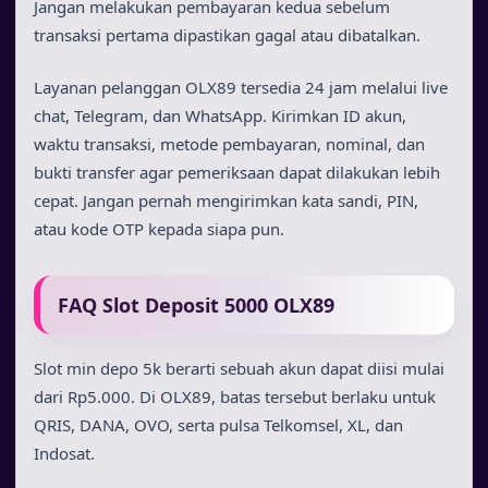
Jangan melakukan pembayaran kedua sebelum
transaksi pertama dipastikan gagal atau dibatalkan.
Layanan pelanggan OLX89 tersedia 24 jam melalui live
chat, Telegram, dan WhatsApp. Kirimkan ID akun,
waktu transaksi, metode pembayaran, nominal, dan
bukti transfer agar pemeriksaan dapat dilakukan lebih
cepat. Jangan pernah mengirimkan kata sandi, PIN,
atau kode OTP kepada siapa pun.
FAQ Slot Deposit 5000 OLX89
Slot min depo 5k berarti sebuah akun dapat diisi mulai
dari Rp5.000. Di OLX89, batas tersebut berlaku untuk
QRIS, DANA, OVO, serta pulsa Telkomsel, XL, dan
Indosat.