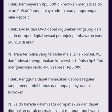
Tidak. Pembayaran Rp5.000 dikreditkan menjadi saldo
akun Rp5.000 tanpa biaya admin atau pengurangan
nilai deposit.
Tidak. DANA dan OVO dapat digunakan langsung dari
5K
saldo dompet digital sesuai petunjuk pembayaran yang
muncul di akun.
Ya. Transfer pulsa yang tersedia melalui Telkomsel, XL,
dan Indosat menggunakan konversi 1:1. Pulsa Rp5.000
menghasilkan saldo akun sebesar Rp5.000.
Tidak. Pengguna dapat melakukan deposit reguler
tanpa mengambil bonus dan tanpa persyaratan
turnover.
Ya. Saldo berada dalam satu dompet akun dan dapat
digunakan untuk permainan slot maupun togel yang