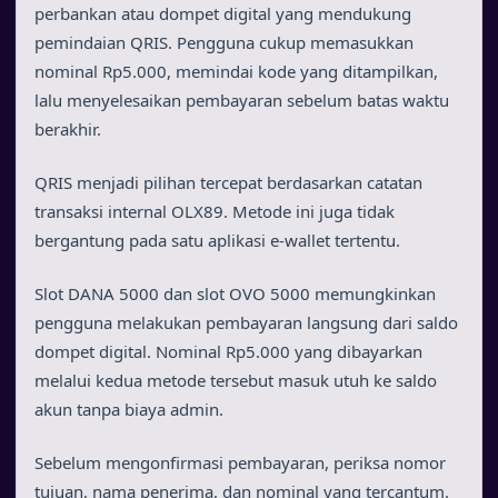
perbankan atau dompet digital yang mendukung
pemindaian QRIS. Pengguna cukup memasukkan
nominal Rp5.000, memindai kode yang ditampilkan,
lalu menyelesaikan pembayaran sebelum batas waktu
berakhir.
QRIS menjadi pilihan tercepat berdasarkan catatan
transaksi internal OLX89. Metode ini juga tidak
bergantung pada satu aplikasi e-wallet tertentu.
Slot DANA 5000 dan slot OVO 5000 memungkinkan
pengguna melakukan pembayaran langsung dari saldo
dompet digital. Nominal Rp5.000 yang dibayarkan
melalui kedua metode tersebut masuk utuh ke saldo
akun tanpa biaya admin.
Sebelum mengonfirmasi pembayaran, periksa nomor
tujuan, nama penerima, dan nominal yang tercantum.