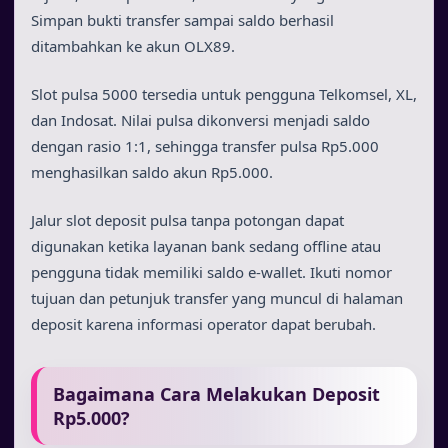
Simpan bukti transfer sampai saldo berhasil
ditambahkan ke akun OLX89.
Slot pulsa 5000 tersedia untuk pengguna Telkomsel, XL,
dan Indosat. Nilai pulsa dikonversi menjadi saldo
dengan rasio 1:1, sehingga transfer pulsa Rp5.000
menghasilkan saldo akun Rp5.000.
Jalur slot deposit pulsa tanpa potongan dapat
digunakan ketika layanan bank sedang offline atau
pengguna tidak memiliki saldo e-wallet. Ikuti nomor
tujuan dan petunjuk transfer yang muncul di halaman
deposit karena informasi operator dapat berubah.
Bagaimana Cara Melakukan Deposit
Rp5.000?