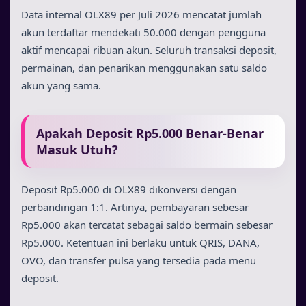
Data internal OLX89 per Juli 2026 mencatat jumlah
akun terdaftar mendekati 50.000 dengan pengguna
aktif mencapai ribuan akun. Seluruh transaksi deposit,
permainan, dan penarikan menggunakan satu saldo
akun yang sama.
Apakah Deposit Rp5.000 Benar-Benar
Masuk Utuh?
Deposit Rp5.000 di OLX89 dikonversi dengan
perbandingan 1:1. Artinya, pembayaran sebesar
Rp5.000 akan tercatat sebagai saldo bermain sebesar
Rp5.000. Ketentuan ini berlaku untuk QRIS, DANA,
OVO, dan transfer pulsa yang tersedia pada menu
deposit.