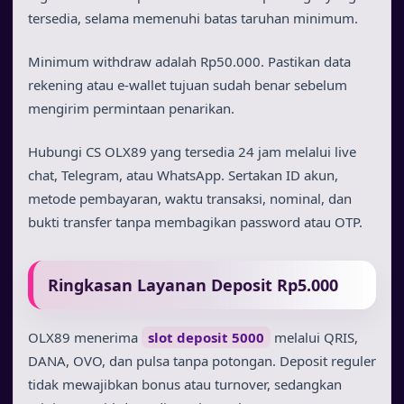
tersedia, selama memenuhi batas taruhan minimum.
Minimum withdraw adalah Rp50.000. Pastikan data
rekening atau e-wallet tujuan sudah benar sebelum
mengirim permintaan penarikan.
Hubungi CS OLX89 yang tersedia 24 jam melalui live
chat, Telegram, atau WhatsApp. Sertakan ID akun,
metode pembayaran, waktu transaksi, nominal, dan
bukti transfer tanpa membagikan password atau OTP.
Ringkasan Layanan Deposit Rp5.000
OLX89 menerima
slot deposit 5000
melalui QRIS,
DANA, OVO, dan pulsa tanpa potongan. Deposit reguler
tidak mewajibkan bonus atau turnover, sedangkan