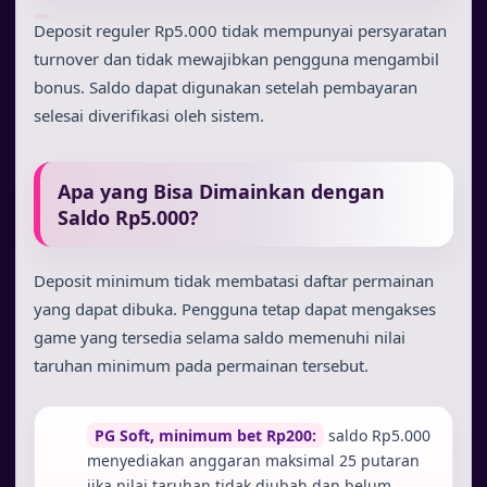
Deposit reguler Rp5.000 tidak mempunyai persyaratan
turnover dan tidak mewajibkan pengguna mengambil
bonus. Saldo dapat digunakan setelah pembayaran
selesai diverifikasi oleh sistem.
5K
Apa yang Bisa Dimainkan dengan
Saldo Rp5.000?
Deposit minimum tidak membatasi daftar permainan
yang dapat dibuka. Pengguna tetap dapat mengakses
game yang tersedia selama saldo memenuhi nilai
taruhan minimum pada permainan tersebut.
PG Soft, minimum bet Rp200:
saldo Rp5.000
menyediakan anggaran maksimal 25 putaran
jika nilai taruhan tidak diubah dan belum