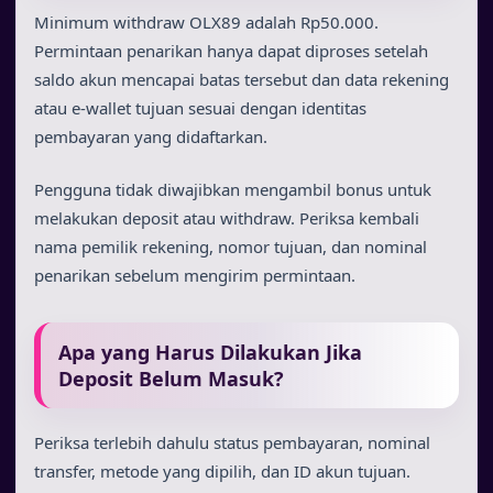
Minimum withdraw OLX89 adalah Rp50.000.
Permintaan penarikan hanya dapat diproses setelah
saldo akun mencapai batas tersebut dan data rekening
atau e-wallet tujuan sesuai dengan identitas
pembayaran yang didaftarkan.
Pengguna tidak diwajibkan mengambil bonus untuk
melakukan deposit atau withdraw. Periksa kembali
nama pemilik rekening, nomor tujuan, dan nominal
penarikan sebelum mengirim permintaan.
Apa yang Harus Dilakukan Jika
Deposit Belum Masuk?
Periksa terlebih dahulu status pembayaran, nominal
transfer, metode yang dipilih, dan ID akun tujuan.