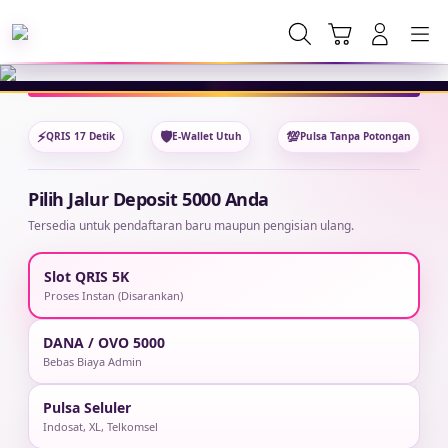
5K
Cari
Troli
Login
Navigation
⚡
🛡️
💯
QRIS 17 Detik
E-Wallet Utuh
Pulsa Tanpa Potongan
Pilih Jalur Deposit 5000 Anda
Tersedia untuk pendaftaran baru maupun pengisian ulang.
Slot QRIS 5K
Proses Instan (Disarankan)
DANA / OVO 5000
Bebas Biaya Admin
Pulsa Seluler
Indosat, XL, Telkomsel