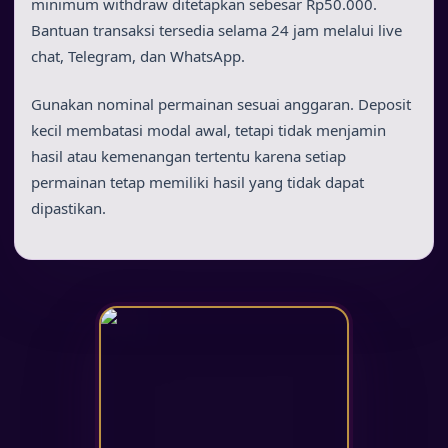
minimum withdraw ditetapkan sebesar Rp50.000.
Bantuan transaksi tersedia selama 24 jam melalui live
chat, Telegram, dan WhatsApp.
Gunakan nominal permainan sesuai anggaran. Deposit
kecil membatasi modal awal, tetapi tidak menjamin
hasil atau kemenangan tertentu karena setiap
permainan tetap memiliki hasil yang tidak dapat
dipastikan.