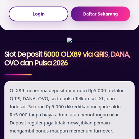
Login
Daftar Sekarang
Slot Deposit 5000 OLX89 via QRIS, DANA,
OVO dan Pulsa 2026
OLX89 menerima deposit minimum Rp5.000 melalui
QRIS, DANA, OVO, serta pulsa Telkomsel, XL, dan
Indosat. Setoran Rp5.000 dikreditkan menjadi saldo
Rp5.000 tanpa biaya admin atau pemotongan nilai.
Deposit reguler juga tidak mewajibkan pemain
mengambil bonus maupun memenuhi turnover.