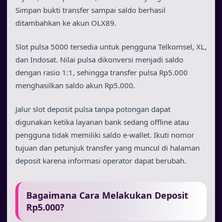
Simpan bukti transfer sampai saldo berhasil
ditambahkan ke akun OLX89.
Slot pulsa 5000 tersedia untuk pengguna Telkomsel, XL,
dan Indosat. Nilai pulsa dikonversi menjadi saldo
dengan rasio 1:1, sehingga transfer pulsa Rp5.000
menghasilkan saldo akun Rp5.000.
Jalur slot deposit pulsa tanpa potongan dapat
digunakan ketika layanan bank sedang offline atau
pengguna tidak memiliki saldo e-wallet. Ikuti nomor
tujuan dan petunjuk transfer yang muncul di halaman
deposit karena informasi operator dapat berubah.
Bagaimana Cara Melakukan Deposit
Rp5.000?