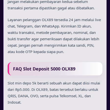
Jangan melakukan pembayaran kedua sebelum
transaksi pertama dipastikan gagal atau dibatalkan.
Layanan pelanggan OLX89 tersedia 24 jam melalui live
chat, Telegram, dan WhatsApp. Kirimkan ID akun,
waktu transaksi, metode pembayaran, nominal, dan
bukti transfer agar pemeriksaan dapat dilakukan lebih
cepat. Jangan pernah mengirimkan kata sandi, PIN,
atau kode OTP kepada siapa pun.
FAQ Slot Deposit 5000 OLX89
5K
Slot min depo 5k berarti sebuah akun dapat diisi mulai
dari Rp5.000. Di OLX89, batas tersebut berlaku untuk
QRIS, DANA, OVO, serta pulsa Telkomsel, XL, dan
Indosat.