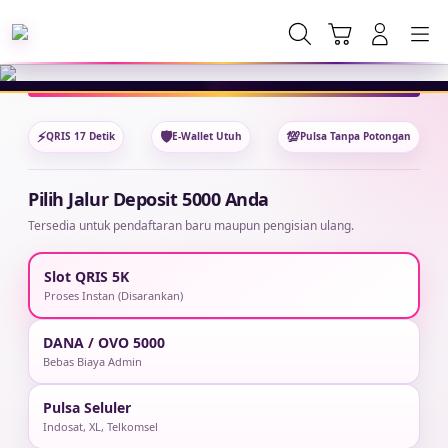
Cari
Troli
Login
Navigation
⚡
🛡️
💯
QRIS 17 Detik
E-Wallet Utuh
Pulsa Tanpa Potongan
Pilih Jalur Deposit 5000 Anda
Tersedia untuk pendaftaran baru maupun pengisian ulang.
Slot QRIS 5K
Proses Instan (Disarankan)
DANA / OVO 5000
Bebas Biaya Admin
Pulsa Seluler
Indosat, XL, Telkomsel