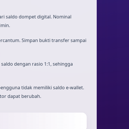
 saldo dompet digital. Nominal
dmin.
rcantum. Simpan bukti transfer sampai
i saldo dengan rasio 1:1, sehingga
engguna tidak memiliki saldo e-wallet.
tor dapat berubah.