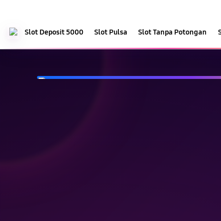
Slot Deposit 5000
Slot Pulsa
Slot Tanpa Potongan