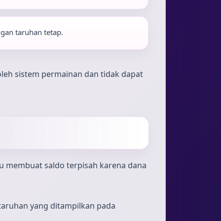
gan taruhan tetap.
leh sistem permainan dan tidak dapat
u membuat saldo terpisah karena dana
taruhan yang ditampilkan pada