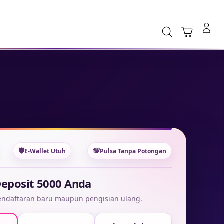
Login/Sign-Up
Cari
Troli
Cari
🛡️
💯
E-Wallet Utuh
Pulsa Tanpa Potongan
 Deposit 5000 Anda
endaftaran baru maupun pengisian ulang.