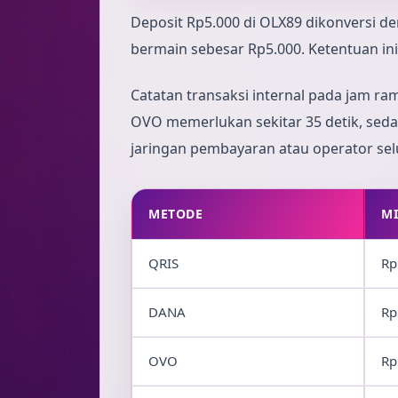
Deposit Rp5.000 di OLX89 dikonversi d
bermain sebesar Rp5.000. Ketentuan ini
Catatan transaksi internal pada jam ra
OVO memerlukan sekitar 35 detik, seda
jaringan pembayaran atau operator se
METODE
MI
QRIS
Rp
DANA
Rp
5K
OVO
Rp