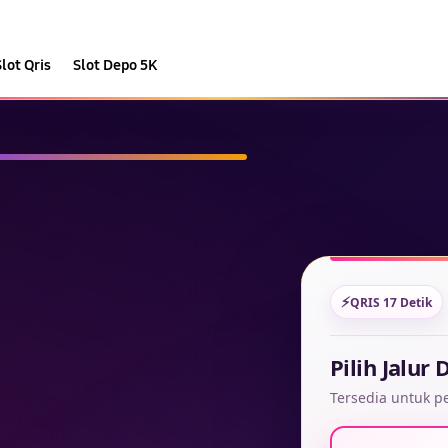
Slot Qris
Slot Depo 5K
⚡
QRIS 17 Detik
Pilih Jalur
Tersedia untuk p