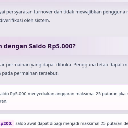
yai persyaratan turnover dan tidak mewajibkan pengguna 
verifikasi oleh sistem.
n dengan Saldo Rp5.000?
ar permainan yang dapat dibuka. Pengguna tetap dapat m
 pada permainan tersebut.
aldo Rp5.000 menyediakan anggaran maksimal 25 putaran jika ni
ran.
Rp200:
saldo awal dapat dibagi menjadi maksimal 25 putaran de