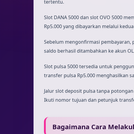
tertentu.
Slot DANA 5000 dan slot OVO 5000 me
Rp5.000 yang dibayarkan melalui kedua
Sebelum mengonfirmasi pembayaran, pe
saldo berhasil ditambahkan ke akun OL
Slot pulsa 5000 tersedia untuk pengguna
transfer pulsa Rp5.000 menghasilkan s
Jalur slot deposit pulsa tanpa potongan
Ikuti nomor tujuan dan petunjuk trans
Bagaimana Cara Melakuk