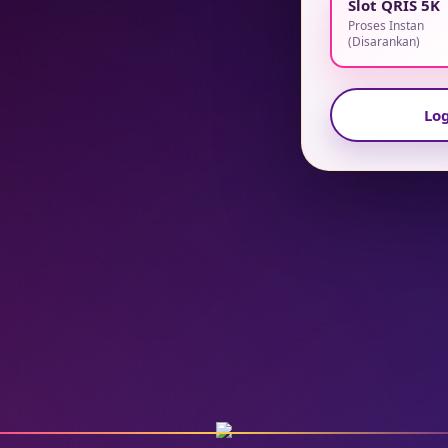
Slot QRIS 5K
Proses Instan
(Disarankan)
Lo