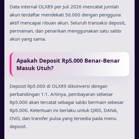
Data internal OLX89 per Juli 2026 mencatat jumlah
akun terdaftar mendekati 50.000 dengan pengguna
aktif mencapai ribuan akun. Seluruh transaksi deposit,
permainan, dan penarikan menggunakan satu saldo
akun yang sama.
Apakah Deposit Rp5.000 Benar-Benar
Masuk Utuh?
Deposit Rp5.000 di OLX89 dikonversi dengan
perbandingan 1:1. Artinya, pembayaran sebesar
Rp5.000 akan tercatat sebagai saldo bermain sebesar
Rp5.000. Ketentuan ini berlaku untuk QRIS, DANA,
OVO, dan transfer pulsa yang tersedia pada menu
deposit.