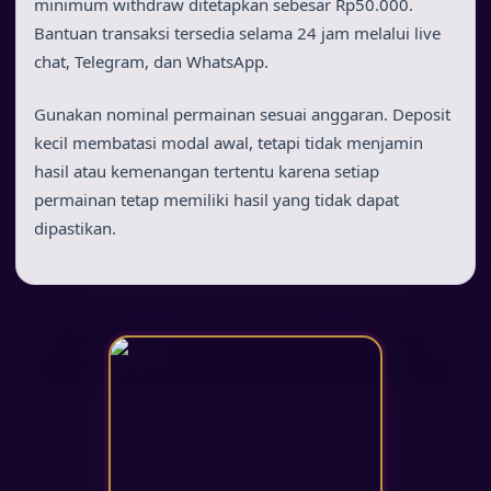
minimum withdraw ditetapkan sebesar Rp50.000.
Bantuan transaksi tersedia selama 24 jam melalui live
chat, Telegram, dan WhatsApp.
Gunakan nominal permainan sesuai anggaran. Deposit
kecil membatasi modal awal, tetapi tidak menjamin
hasil atau kemenangan tertentu karena setiap
permainan tetap memiliki hasil yang tidak dapat
dipastikan.