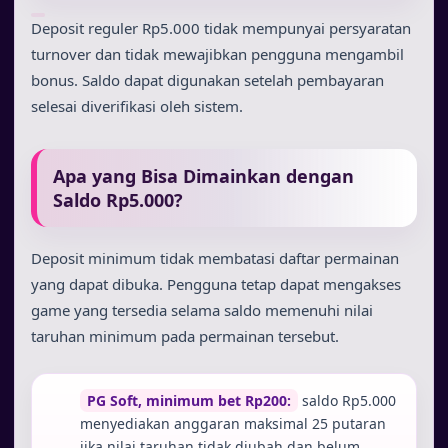
Deposit reguler Rp5.000 tidak mempunyai persyaratan
turnover dan tidak mewajibkan pengguna mengambil
bonus. Saldo dapat digunakan setelah pembayaran
selesai diverifikasi oleh sistem.
5K
Apa yang Bisa Dimainkan dengan
Saldo Rp5.000?
Deposit minimum tidak membatasi daftar permainan
yang dapat dibuka. Pengguna tetap dapat mengakses
game yang tersedia selama saldo memenuhi nilai
taruhan minimum pada permainan tersebut.
PG Soft, minimum bet Rp200:
saldo Rp5.000
menyediakan anggaran maksimal 25 putaran
jika nilai taruhan tidak diubah dan belum