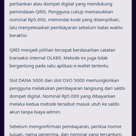
perbankan atau dompet digital yang mendukung
pemindaian QRIS. Pengguna cukup memasukkan
nominal Rp5.000, memindai kode yang ditampilkan,
lalu menyelesaikan pembayaran sebelum batas waktu
berakhir.
QRIS menjadi pilihan tercepat berdasarkan catatan
transaksi internal OLX89. Metode ini juga tidak
bergantung pada satu aplikasi e-wallet tertentu.
Slot DANA 5000 dan slot OVO 5000 memungkinkan
pengguna melakukan pembayaran langsung dari saldo
dompet digital. Nominal Rp5.000 yang dibayarkan
melalui kedua metode tersebut masuk utuh ke saldo
akun tanpa biaya admin.
Sebelum mengonfirmasi pembayaran, periksa nomor
tujuan, nama penerima, dan nominal yang tercantum.