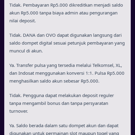
Tidak. Pembayaran Rp5.000 dikreditkan menjadi saldo
akun Rp5.000 tanpa biaya admin atau pengurangan
nilai deposit.
Tidak. DANA dan OVO dapat digunakan langsung dari
saldo dompet digital sesuai petunjuk pembayaran yang
muncul di akun.
Ya. Transfer pulsa yang tersedia melalui Telkomsel, XL,
dan Indosat menggunakan konversi 1:1. Pulsa Rp5.000
menghasilkan saldo akun sebesar Rp5.000.
Tidak. Pengguna dapat melakukan deposit reguler
tanpa mengambil bonus dan tanpa persyaratan
turnover.
Ya. Saldo berada dalam satu dompet akun dan dapat
digunakan untuk permainan slot maupun togel yang