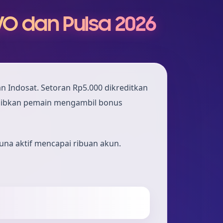
VO dan Pulsa 2026
n Indosat. Setoran Rp5.000 dikreditkan
wajibkan pemain mengambil bonus
una aktif mencapai ribuan akun.