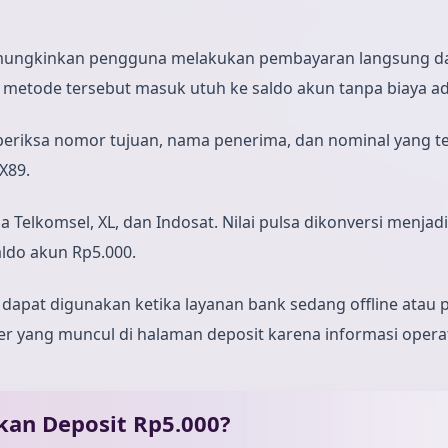
mungkinkan pengguna melakukan pembayaran langsung dari
 metode tersebut masuk utuh ke saldo akun tanpa biaya a
riksa nomor tujuan, nama penerima, dan nominal yang te
X89.
 Telkomsel, XL, dan Indosat. Nilai pulsa dikonversi menjad
aldo akun Rp5.000.
 dapat digunakan ketika layanan bank sedang offline atau p
fer yang muncul di halaman deposit karena informasi opera
an Deposit Rp5.000?