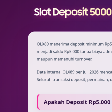
Slot Deposit 500
OLX89 menerima deposit minimum Rp5.00
menjadi saldo Rp5.000 tanpa biaya adm
maupun memenuhi turnover.
Data internal OLX89 per Juli 2026 men
Seluruh transaksi deposit, permainan,
Apakah Deposit Rp5.000