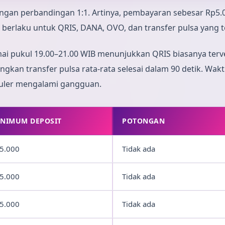
engan perbandingan 1:1. Artinya, pembayaran sebesar Rp5.0
 berlaku untuk QRIS, DANA, OVO, dan transfer pulsa yang 
mai pukul 19.00–21.00 WIB menunjukkan QRIS biasanya terve
ngkan transfer pulsa rata-rata selesai dalam 90 detik. Wa
luler mengalami gangguan.
NIMUM DEPOSIT
POTONGAN
5.000
Tidak ada
5.000
Tidak ada
5.000
Tidak ada