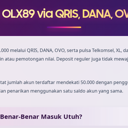
0 OLX89 via QRIS, DANA, O
0 melalui QRIS, DANA, OVO, serta pulsa Telkomsel, XL, da
in atau pemotongan nilai. Deposit reguler juga tidak me
catat jumlah akun terdaftar mendekati 50.000 dengan pengg
 dan penarikan menggunakan satu saldo akun yang sama.
 Benar-Benar Masuk Utuh?