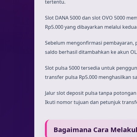
tertentu.
Slot DANA 5000 dan slot OVO 5000 me
Rp5.000 yang dibayarkan melalui kedua
Sebelum mengonfirmasi pembayaran, pe
saldo berhasil ditambahkan ke akun OL
Slot pulsa 5000 tersedia untuk pengguna
transfer pulsa Rp5.000 menghasilkan s
Jalur slot deposit pulsa tanpa potongan
Ikuti nomor tujuan dan petunjuk trans
Bagaimana Cara Melakuk