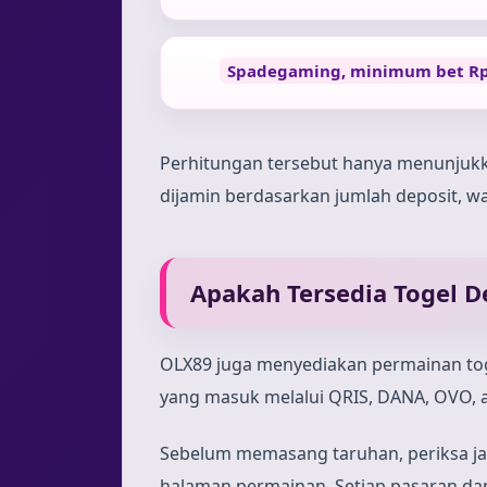
5K
5K
Spadegaming, minimum bet Rp
Perhitungan tersebut hanya menunjukka
dijamin berdasarkan jumlah deposit, wa
Apakah Tersedia Togel D
OLX89 juga menyediakan permainan tog
yang masuk melalui QRIS, DANA, OVO, 
Sebelum memasang taruhan, periksa ja
halaman permainan. Setiap pasaran da