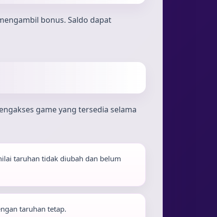
mengambil bonus. Saldo dapat
engakses game yang tersedia selama
lai taruhan tidak diubah dan belum
ngan taruhan tetap.