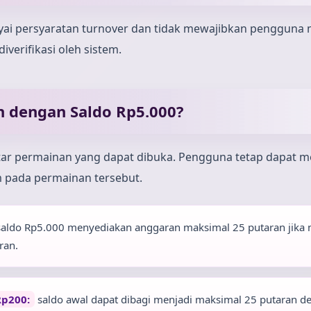
yai persyaratan turnover dan tidak mewajibkan pengguna 
verifikasi oleh sistem.
n dengan Saldo Rp5.000?
ar permainan yang dapat dibuka. Pengguna tetap dapat m
 pada permainan tersebut.
aldo Rp5.000 menyediakan anggaran maksimal 25 putaran jika ni
ran.
Rp200:
saldo awal dapat dibagi menjadi maksimal 25 putaran de