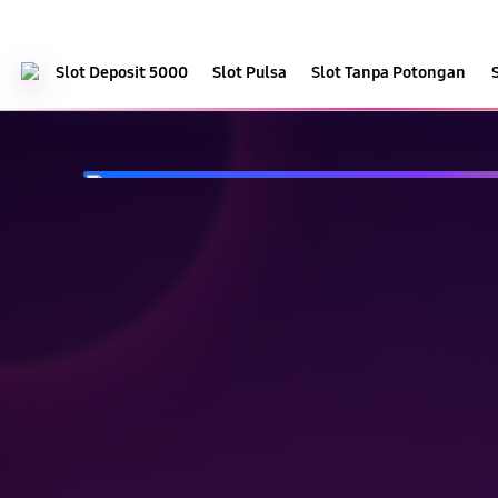
Slot Deposit 5000
Slot Pulsa
Slot Tanpa Potongan