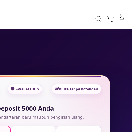
Login/Sign-Up
Cari
Troli
Cari
🛡️
💯
E-Wallet Utuh
Pulsa Tanpa Potongan
 Deposit 5000 Anda
endaftaran baru maupun pengisian ulang.