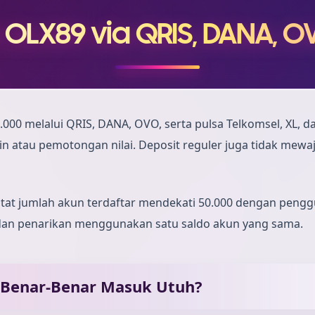
0 OLX89 via QRIS, DANA, O
0 melalui QRIS, DANA, OVO, serta pulsa Telkomsel, XL, da
in atau pemotongan nilai. Deposit reguler juga tidak me
catat jumlah akun terdaftar mendekati 50.000 dengan pengg
 dan penarikan menggunakan satu saldo akun yang sama.
 Benar-Benar Masuk Utuh?