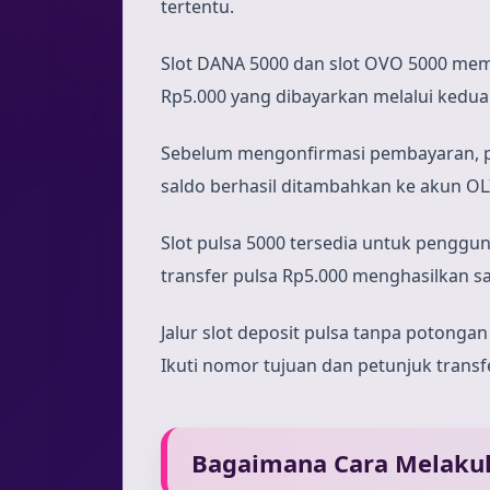
tertentu.
Slot DANA 5000 dan slot OVO 5000 me
Rp5.000 yang dibayarkan melalui kedua
Sebelum mengonfirmasi pembayaran, pe
saldo berhasil ditambahkan ke akun OL
Slot pulsa 5000 tersedia untuk pengguna
transfer pulsa Rp5.000 menghasilkan s
Jalur slot deposit pulsa tanpa potongan
Ikuti nomor tujuan dan petunjuk trans
Bagaimana Cara Melakuk