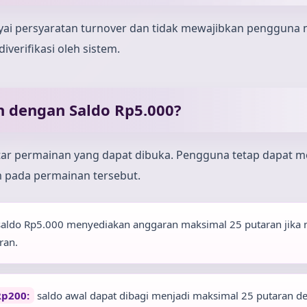
yai persyaratan turnover dan tidak mewajibkan pengguna 
verifikasi oleh sistem.
n dengan Saldo Rp5.000?
ar permainan yang dapat dibuka. Pengguna tetap dapat m
 pada permainan tersebut.
aldo Rp5.000 menyediakan anggaran maksimal 25 putaran jika ni
ran.
Rp200:
saldo awal dapat dibagi menjadi maksimal 25 putaran de