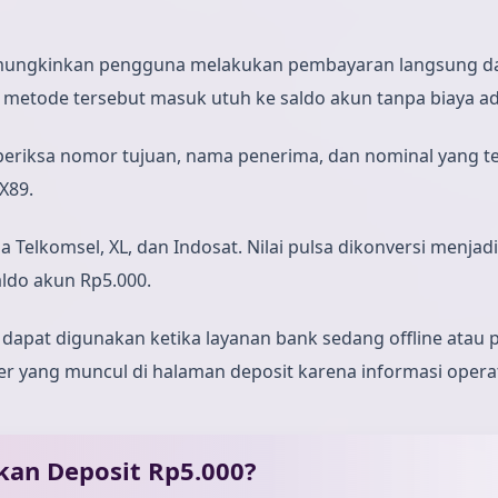
mungkinkan pengguna melakukan pembayaran langsung dari
 metode tersebut masuk utuh ke saldo akun tanpa biaya a
riksa nomor tujuan, nama penerima, dan nominal yang te
X89.
 Telkomsel, XL, dan Indosat. Nilai pulsa dikonversi menjad
aldo akun Rp5.000.
 dapat digunakan ketika layanan bank sedang offline atau p
fer yang muncul di halaman deposit karena informasi opera
an Deposit Rp5.000?