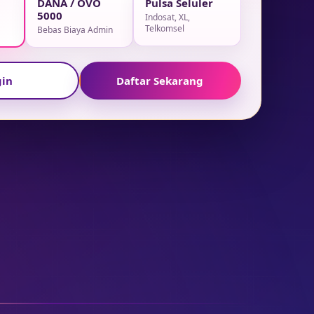
DANA / OVO
Pulsa Seluler
5000
Indosat, XL,
Telkomsel
Bebas Biaya Admin
gin
Daftar Sekarang