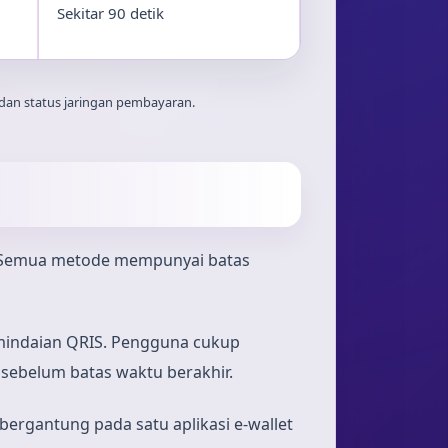
Sekitar 90 detik
, dan status jaringan pembayaran.
a. Semua metode mempunyai batas
emindaian QRIS. Pengguna cukup
sebelum batas waktu berakhir.
 bergantung pada satu aplikasi e-wallet