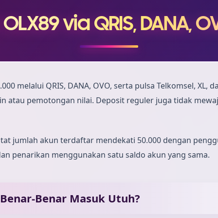
0 OLX89 via QRIS, DANA, O
0 melalui QRIS, DANA, OVO, serta pulsa Telkomsel, XL, da
in atau pemotongan nilai. Deposit reguler juga tidak me
catat jumlah akun terdaftar mendekati 50.000 dengan pengg
 dan penarikan menggunakan satu saldo akun yang sama.
 Benar-Benar Masuk Utuh?