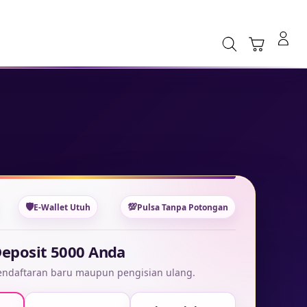
Login/Sign-Up
Cari
Troli
Cari
🛡️
💯
E-Wallet Utuh
Pulsa Tanpa Potongan
 Deposit 5000 Anda
endaftaran baru maupun pengisian ulang.