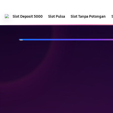
Slot Deposit 5000
Slot Pulsa
Slot Tanpa Potongan