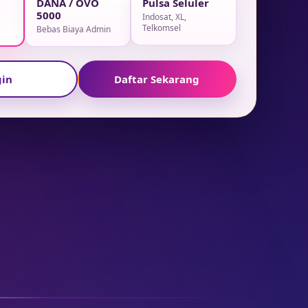
DANA / OVO
Pulsa Seluler
5000
Indosat, XL,
Telkomsel
Bebas Biaya Admin
gin
Daftar Sekarang