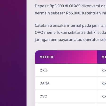
Deposit Rp5.000 di OLX89 dikonversi d
bermain sebesar Rp5.000. Ketentuan ini
Catatan transaksi internal pada jam ra
OVO memerlukan sekitar 35 detik, seda
jaringan pembayaran atau operator se
5K
METODE
MI
QRIS
Rp
DANA
Rp
OVO
Rp