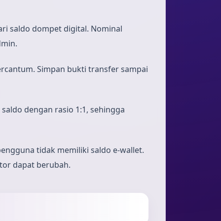
 saldo dompet digital. Nominal
dmin.
rcantum. Simpan bukti transfer sampai
i saldo dengan rasio 1:1, sehingga
engguna tidak memiliki saldo e-wallet.
tor dapat berubah.