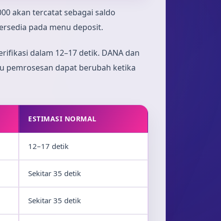
00 akan tercatat sebagai saldo
tersedia pada menu deposit.
rifikasi dalam 12–17 detik. DANA dan
ktu pemrosesan dapat berubah ketika
ESTIMASI NORMAL
12–17 detik
Sekitar 35 detik
Sekitar 35 detik