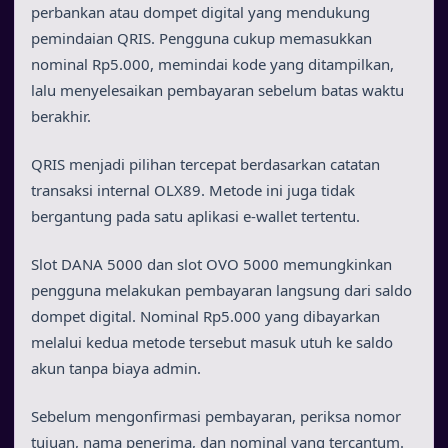
perbankan atau dompet digital yang mendukung
pemindaian QRIS. Pengguna cukup memasukkan
nominal Rp5.000, memindai kode yang ditampilkan,
lalu menyelesaikan pembayaran sebelum batas waktu
berakhir.
QRIS menjadi pilihan tercepat berdasarkan catatan
transaksi internal OLX89. Metode ini juga tidak
bergantung pada satu aplikasi e-wallet tertentu.
Slot DANA 5000 dan slot OVO 5000 memungkinkan
pengguna melakukan pembayaran langsung dari saldo
dompet digital. Nominal Rp5.000 yang dibayarkan
melalui kedua metode tersebut masuk utuh ke saldo
akun tanpa biaya admin.
Sebelum mengonfirmasi pembayaran, periksa nomor
tujuan, nama penerima, dan nominal yang tercantum.