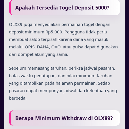
Apakah Tersedia Togel Deposit 5000?
OLX89 juga menyediakan permainan togel dengan
deposit minimum Rp5.000. Pengguna tidak perlu
membuat saldo terpisah karena dana yang masuk
melalui QRIS, DANA, OVO, atau pulsa dapat digunakan
dari dompet akun yang sama.
Sebelum memasang taruhan, periksa jadwal pasaran,
batas waktu penutupan, dan nilai minimum taruhan
yang ditampilkan pada halaman permainan. Setiap
pasaran dapat mempunyai jadwal dan ketentuan yang
berbeda.
Berapa Minimum Withdraw di OLX89?