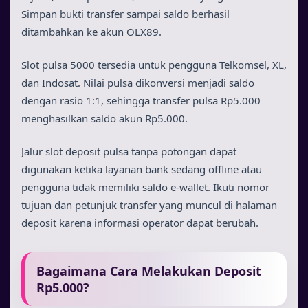
Simpan bukti transfer sampai saldo berhasil
ditambahkan ke akun OLX89.
Slot pulsa 5000 tersedia untuk pengguna Telkomsel, XL,
dan Indosat. Nilai pulsa dikonversi menjadi saldo
dengan rasio 1:1, sehingga transfer pulsa Rp5.000
menghasilkan saldo akun Rp5.000.
Jalur slot deposit pulsa tanpa potongan dapat
digunakan ketika layanan bank sedang offline atau
pengguna tidak memiliki saldo e-wallet. Ikuti nomor
tujuan dan petunjuk transfer yang muncul di halaman
deposit karena informasi operator dapat berubah.
Bagaimana Cara Melakukan Deposit
Rp5.000?