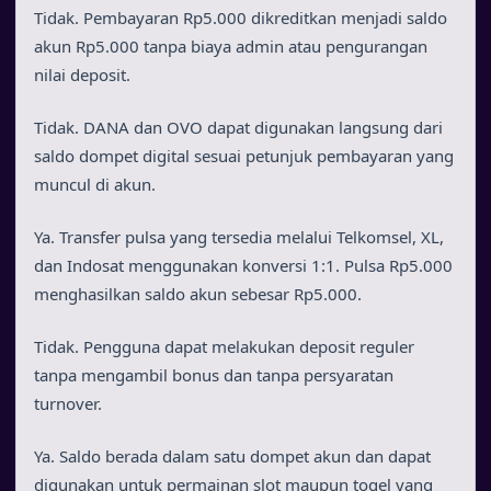
Tidak. Pembayaran Rp5.000 dikreditkan menjadi saldo
akun Rp5.000 tanpa biaya admin atau pengurangan
nilai deposit.
5K
Tidak. DANA dan OVO dapat digunakan langsung dari
saldo dompet digital sesuai petunjuk pembayaran yang
muncul di akun.
Ya. Transfer pulsa yang tersedia melalui Telkomsel, XL,
dan Indosat menggunakan konversi 1:1. Pulsa Rp5.000
menghasilkan saldo akun sebesar Rp5.000.
Tidak. Pengguna dapat melakukan deposit reguler
tanpa mengambil bonus dan tanpa persyaratan
turnover.
Ya. Saldo berada dalam satu dompet akun dan dapat
digunakan untuk permainan slot maupun togel yang