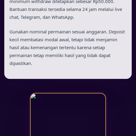
minimum withdraw ditetapkan sebesar Rp50.000.
Bantuan transaksi tersedia selama 24 jam melalui live
chat, Telegram, dan WhatsApp.
Gunakan nominal permainan sesuai anggaran. Deposit
kecil membatasi modal awal, tetapi tidak menjamin
hasil atau kemenangan tertentu karena setiap
permainan tetap memiliki hasil yang tidak dapat
dipastikan.