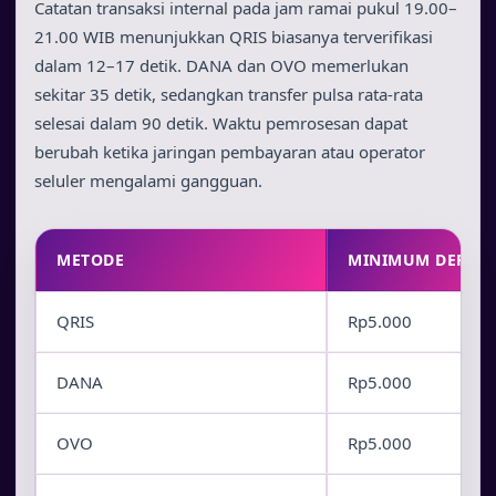
Catatan transaksi internal pada jam ramai pukul 19.00–
21.00 WIB menunjukkan QRIS biasanya terverifikasi
dalam 12–17 detik. DANA dan OVO memerlukan
sekitar 35 detik, sedangkan transfer pulsa rata-rata
selesai dalam 90 detik. Waktu pemrosesan dapat
berubah ketika jaringan pembayaran atau operator
seluler mengalami gangguan.
METODE
MINIMUM DEPOSI
QRIS
Rp5.000
DANA
Rp5.000
OVO
Rp5.000