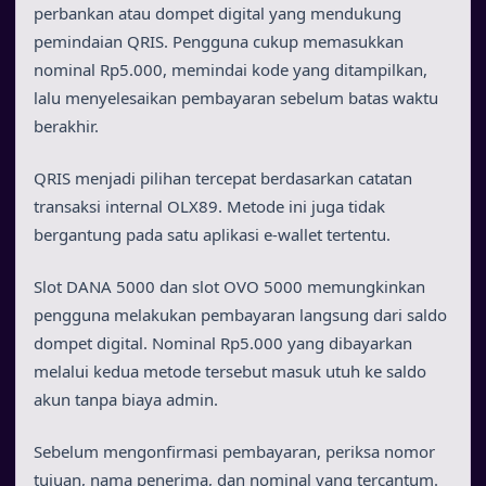
perbankan atau dompet digital yang mendukung
pemindaian QRIS. Pengguna cukup memasukkan
nominal Rp5.000, memindai kode yang ditampilkan,
lalu menyelesaikan pembayaran sebelum batas waktu
berakhir.
QRIS menjadi pilihan tercepat berdasarkan catatan
transaksi internal OLX89. Metode ini juga tidak
bergantung pada satu aplikasi e-wallet tertentu.
Slot DANA 5000 dan slot OVO 5000 memungkinkan
pengguna melakukan pembayaran langsung dari saldo
dompet digital. Nominal Rp5.000 yang dibayarkan
melalui kedua metode tersebut masuk utuh ke saldo
akun tanpa biaya admin.
Sebelum mengonfirmasi pembayaran, periksa nomor
tujuan, nama penerima, dan nominal yang tercantum.