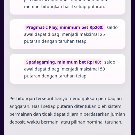
memperhitungkan hasil setiap putaran.
Pragmatic Play, minimum bet Rp200:
saldo
awal dapat dibagi menjadi maksimal 25
putaran dengan taruhan tetap.
Spadegaming, minimum bet Rp100:
saldo
awal dapat dibagi menjadi maksimal 50
putaran dengan taruhan tetap.
Perhitungan tersebut hanya menunjukkan pembagian
anggaran. Hasil setiap putaran ditentukan oleh sistem
permainan dan tidak dapat dijamin berdasarkan jumlah
deposit, waktu bermain, atau pilihan nominal taruhan.