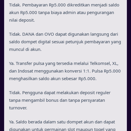
Tidak. Pembayaran Rp5.000 dikreditkan menjadi saldo
akun Rp5.000 tanpa biaya admin atau pengurangan
nilai deposit.
Tidak. DANA dan OVO dapat digunakan langsung dari
saldo dompet digital sesuai petunjuk pembayaran yang
muncul di akun.
Ya. Transfer pulsa yang tersedia melalui Telkomsel, XL,
dan Indosat menggunakan konversi 1:1. Pulsa Rp5.000
menghasilkan saldo akun sebesar Rp5.000.
Tidak. Pengguna dapat melakukan deposit reguler
tanpa mengambil bonus dan tanpa persyaratan
turnover.
Ya. Saldo berada dalam satu dompet akun dan dapat
digunakan untuk permainan slot maupun togel yang