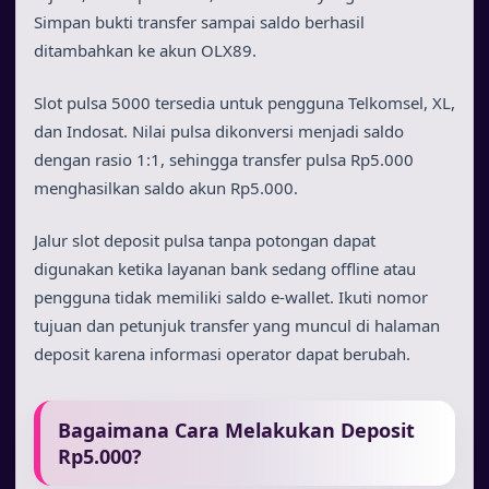
Simpan bukti transfer sampai saldo berhasil
ditambahkan ke akun OLX89.
Slot pulsa 5000 tersedia untuk pengguna Telkomsel, XL,
dan Indosat. Nilai pulsa dikonversi menjadi saldo
dengan rasio 1:1, sehingga transfer pulsa Rp5.000
menghasilkan saldo akun Rp5.000.
Jalur slot deposit pulsa tanpa potongan dapat
digunakan ketika layanan bank sedang offline atau
pengguna tidak memiliki saldo e-wallet. Ikuti nomor
tujuan dan petunjuk transfer yang muncul di halaman
deposit karena informasi operator dapat berubah.
Bagaimana Cara Melakukan Deposit
Rp5.000?