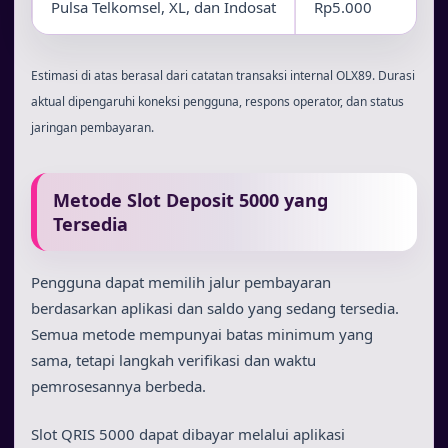
Pulsa Telkomsel, XL, dan Indosat
Rp5.000
Estimasi di atas berasal dari catatan transaksi internal OLX89. Durasi
aktual dipengaruhi koneksi pengguna, respons operator, dan status
jaringan pembayaran.
Metode Slot Deposit 5000 yang
Tersedia
Pengguna dapat memilih jalur pembayaran
berdasarkan aplikasi dan saldo yang sedang tersedia.
Semua metode mempunyai batas minimum yang
sama, tetapi langkah verifikasi dan waktu
pemrosesannya berbeda.
Slot QRIS 5000 dapat dibayar melalui aplikasi