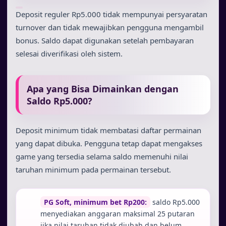
Deposit reguler Rp5.000 tidak mempunyai persyaratan
turnover dan tidak mewajibkan pengguna mengambil
bonus. Saldo dapat digunakan setelah pembayaran
selesai diverifikasi oleh sistem.
5K
Apa yang Bisa Dimainkan dengan
Saldo Rp5.000?
Deposit minimum tidak membatasi daftar permainan
yang dapat dibuka. Pengguna tetap dapat mengakses
game yang tersedia selama saldo memenuhi nilai
taruhan minimum pada permainan tersebut.
PG Soft, minimum bet Rp200:
saldo Rp5.000
menyediakan anggaran maksimal 25 putaran
jika nilai taruhan tidak diubah dan belum