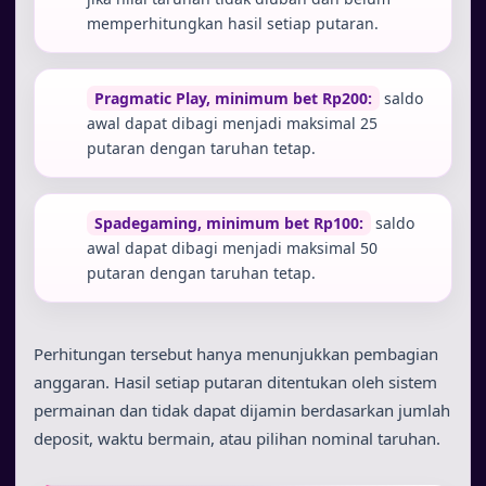
memperhitungkan hasil setiap putaran.
Pragmatic Play, minimum bet Rp200:
saldo
awal dapat dibagi menjadi maksimal 25
putaran dengan taruhan tetap.
Spadegaming, minimum bet Rp100:
saldo
awal dapat dibagi menjadi maksimal 50
putaran dengan taruhan tetap.
Perhitungan tersebut hanya menunjukkan pembagian
anggaran. Hasil setiap putaran ditentukan oleh sistem
permainan dan tidak dapat dijamin berdasarkan jumlah
deposit, waktu bermain, atau pilihan nominal taruhan.