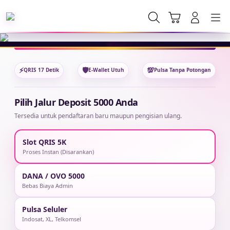
Cari
Troli
Login
Navigation
⚡
🛡️
💯
QRIS 17 Detik
E-Wallet Utuh
Pulsa Tanpa Potongan
Pilih Jalur Deposit 5000 Anda
Tersedia untuk pendaftaran baru maupun pengisian ulang.
Slot QRIS 5K
Proses Instan (Disarankan)
DANA / OVO 5000
Bebas Biaya Admin
Pulsa Seluler
Indosat, XL, Telkomsel