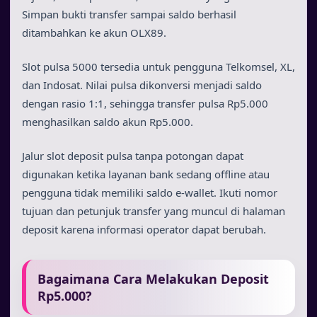
Simpan bukti transfer sampai saldo berhasil
ditambahkan ke akun OLX89.
Slot pulsa 5000 tersedia untuk pengguna Telkomsel, XL,
dan Indosat. Nilai pulsa dikonversi menjadi saldo
dengan rasio 1:1, sehingga transfer pulsa Rp5.000
menghasilkan saldo akun Rp5.000.
Jalur slot deposit pulsa tanpa potongan dapat
digunakan ketika layanan bank sedang offline atau
pengguna tidak memiliki saldo e-wallet. Ikuti nomor
tujuan dan petunjuk transfer yang muncul di halaman
deposit karena informasi operator dapat berubah.
Bagaimana Cara Melakukan Deposit
Rp5.000?