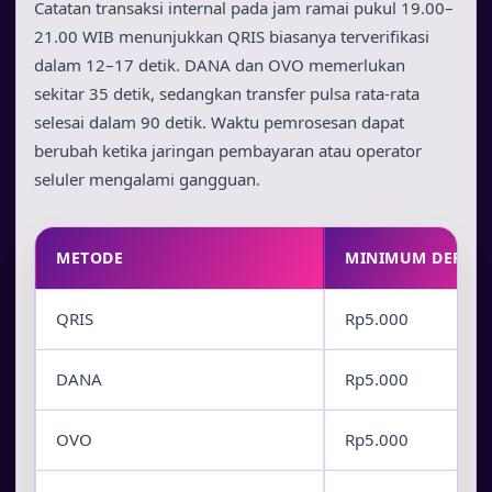
Catatan transaksi internal pada jam ramai pukul 19.00–
21.00 WIB menunjukkan QRIS biasanya terverifikasi
dalam 12–17 detik. DANA dan OVO memerlukan
sekitar 35 detik, sedangkan transfer pulsa rata-rata
selesai dalam 90 detik. Waktu pemrosesan dapat
berubah ketika jaringan pembayaran atau operator
seluler mengalami gangguan.
METODE
MINIMUM DEPOSI
QRIS
Rp5.000
DANA
Rp5.000
OVO
Rp5.000