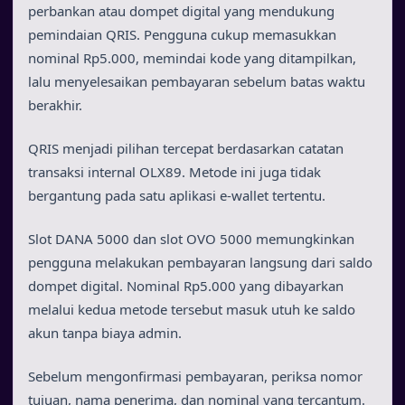
perbankan atau dompet digital yang mendukung
pemindaian QRIS. Pengguna cukup memasukkan
nominal Rp5.000, memindai kode yang ditampilkan,
lalu menyelesaikan pembayaran sebelum batas waktu
berakhir.
QRIS menjadi pilihan tercepat berdasarkan catatan
transaksi internal OLX89. Metode ini juga tidak
bergantung pada satu aplikasi e-wallet tertentu.
Slot DANA 5000 dan slot OVO 5000 memungkinkan
pengguna melakukan pembayaran langsung dari saldo
dompet digital. Nominal Rp5.000 yang dibayarkan
melalui kedua metode tersebut masuk utuh ke saldo
akun tanpa biaya admin.
Sebelum mengonfirmasi pembayaran, periksa nomor
tujuan, nama penerima, dan nominal yang tercantum.