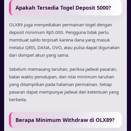
Apakah Tersedia Togel Deposit 5000?
OLX89 juga menyediakan permainan togel dengan
deposit minimum Rp5.000. Pengguna tidak perlu
membuat saldo terpisah karena dana yang masuk
melalui QRIS, DANA, OVO, atau pulsa dapat digunakan
dari dompet akun yang sama.
Sebelum memasang taruhan, periksa jadwal pasaran,
batas waktu penutupan, dan nilai minimum taruhan
yang ditampilkan pada halaman permainan. Setiap
pasaran dapat mempunyai jadwal dan ketentuan yang
berbeda.
Berapa Minimum Withdraw di OLX89?