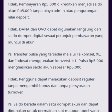
Tidak. Pembayaran Rp5.000 dikreditkan menjadi saldo
akun Rp5.000 tanpa biaya admin atau pengurangan
nilai deposit.
Tidak. DANA dan OVO dapat digunakan langsung dari
saldo dompet digital sesuai petunjuk pembayaran yang
muncul di akun.
Ya. Transfer pulsa yang tersedia melalui Telkomsel, XL,
dan Indosat menggunakan konversi 1:1. Pulsa Rp5.000
menghasilkan saldo akun sebesar Rp5.000.
Tidak. Pengguna dapat melakukan deposit reguler
tanpa mengambil bonus dan tanpa persyaratan
turnover.
Ya. Saldo berada dalam satu dompet akun dan dapat
digunakan untuk permainan slot maupun togel yang