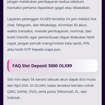
Jangan melakukan pembayaran kedua sebelum
transaksi pertama dipastikan gagal atau dibatalkan.
Layanan pelanggan OLX89 tersedia 24 jam melalui live
chat, Telegram, dan WhatsApp. Kirimkan ID akun,
waktu transaksi, metode pembayaran, nominal, dan
bukti transfer agar pemeriksaan dapat dilakukan lebih
cepat. Jangan pernah mengirimkan kata sandi, PIN,
atau kode OTP kepada siapa pun.
FAQ Slot Deposit 5000 OLX89
5K
Slot min depo 5k berarti sebuah akun dapat diisi mulai
dari Rp5.000. Di OLX89, batas tersebut berlaku untuk
QRIS, DANA, OVO, serta pulsa Telkomsel, XL, dan
Indosat.