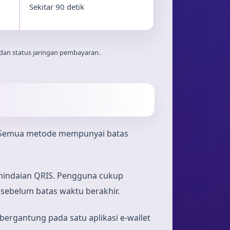
Sekitar 90 detik
, dan status jaringan pembayaran.
a. Semua metode mempunyai batas
emindaian QRIS. Pengguna cukup
sebelum batas waktu berakhir.
 bergantung pada satu aplikasi e-wallet