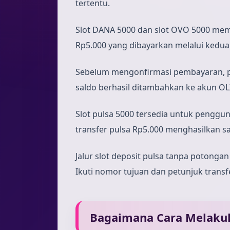
tertentu.
Slot DANA 5000 dan slot OVO 5000 me
Rp5.000 yang dibayarkan melalui kedua
Sebelum mengonfirmasi pembayaran, pe
saldo berhasil ditambahkan ke akun OL
Slot pulsa 5000 tersedia untuk pengguna
transfer pulsa Rp5.000 menghasilkan s
Jalur slot deposit pulsa tanpa potongan
Ikuti nomor tujuan dan petunjuk trans
Bagaimana Cara Melakuk