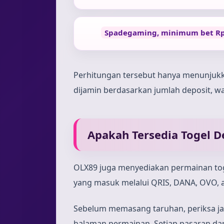
Spadegaming, minimum bet Rp
Perhitungan tersebut hanya menunjukka
dijamin berdasarkan jumlah deposit, wa
5K
5K
Apakah Tersedia Togel D
OLX89 juga menyediakan permainan tog
yang masuk melalui QRIS, DANA, OVO, 
Sebelum memasang taruhan, periksa ja
halaman permainan. Setiap pasaran da