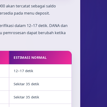
00 akan tercatat sebagai saldo
tersedia pada menu deposit.
rifikasi dalam 12–17 detik. DANA dan
ktu pemrosesan dapat berubah ketika
ESTIMASI NORMAL
12–17 detik
Sekitar 35 detik
Sekitar 35 detik