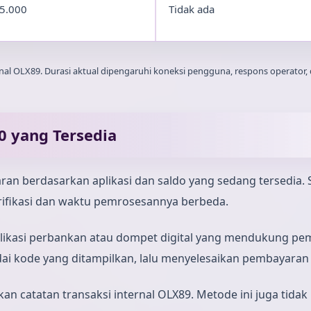
5.000
Tidak ada
ternal OLX89. Durasi aktual dipengaruhi koneksi pengguna, respons operator
0 yang Tersedia
ran berdasarkan aplikasi dan saldo yang sedang tersedi
rifikasi dan waktu pemrosesannya berbeda.
aplikasi perbankan atau dompet digital yang mendukung p
 kode yang ditampilkan, lalu menyelesaikan pembayaran 
an catatan transaksi internal OLX89. Metode ini juga tidak