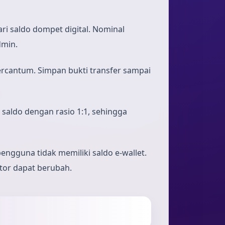
 saldo dompet digital. Nominal
dmin.
rcantum. Simpan bukti transfer sampai
i saldo dengan rasio 1:1, sehingga
engguna tidak memiliki saldo e-wallet.
tor dapat berubah.