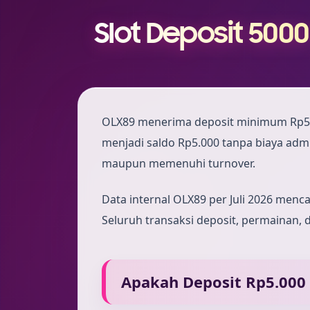
Slot Deposit 500
OLX89 menerima deposit minimum Rp5.00
menjadi saldo Rp5.000 tanpa biaya adm
maupun memenuhi turnover.
Data internal OLX89 per Juli 2026 men
Seluruh transaksi deposit, permainan,
Apakah Deposit Rp5.000