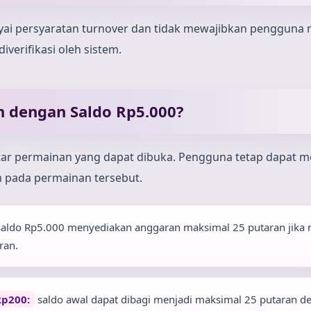
yai persyaratan turnover dan tidak mewajibkan pengguna 
verifikasi oleh sistem.
n dengan Saldo Rp5.000?
ar permainan yang dapat dibuka. Pengguna tetap dapat m
 pada permainan tersebut.
aldo Rp5.000 menyediakan anggaran maksimal 25 putaran jika ni
ran.
Rp200:
saldo awal dapat dibagi menjadi maksimal 25 putaran de