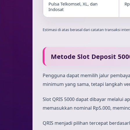
Pulsa Telkomsel, XL, dan
Rp
Indosat
5K
Estimasi di atas berasal dari catatan transaksi in
Metode Slot Deposit 500
Pengguna dapat memilih jalur pembaya
minimum yang sama, tetapi langkah ve
Slot QRIS 5000 dapat dibayar melalui 
memasukkan nominal Rp5.000, memindai
QRIS menjadi pilihan tercepat berdasark