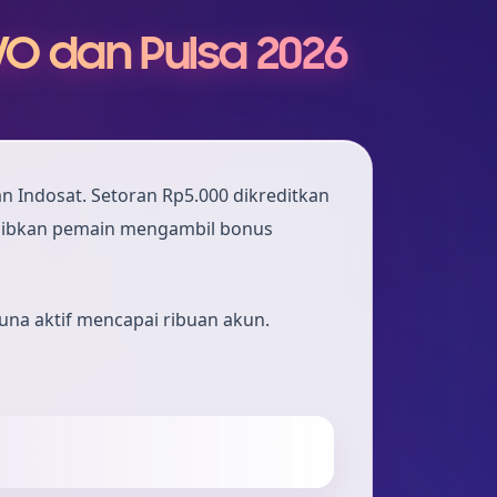
VO dan Pulsa 2026
n Indosat. Setoran Rp5.000 dikreditkan
wajibkan pemain mengambil bonus
una aktif mencapai ribuan akun.