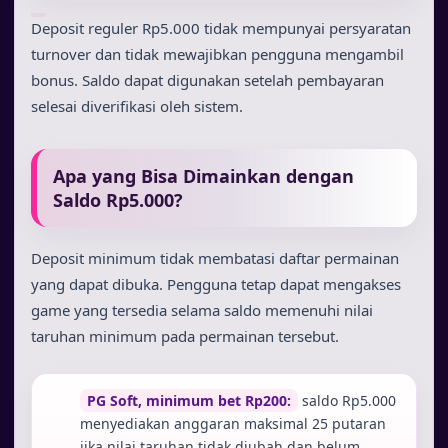
Deposit reguler Rp5.000 tidak mempunyai persyaratan
turnover dan tidak mewajibkan pengguna mengambil
bonus. Saldo dapat digunakan setelah pembayaran
selesai diverifikasi oleh sistem.
Apa yang Bisa Dimainkan dengan
Saldo Rp5.000?
Deposit minimum tidak membatasi daftar permainan
yang dapat dibuka. Pengguna tetap dapat mengakses
game yang tersedia selama saldo memenuhi nilai
taruhan minimum pada permainan tersebut.
5K
PG Soft, minimum bet Rp200:
saldo Rp5.000
menyediakan anggaran maksimal 25 putaran
jika nilai taruhan tidak diubah dan belum