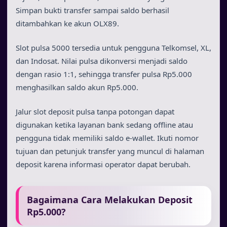
Simpan bukti transfer sampai saldo berhasil
ditambahkan ke akun OLX89.
Slot pulsa 5000 tersedia untuk pengguna Telkomsel, XL,
dan Indosat. Nilai pulsa dikonversi menjadi saldo
dengan rasio 1:1, sehingga transfer pulsa Rp5.000
menghasilkan saldo akun Rp5.000.
Jalur slot deposit pulsa tanpa potongan dapat
digunakan ketika layanan bank sedang offline atau
pengguna tidak memiliki saldo e-wallet. Ikuti nomor
tujuan dan petunjuk transfer yang muncul di halaman
deposit karena informasi operator dapat berubah.
Bagaimana Cara Melakukan Deposit
Rp5.000?