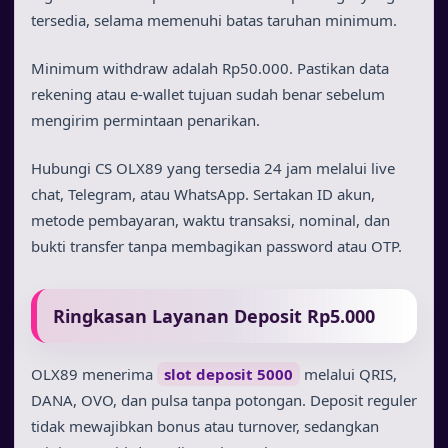
tersedia, selama memenuhi batas taruhan minimum.
Minimum withdraw adalah Rp50.000. Pastikan data
rekening atau e-wallet tujuan sudah benar sebelum
mengirim permintaan penarikan.
Hubungi CS OLX89 yang tersedia 24 jam melalui live
chat, Telegram, atau WhatsApp. Sertakan ID akun,
metode pembayaran, waktu transaksi, nominal, dan
bukti transfer tanpa membagikan password atau OTP.
Ringkasan Layanan Deposit Rp5.000
OLX89 menerima
slot deposit 5000
melalui QRIS,
DANA, OVO, dan pulsa tanpa potongan. Deposit reguler
tidak mewajibkan bonus atau turnover, sedangkan