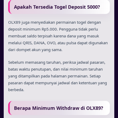
Apakah Tersedia Togel Deposit 5000?
OLX89 juga menyediakan permainan togel dengan
deposit minimum Rp5.000. Pengguna tidak perlu
membuat saldo terpisah karena dana yang masuk
melalui QRIS, DANA, OVO, atau pulsa dapat digunakan
dari dompet akun yang sama.
Sebelum memasang taruhan, periksa jadwal pasaran,
batas waktu penutupan, dan nilai minimum taruhan
yang ditampilkan pada halaman permainan. Setiap
pasaran dapat mempunyai jadwal dan ketentuan yang
berbeda.
Berapa Minimum Withdraw di OLX89?