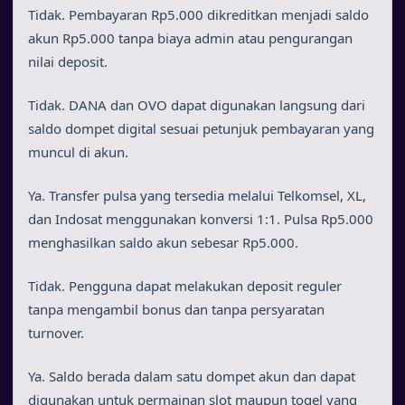
Tidak. Pembayaran Rp5.000 dikreditkan menjadi saldo
akun Rp5.000 tanpa biaya admin atau pengurangan
5K
nilai deposit.
Tidak. DANA dan OVO dapat digunakan langsung dari
saldo dompet digital sesuai petunjuk pembayaran yang
muncul di akun.
Ya. Transfer pulsa yang tersedia melalui Telkomsel, XL,
dan Indosat menggunakan konversi 1:1. Pulsa Rp5.000
menghasilkan saldo akun sebesar Rp5.000.
Tidak. Pengguna dapat melakukan deposit reguler
tanpa mengambil bonus dan tanpa persyaratan
turnover.
Ya. Saldo berada dalam satu dompet akun dan dapat
digunakan untuk permainan slot maupun togel yang