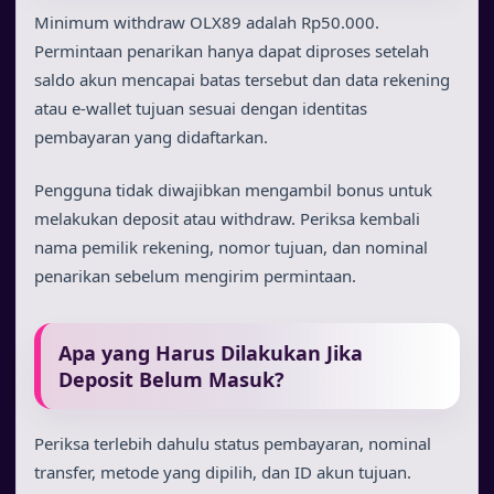
Minimum withdraw OLX89 adalah Rp50.000.
Permintaan penarikan hanya dapat diproses setelah
saldo akun mencapai batas tersebut dan data rekening
atau e-wallet tujuan sesuai dengan identitas
pembayaran yang didaftarkan.
Pengguna tidak diwajibkan mengambil bonus untuk
melakukan deposit atau withdraw. Periksa kembali
nama pemilik rekening, nomor tujuan, dan nominal
penarikan sebelum mengirim permintaan.
Apa yang Harus Dilakukan Jika
Deposit Belum Masuk?
Periksa terlebih dahulu status pembayaran, nominal
transfer, metode yang dipilih, dan ID akun tujuan.