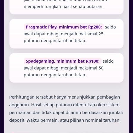
memperhitungkan hasil setiap putaran.
Pragmatic Play, minimum bet Rp200:
saldo
awal dapat dibagi menjadi maksimal 25
putaran dengan taruhan tetap.
Spadegaming, minimum bet Rp100:
saldo
awal dapat dibagi menjadi maksimal 50
putaran dengan taruhan tetap.
Perhitungan tersebut hanya menunjukkan pembagian
anggaran. Hasil setiap putaran ditentukan oleh sistem
permainan dan tidak dapat dijamin berdasarkan jumlah
deposit, waktu bermain, atau pilihan nominal taruhan.