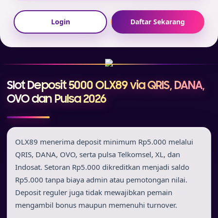
Login
Daftar Sekarang
Slot Deposit 5000 OLX89 via QRIS, DANA,
OVO dan Pulsa 2026
OLX89 menerima deposit minimum Rp5.000 melalui
QRIS, DANA, OVO, serta pulsa Telkomsel, XL, dan
Indosat. Setoran Rp5.000 dikreditkan menjadi saldo
Rp5.000 tanpa biaya admin atau pemotongan nilai.
Deposit reguler juga tidak mewajibkan pemain
mengambil bonus maupun memenuhi turnover.