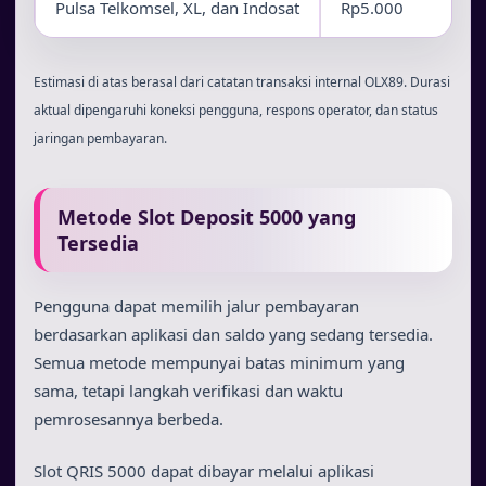
Pulsa Telkomsel, XL, dan Indosat
Rp5.000
Estimasi di atas berasal dari catatan transaksi internal OLX89. Durasi
aktual dipengaruhi koneksi pengguna, respons operator, dan status
jaringan pembayaran.
Metode Slot Deposit 5000 yang
Tersedia
Pengguna dapat memilih jalur pembayaran
berdasarkan aplikasi dan saldo yang sedang tersedia.
Semua metode mempunyai batas minimum yang
sama, tetapi langkah verifikasi dan waktu
pemrosesannya berbeda.
Slot QRIS 5000 dapat dibayar melalui aplikasi