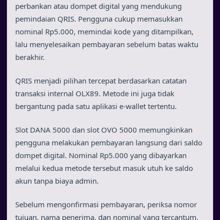
perbankan atau dompet digital yang mendukung
pemindaian QRIS. Pengguna cukup memasukkan
nominal Rp5.000, memindai kode yang ditampilkan,
lalu menyelesaikan pembayaran sebelum batas waktu
berakhir.
QRIS menjadi pilihan tercepat berdasarkan catatan
transaksi internal OLX89. Metode ini juga tidak
bergantung pada satu aplikasi e-wallet tertentu.
Slot DANA 5000 dan slot OVO 5000 memungkinkan
pengguna melakukan pembayaran langsung dari saldo
dompet digital. Nominal Rp5.000 yang dibayarkan
melalui kedua metode tersebut masuk utuh ke saldo
akun tanpa biaya admin.
Sebelum mengonfirmasi pembayaran, periksa nomor
tujuan, nama penerima, dan nominal yang tercantum.