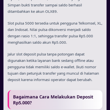
Simpan bukti transfer sampai saldo berhasil
ditambahkan ke akun OLX89.
Slot pulsa 5000 tersedia untuk pengguna Telkomsel, XL,
dan Indosat. Nilai pulsa dikonversi menjadi saldo
dengan rasio 1:1, sehingga transfer pulsa Rp5.000
menghasilkan saldo akun Rp5.000.
Jalur slot deposit pulsa tanpa potongan dapat
digunakan ketika layanan bank sedang offline atau
pengguna tidak memiliki saldo e-wallet. Ikuti nomor
tujuan dan petunjuk transfer yang muncul di halaman
deposit karena informasi operator dapat berubah.
Bagaimana Cara Melakukan Deposit
Rp5.000?