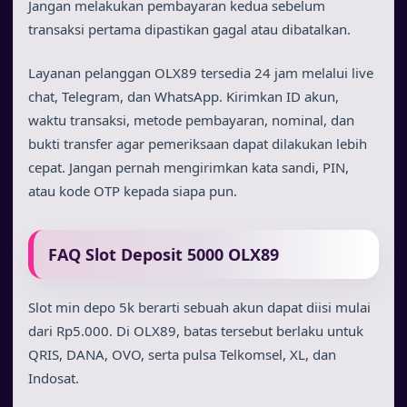
Jangan melakukan pembayaran kedua sebelum
transaksi pertama dipastikan gagal atau dibatalkan.
Layanan pelanggan OLX89 tersedia 24 jam melalui live
chat, Telegram, dan WhatsApp. Kirimkan ID akun,
waktu transaksi, metode pembayaran, nominal, dan
bukti transfer agar pemeriksaan dapat dilakukan lebih
cepat. Jangan pernah mengirimkan kata sandi, PIN,
atau kode OTP kepada siapa pun.
FAQ Slot Deposit 5000 OLX89
5K
Slot min depo 5k berarti sebuah akun dapat diisi mulai
dari Rp5.000. Di OLX89, batas tersebut berlaku untuk
QRIS, DANA, OVO, serta pulsa Telkomsel, XL, dan
Indosat.