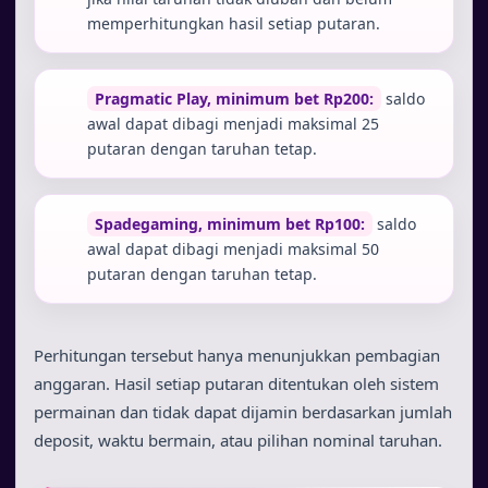
memperhitungkan hasil setiap putaran.
Pragmatic Play, minimum bet Rp200:
saldo
awal dapat dibagi menjadi maksimal 25
putaran dengan taruhan tetap.
Spadegaming, minimum bet Rp100:
saldo
awal dapat dibagi menjadi maksimal 50
putaran dengan taruhan tetap.
Perhitungan tersebut hanya menunjukkan pembagian
anggaran. Hasil setiap putaran ditentukan oleh sistem
permainan dan tidak dapat dijamin berdasarkan jumlah
deposit, waktu bermain, atau pilihan nominal taruhan.